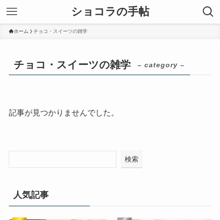
ショコラの手帖
ホーム
チョコ・スイーツの雑学
チョコ・スイーツの雑学
– category –
記事が見つかりませんでした。
検索
人気記事