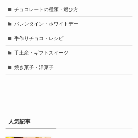
チョコレートの種類・選び方
バレンタイン・ホワイトデー
手作りチョコ・レシピ
手土産・ギフトスイーツ
焼き菓子・洋菓子
人気記事