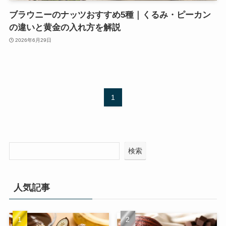
ブラウニーのナッツおすすめ5種｜くるみ・ピーカン
の違いと黄金の入れ方を解説
2026年6月29日
1
検索
人気記事