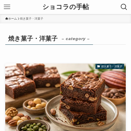
ショコラの手帖
ホーム
焼き菓子・洋菓子
焼き菓子・洋菓子
– category –
焼き菓子・洋菓子