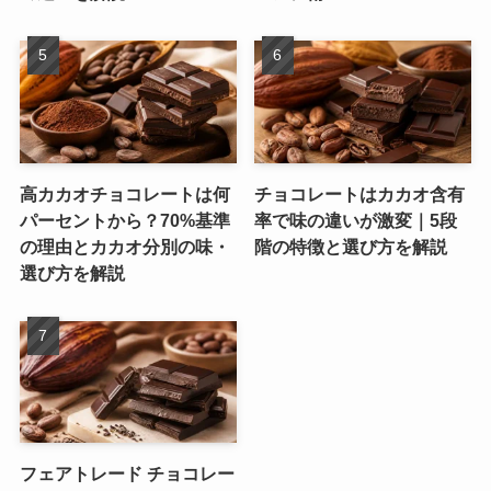
高カカオチョコレートは何
チョコレートはカカオ含有
パーセントから？70%基準
率で味の違いが激変｜5段
の理由とカカオ分別の味・
階の特徴と選び方を解説
選び方を解説
フェアトレード チョコレー