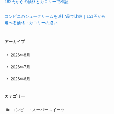
182円からの価格とカロリーで検証
コンビニのシュークリームを3社7品で比較｜151円から
選べる価格・カロリーの違い
アーカイブ
2026年8月
2026年7月
2026年6月
カテゴリー
コンビニ・スーパースイーツ