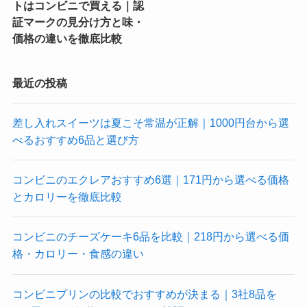
トはコンビニで買える｜認
証マークの見分け方と味・
価格の違いを徹底比較
最近の投稿
差し入れスイーツは夏こそ常温が正解｜1000円台から選
べるおすすめ6品と選び方
コンビニのエクレアおすすめ6選｜171円から選べる価格
とカロリーを徹底比較
コンビニのチーズケーキ6品を比較｜218円から選べる価
格・カロリー・食感の違い
コンビニプリンの比較でおすすめが決まる｜3社8品を