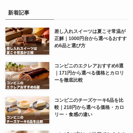
新着記事
差し入れスイーツは夏こそ常温が
正解｜1000円台から選べるおすす
め6品と選び方
コンビニのエクレアおすすめ6選
｜171円から選べる価格とカロリ
ーを徹底比較
コンビニのチーズケーキ6品を比
較｜218円から選べる価格・カロ
リー・食感の違い