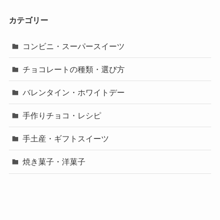
カテゴリー
コンビニ・スーパースイーツ
チョコレートの種類・選び方
バレンタイン・ホワイトデー
手作りチョコ・レシピ
手土産・ギフトスイーツ
焼き菓子・洋菓子