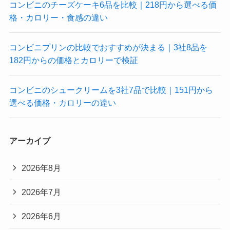
コンビニのチーズケーキ6品を比較｜218円から選べる価
格・カロリー・食感の違い
コンビニプリンの比較でおすすめが決まる｜3社8品を
182円からの価格とカロリーで検証
コンビニのシュークリームを3社7品で比較｜151円から
選べる価格・カロリーの違い
アーカイブ
2026年8月
2026年7月
2026年6月