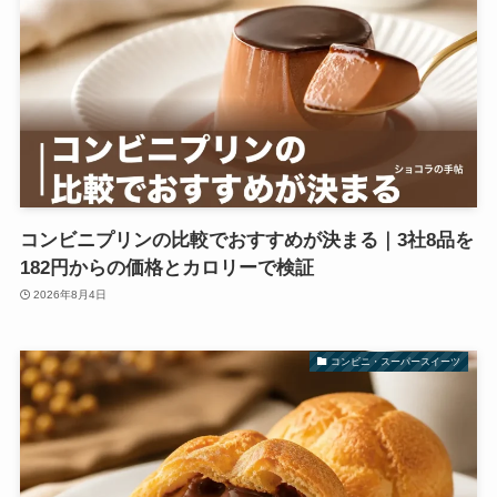
コンビニプリンの比較でおすすめが決まる｜3社8品を
182円からの価格とカロリーで検証
2026年8月4日
コンビニ・スーパースイーツ