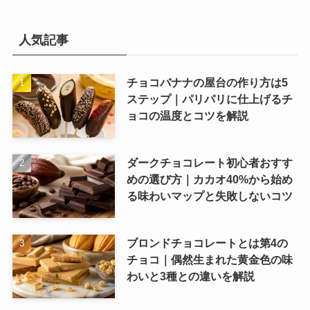
人気記事
チョコバナナの屋台の作り方は5
ステップ｜パリパリに仕上げるチ
ョコの温度とコツを解説
ダークチョコレート初心者おすす
めの選び方｜カカオ40%から始め
る味わいマップと失敗しないコツ
ブロンドチョコレートとは第4の
チョコ｜偶然生まれた黄金色の味
わいと3種との違いを解説