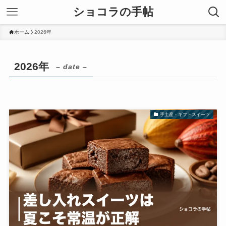
ショコラの手帖
ホーム
2026年
2026年
– date –
手土産・ギフトスイーツ