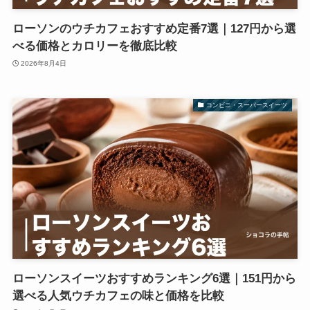
ローソンのウチカフェおすすめ定番7選｜127円から選
べる価格とカロリーを徹底比較
2026年8月4日
コンビニ・スーパースイーツ
ローソンスイーツおすすめランキング6選｜151円から
選べる人気ウチカフェの味と価格を比較