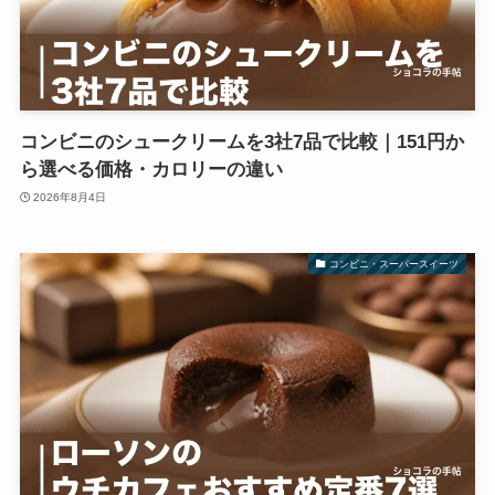
コンビニのシュークリームを3社7品で比較｜151円か
ら選べる価格・カロリーの違い
2026年8月4日
コンビニ・スーパースイーツ