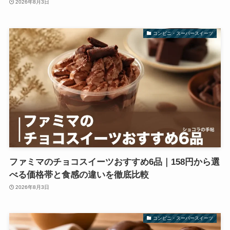
2026年8月3日
コンビニ・スーパースイーツ
ファミマのチョコスイーツおすすめ6品｜158円から選
べる価格帯と食感の違いを徹底比較
2026年8月3日
コンビニ・スーパースイーツ