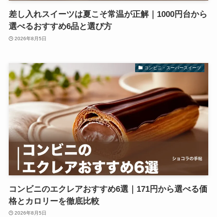
差し入れスイーツは夏こそ常温が正解｜1000円台から
選べるおすすめ6品と選び方
2026年8月5日
コンビニ・スーパースイーツ
コンビニのエクレアおすすめ6選｜171円から選べる価
格とカロリーを徹底比較
2026年8月5日