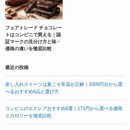
フェアトレード チョコレー
トはコンビニで買える｜認
証マークの見分け方と味・
価格の違いを徹底比較
最近の投稿
差し入れスイーツは夏こそ常温が正解｜1000円台から選
べるおすすめ6品と選び方
コンビニのエクレアおすすめ6選｜171円から選べる価格
とカロリーを徹底比較