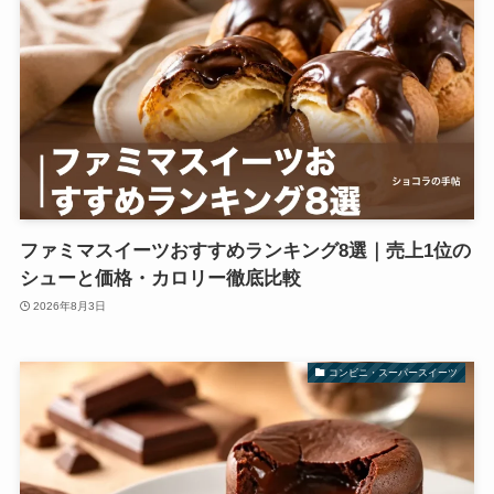
ファミマスイーツおすすめランキング8選｜売上1位の
シューと価格・カロリー徹底比較
2026年8月3日
コンビニ・スーパースイーツ