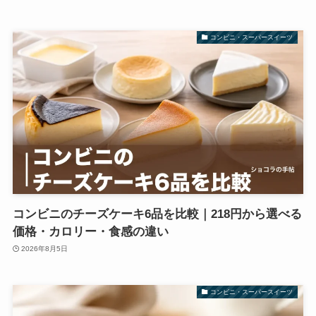
コンビニ・スーパースイーツ
コンビニのチーズケーキ6品を比較｜218円から選べる
価格・カロリー・食感の違い
2026年8月5日
コンビニ・スーパースイーツ