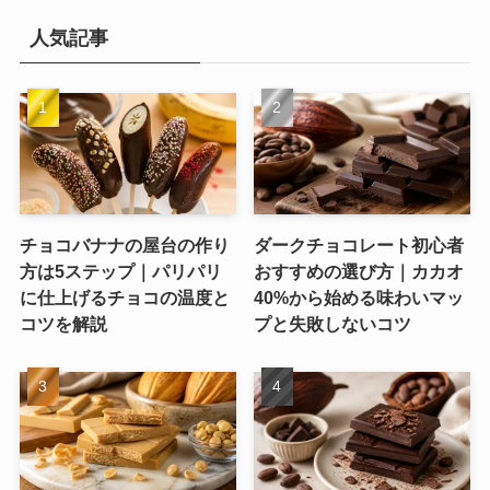
人気記事
チョコバナナの屋台の作り
ダークチョコレート初心者
方は5ステップ｜パリパリ
おすすめの選び方｜カカオ
に仕上げるチョコの温度と
40%から始める味わいマッ
コツを解説
プと失敗しないコツ