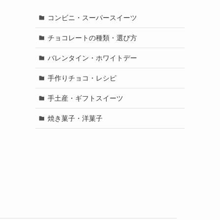
コンビニ・スーパースイーツ
チョコレートの種類・選び方
バレンタイン・ホワイトデー
手作りチョコ・レシピ
手土産・ギフトスイーツ
焼き菓子・洋菓子