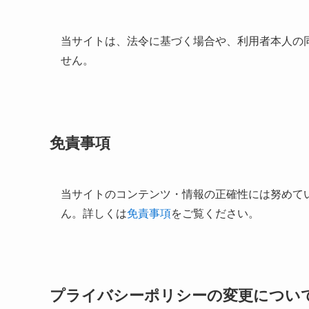
当サイトは、法令に基づく場合や、利用者本人の
せん。
免責事項
当サイトのコンテンツ・情報の正確性には努めて
ん。詳しくは
免責事項
をご覧ください。
プライバシーポリシーの変更につい