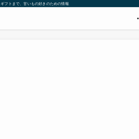
・ギフトまで、甘いもの好きのための情報メディア