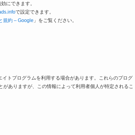
無効にできます。
ds.info
で設定できます。
規約 – Google
」をご覧ください。
エイトプログラムを利用する場合があります。これらのプログ
ることがありますが、この情報によって利用者個人が特定されるこ