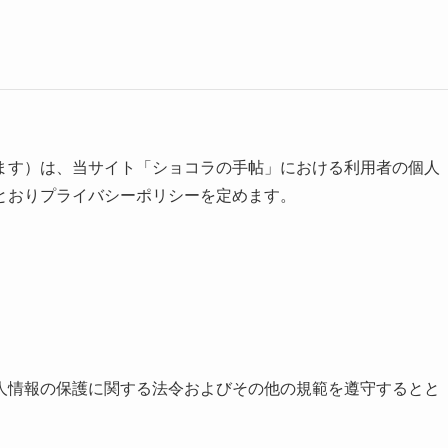
ます）は、当サイト「ショコラの手帖」における利用者の個人
とおりプライバシーポリシーを定めます。
人情報の保護に関する法令およびその他の規範を遵守するとと