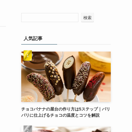
検索
人気記事
チョコバナナの屋台の作り方は5ステップ｜パリ
パリに仕上げるチョコの温度とコツを解説