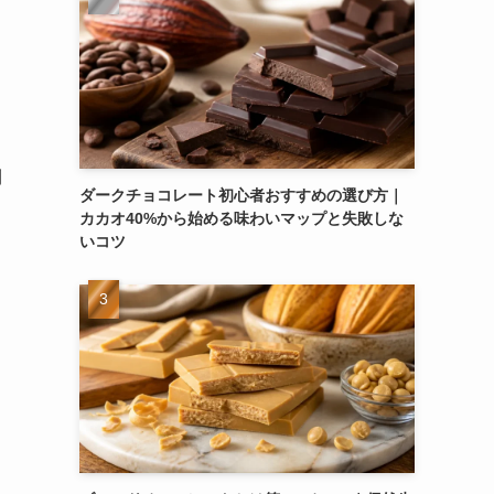
利
ダークチョコレート初心者おすすめの選び方｜
カカオ40%から始める味わいマップと失敗しな
いコツ