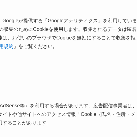
oogleが提供する「Googleアナリティクス」を利用していま
タの収集のためにCookieを使用します。収集されるデータは匿名
は、お使いのブラウザでCookieを無効にすることで収集を拒
利用規約
」をご覧ください。
 AdSense等）を利用する場合があります。広告配信事業者は
イトや他サイトへのアクセス情報「Cookie（氏名・住所・メ
用することがあります。