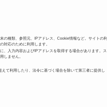
の種類、参照元、IPアドレス、Cookie情報など。サイトの
の対応のために利用します。
に、入力内容およびIPアドレスを取得する場合があります。ス
用しません。
超えて利用したり、法令に基づく場合を除いて第三者に提供し