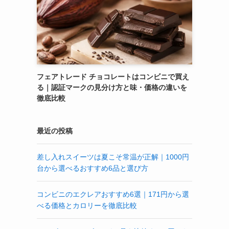
フェアトレード チョコレートはコンビニで買え
る｜認証マークの見分け方と味・価格の違いを
徹底比較
最近の投稿
差し入れスイーツは夏こそ常温が正解｜1000円
台から選べるおすすめ6品と選び方
コンビニのエクレアおすすめ6選｜171円から選
べる価格とカロリーを徹底比較