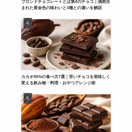
ブロンドチョコレートとは第4のチョコ｜偶然生
まれた黄金色の味わいと3種との違いを解説
カカオ95%の食べ方7選｜苦いチョコを美味しく
変える飲み物・料理・おやつアレンジ術
、