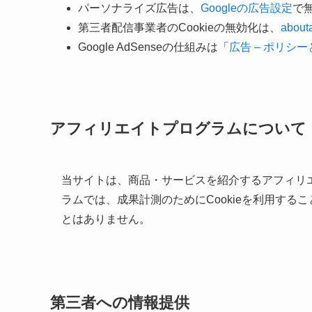
パーソナライズ広告は、
Googleの広告設定
で
第三者配信事業者のCookieの無効化は、
abouta
Google AdSenseの仕組みは「
広告 – ポリシーと
アフィリエイトプログラムについて
当サイトは、商品・サービスを紹介するアフィリ
ラムでは、成果計測のためにCookieを利用す
とはありません。
第三者への情報提供