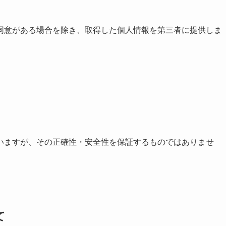
同意がある場合を除き、取得した個人情報を第三者に提供しま
いますが、その正確性・安全性を保証するものではありませ
て