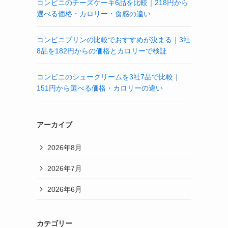
コンビニのチーズケーキ6品を比較｜218円から
選べる価格・カロリー・食感の違い
コンビニプリンの比較でおすすめが決まる｜3社
8品を182円からの価格とカロリーで検証
コンビニのシュークリームを3社7品で比較｜
151円から選べる価格・カロリーの違い
アーカイブ
2026年8月
2026年7月
2026年6月
カテゴリー