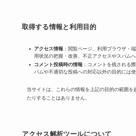
取得する情報と利用目的
アクセス情報
：閲覧ページ、利用ブラウザ・端末
用状況の把握・改善、不正アクセスやスパムへ
コメント投稿時の情報
：コメントを残される際
パムや不適切な投稿への対応以外の目的には使
当サイトは、これらの情報を上記の目的の範囲を
たりすることはありません。
アクセス解析ツールについて