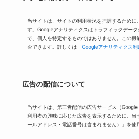
当サイトは、サイトの利用状況を把握するために、G
す。Googleアナリティクスはトラフィックデー
で、個人を特定するものではありません。この機能
否できます。詳しくは「
Googleアナリティクス
広告の配信について
当サイトは、第三者配信の広告サービス（Google
利用者の興味に応じた広告を表示するために、当サ
ールアドレス・電話番号は含まれません）」を使