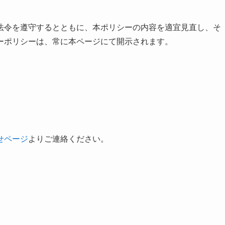
法令を遵守するとともに、本ポリシーの内容を適宜見直し、そ
ーポリシーは、常に本ページにて開示されます。
せページ
よりご連絡ください。