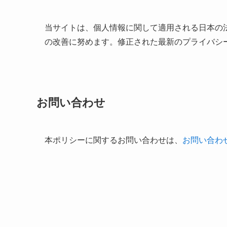
当サイトは、個人情報に関して適用される日本の
の改善に努めます。修正された最新のプライバシ
お問い合わせ
本ポリシーに関するお問い合わせは、
お問い合わ