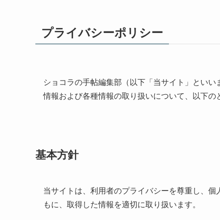
プライバシーポリシー
ショコラの手帖編集部（以下「当サイト」といい
情報および各種情報の取り扱いについて、以下の
基本方針
当サイトは、利用者のプライバシーを尊重し、個
もに、取得した情報を適切に取り扱います。