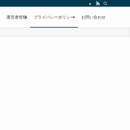
運営者情報
プライバシーポリシー
お問い合わせ