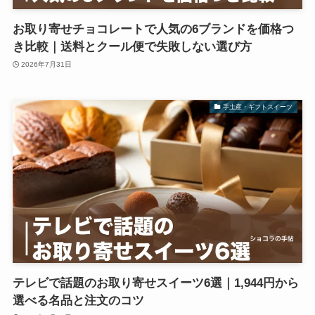
お取り寄せチョコレートで人気の6ブランドを価格つ
き比較｜送料とクール便で失敗しない選び方
2026年7月31日
手土産・ギフトスイーツ
テレビで話題のお取り寄せスイーツ6選｜1,944円から
選べる名品と注文のコツ