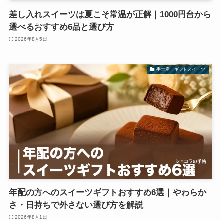
差し入れスイーツは夏こそ常温が正解｜1000円台から
選べるおすすめ6品と選び方
2026年8月5日
手土産・ギフトスイーツ
年配の方へのスイーツギフトおすすめ6選｜やわらか
さ・日持ちで外さない選び方を解説
2026年8月1日