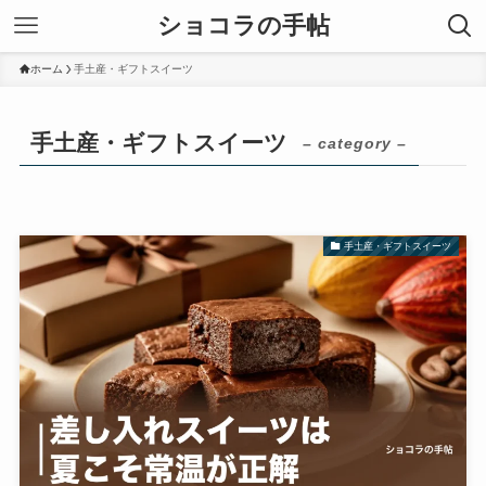
ショコラの手帖
ホーム
手土産・ギフトスイーツ
手土産・ギフトスイーツ
– category –
手土産・ギフトスイーツ