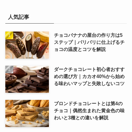
人気記事
チョコバナナの屋台の作り方は5
ステップ｜パリパリに仕上げるチ
ョコの温度とコツを解説
ダークチョコレート初心者おすす
めの選び方｜カカオ40%から始め
る味わいマップと失敗しないコツ
ブロンドチョコレートとは第4の
チョコ｜偶然生まれた黄金色の味
わいと3種との違いを解説