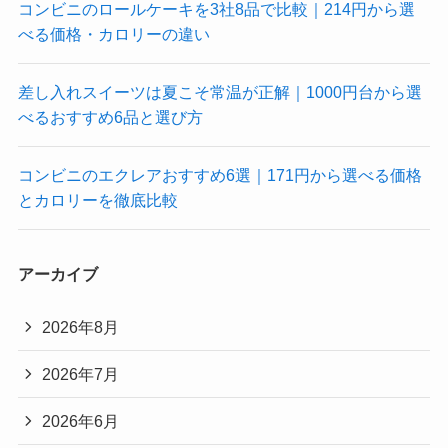
コンビニのロールケーキを3社8品で比較｜214円から選
べる価格・カロリーの違い
差し入れスイーツは夏こそ常温が正解｜1000円台から選
べるおすすめ6品と選び方
コンビニのエクレアおすすめ6選｜171円から選べる価格
とカロリーを徹底比較
アーカイブ
2026年8月
2026年7月
2026年6月