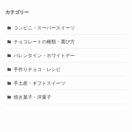
カテゴリー
コンビニ・スーパースイーツ
チョコレートの種類・選び方
バレンタイン・ホワイトデー
手作りチョコ・レシピ
手土産・ギフトスイーツ
焼き菓子・洋菓子