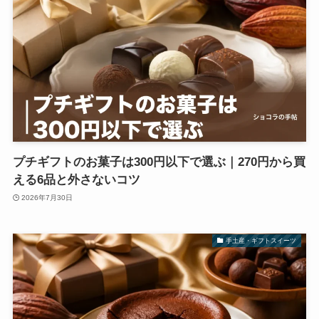
プチギフトのお菓子は300円以下で選ぶ｜270円から買
える6品と外さないコツ
2026年7月30日
手土産・ギフトスイーツ