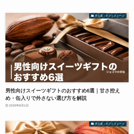
手土産・ギフトスイーツ
男性向けスイーツギフトのおすすめ6選｜甘さ控え
め・缶入りで外さない選び方を解説
2026年8月1日
手土産・ギフトスイーツ