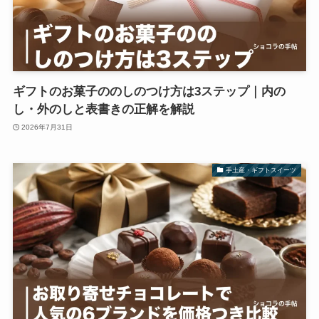
ギフトのお菓子ののしのつけ方は3ステップ｜内の
し・外のしと表書きの正解を解説
2026年7月31日
手土産・ギフトスイーツ