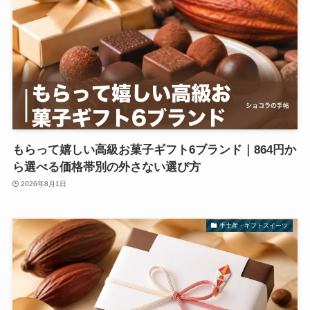
もらって嬉しい高級お菓子ギフト6ブランド｜864円か
ら選べる価格帯別の外さない選び方
2026年8月1日
手土産・ギフトスイーツ