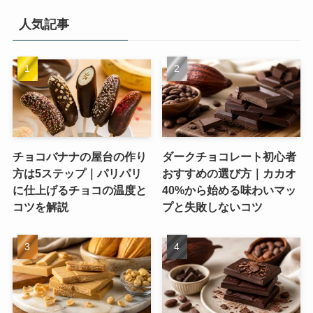
人気記事
チョコバナナの屋台の作り
ダークチョコレート初心者
方は5ステップ｜パリパリ
おすすめの選び方｜カカオ
に仕上げるチョコの温度と
40%から始める味わいマッ
コツを解説
プと失敗しないコツ