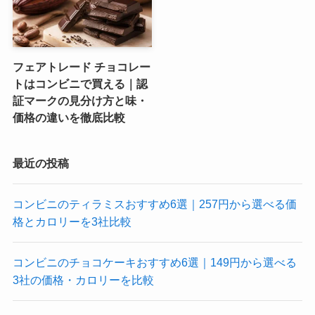
フェアトレード チョコレー
トはコンビニで買える｜認
証マークの見分け方と味・
価格の違いを徹底比較
最近の投稿
コンビニのティラミスおすすめ6選｜257円から選べる価
格とカロリーを3社比較
コンビニのチョコケーキおすすめ6選｜149円から選べる
3社の価格・カロリーを比較