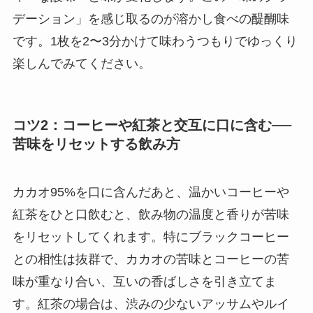
デーション」を感じ取るのが溶かし食べの醍醐味
です。1枚を2〜3分かけて味わうつもりでゆっくり
楽しんでみてください。
コツ2：コーヒーや紅茶と交互に口に含む──
苦味をリセットする飲み方
カカオ95%を口に含んだあと、温かいコーヒーや
紅茶をひと口飲むと、飲み物の温度と香りが苦味
をリセットしてくれます。特にブラックコーヒー
との相性は抜群で、カカオの苦味とコーヒーの苦
味が重なり合い、互いの香ばしさを引き立てま
す。紅茶の場合は、渋みの少ないアッサムやルイ