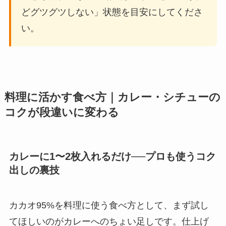
どグツグツしない」状態を目安にしてくださ
い。
料理に活かす食べ方｜カレー・シチューの
コクが段違いに変わる
カレーに1〜2枚入れるだけ──プロも使うコク
出しの裏技
カカオ95%を料理に使う食べ方として、まず試し
てほしいのがカレーへのちょい足しです。仕上げ