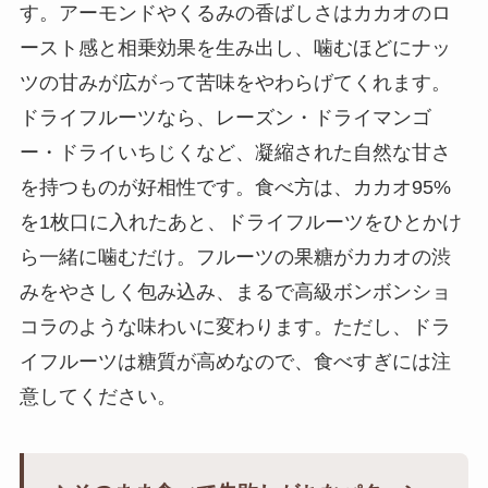
す。アーモンドやくるみの香ばしさはカカオのロ
ースト感と相乗効果を生み出し、噛むほどにナッ
ツの甘みが広がって苦味をやわらげてくれます。
ドライフルーツなら、レーズン・ドライマンゴ
ー・ドライいちじくなど、凝縮された自然な甘さ
を持つものが好相性です。食べ方は、カカオ95%
を1枚口に入れたあと、ドライフルーツをひとかけ
ら一緒に噛むだけ。フルーツの果糖がカカオの渋
みをやさしく包み込み、まるで高級ボンボンショ
コラのような味わいに変わります。ただし、ドラ
イフルーツは糖質が高めなので、食べすぎには注
意してください。