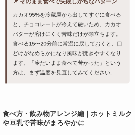
📌 そのまま食べで失敗しがちなパターン
カカオ95%を冷蔵庫から出してすぐに食べる
と、チョコレートが冷えて硬いため、カカオ
バターが溶けにくく苦味だけが際立ちます。
食べる15〜20分前に常温に戻しておくと、口
どけがなめらかになり風味が開きやすくなり
ます。「冷たいまま食べて苦かった」という
方は、まず温度を見直してみてください。
食べ方・飲み物アレンジ編｜ホットミルク
や豆乳で苦味がまろやかに