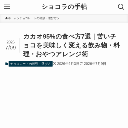
ショコラの手帖
ホーム
チョコレートの種類・選び方
カカオ95%の食べ方7選｜苦いチ
2026
ョコを美味しく変える飲み物・料
7/09
理・おやつアレンジ術
2026年6月3日
2026年7月9日
チョコレートの種類・選び方