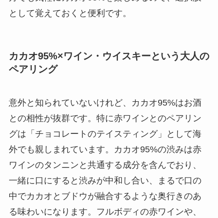
として覚えておくと便利です。
カカオ95%×ワイン・ウイスキーという大人の
ペアリング
意外と知られていないけれど、カカオ95%はお酒
との相性が抜群です。特に赤ワインとのペアリン
グは「チョコレートのテイスティング」として海
外でも親しまれています。カカオ95%の渋みは赤
ワインのタンニンと共通する成分を含んでおり、
一緒に口にすると渋みが中和し合い、まるで口の
中でカカオとブドウが融合するような奥行きのあ
る味わいになります。フルボディの赤ワインや、