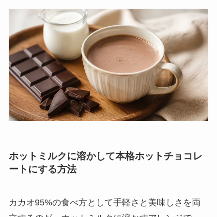
ホットミルクに溶かして本格ホットチョコレ
ートにする方法
カカオ95%の食べ方として手軽さと美味しさを両