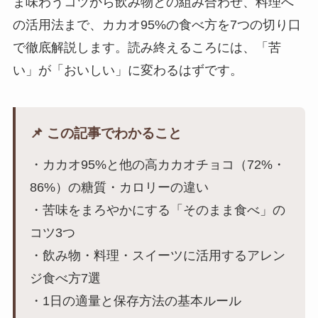
ま味わうコツから飲み物との組み合わせ、料理へ
の活用法まで、カカオ95%の食べ方を7つの切り口
で徹底解説します。読み終えるころには、「苦
い」が「おいしい」に変わるはずです。
📌 この記事でわかること
・カカオ95%と他の高カカオチョコ（72%・
86%）の糖質・カロリーの違い
・苦味をまろやかにする「そのまま食べ」の
コツ3つ
・飲み物・料理・スイーツに活用するアレン
ジ食べ方7選
・1日の適量と保存方法の基本ルール