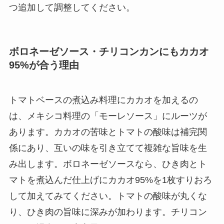
つ追加して調整してください。
ボロネーゼソース・チリコンカンにもカカオ
95%が合う理由
トマトベースの煮込み料理にカカオを加えるの
は、メキシコ料理の「モーレソース」にルーツが
あります。カカオの苦味とトマトの酸味は補完関
係にあり、互いの味を引き立てて複雑な旨味を生
み出します。ボロネーゼソースなら、ひき肉とト
マトを煮込んだ仕上げにカカオ95%を1枚すりおろ
して加えてみてください。トマトの酸味が丸くな
り、ひき肉の旨味に深みが加わります。チリコン