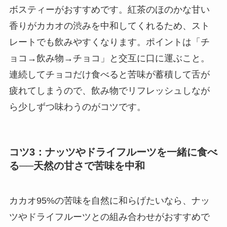
ボスティーがおすすめです。紅茶のほのかな甘い
香りがカカオの渋みを中和してくれるため、スト
レートでも飲みやすくなります。ポイントは「チ
ョコ→飲み物→チョコ」と交互に口に運ぶこと。
連続してチョコだけ食べると苦味が蓄積して舌が
疲れてしまうので、飲み物でリフレッシュしなが
ら少しずつ味わうのがコツです。
コツ3：ナッツやドライフルーツを一緒に食べ
る──天然の甘さで苦味を中和
カカオ95%の苦味を自然に和らげたいなら、ナッ
ツやドライフルーツとの組み合わせがおすすめで