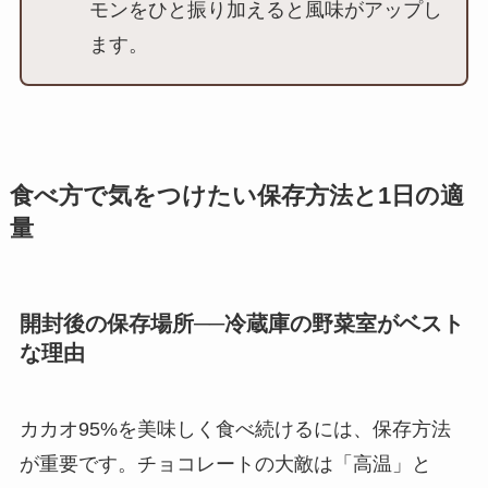
モンをひと振り加えると風味がアップし
ます。
食べ方で気をつけたい保存方法と1日の適
量
開封後の保存場所──冷蔵庫の野菜室がベスト
な理由
カカオ95%を美味しく食べ続けるには、保存方法
が重要です。チョコレートの大敵は「高温」と