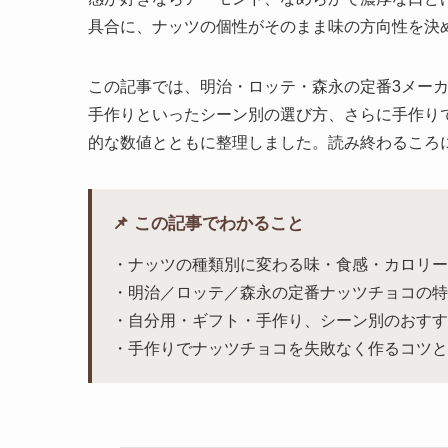
具合に、ナッツの個性がそのまま味の方向性を決
この記事では、明治・ロッテ・森永の定番3メー
手作りといったシーン別の選び方、さらに手作り
的な数値とともに整理しました。読み終わるころ
📌 この記事でわかること
・ナッツの種類別に変わる味・食感・カロリー
・明治／ロッテ／森永の定番ナッツチョコの特
・自分用・ギフト・手作り、シーン別のおすす
・手作りでナッツチョコを失敗なく作るコツと