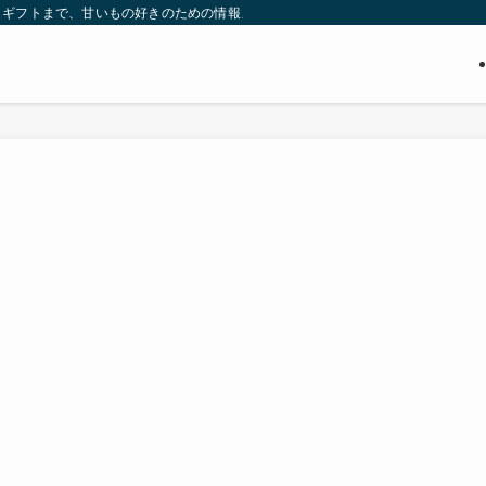
・ギフトまで、甘いもの好きのための情報メディア