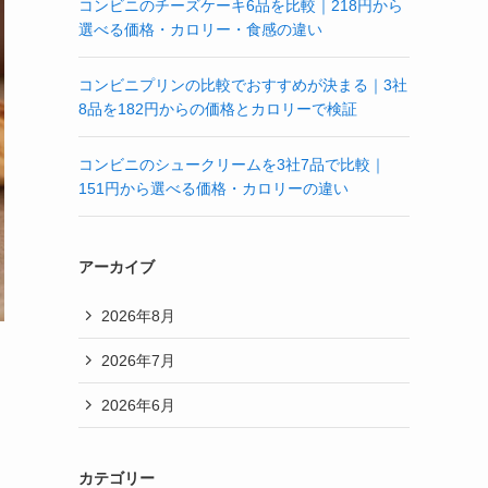
コンビニのチーズケーキ6品を比較｜218円から
選べる価格・カロリー・食感の違い
コンビニプリンの比較でおすすめが決まる｜3社
8品を182円からの価格とカロリーで検証
コンビニのシュークリームを3社7品で比較｜
151円から選べる価格・カロリーの違い
アーカイブ
2026年8月
2026年7月
2026年6月
カテゴリー