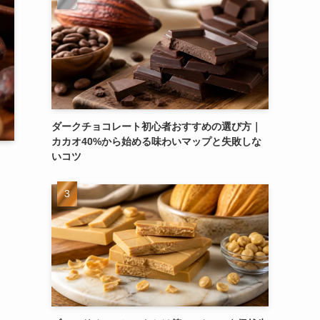
ダークチョコレート初心者おすすめの選び方｜
カカオ40%から始める味わいマップと失敗しな
いコツ