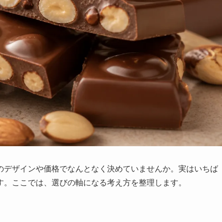
のデザインや価格でなんとなく決めていませんか。実はいちば
す。ここでは、選びの軸になる考え方を整理します。