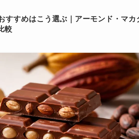
おすすめはこう選ぶ｜アーモンド・マカ
比較