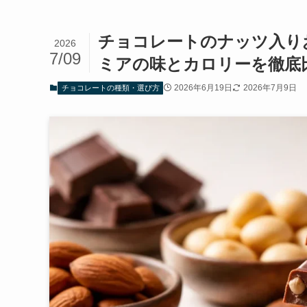
チョコレートのナッツ入り
2026
7/09
ミアの味とカロリーを徹底
2026年6月19日
2026年7月9日
チョコレートの種類・選び方