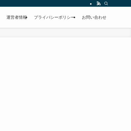
運営者情報
プライバシーポリシー
お問い合わせ