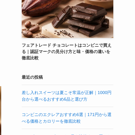
フェアトレード チョコレートはコンビニで買え
る｜認証マークの見分け方と味・価格の違いを
徹底比較
最近の投稿
差し入れスイーツは夏こそ常温が正解｜1000円
台から選べるおすすめ6品と選び方
コンビニのエクレアおすすめ6選｜171円から選
べる価格とカロリーを徹底比較