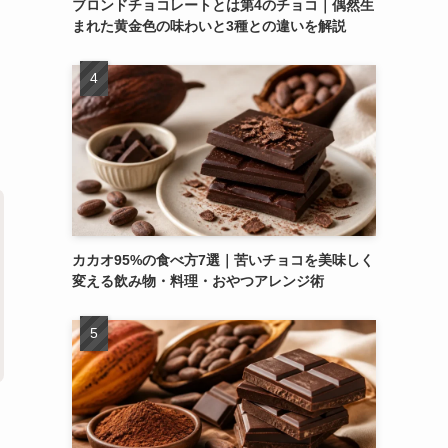
ブロンドチョコレートとは第4のチョコ｜偶然生
まれた黄金色の味わいと3種との違いを解説
・
カカオ95%の食べ方7選｜苦いチョコを美味しく
変える飲み物・料理・おやつアレンジ術