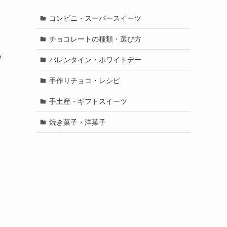
コンビニ・スーパースイーツ
チョコレートの種類・選び方
ろ
バレンタイン・ホワイトデー
手作りチョコ・レシピ
手土産・ギフトスイーツ
焼き菓子・洋菓子