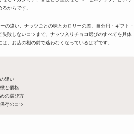
めるからです。
カーの違い、ナッツごとの味とカロリーの差、自分用・ギフト
で失敗しないコツまで、ナッツ入りチョコ選びのすべてを具体
には、お店の棚の前で迷わなくなっているはずです。
の違い
徴と価格
めの選び方
保存のコツ