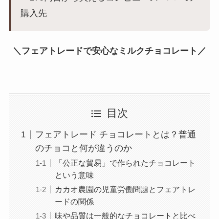
購入先
＼フェアトレードで安心なミルクチョコレート／
目次
フェアトレード チョコレートとは？普通
のチョコと何が違うのか
「公正な貿易」で作られたチョコレート
という意味
カカオ農園の児童労働問題とフェアトレ
ードの関係
味や品質は一般的なチョコレートと比べ