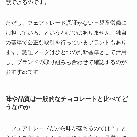
献できるのです。
ただし、フェアトレード認証がない＝児童労働に
加担している、というわけではありません。独自
の基準で公正な取引を行っているブランドもあり
ます。認証マークはひとつの判断基準として活用
し、ブランドの取り組みも合わせて確認するのが
おすすめです。
味や品質は一般的なチョコレートと比べてど
うなのか
「フェアトレードだから味が落ちるのでは？」と