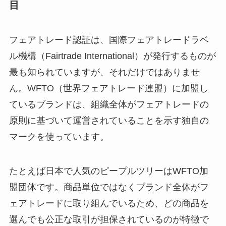
目
フェアトレード認証は、国際フェアトレードラベ
ル機構（Fairtrade International）が発行するものが
最も知られていますが、それだけではありませ
ん。WFTO（世界フェアトレード連盟）に加盟し
ているブランドは、組織全体がフェアトレードの
原則に基づいて運営されていることを示す独自の
マークを使っています。
たとえば日本で人気のピープルツリーはWFTO加
盟団体です。商品単位ではなくブランド全体がフ
ェアトレードに取り組んでいるため、どの商品を
選んでも公正な取引が担保されているのが特徴で