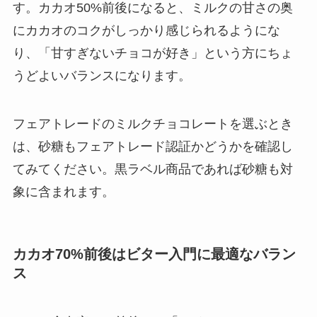
す。カカオ50%前後になると、ミルクの甘さの奥
にカカオのコクがしっかり感じられるようにな
り、「甘すぎないチョコが好き」という方にちょ
うどよいバランスになります。
フェアトレードのミルクチョコレートを選ぶとき
は、砂糖もフェアトレード認証かどうかを確認し
てみてください。黒ラベル商品であれば砂糖も対
象に含まれます。
カカオ70%前後はビター入門に最適なバラン
ス