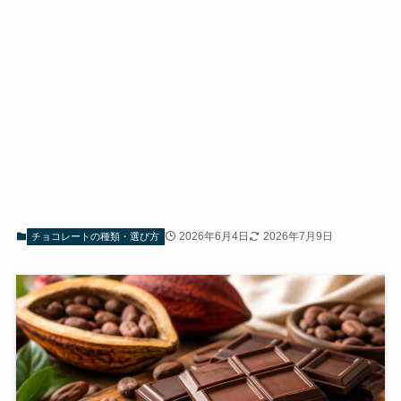
2026年6月4日
2026年7月9日
チョコレートの種類・選び方