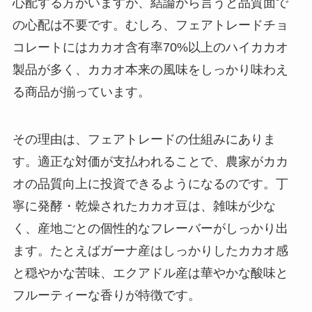
心配する方がいますが、結論から言うと品質面で
の心配は不要です。むしろ、フェアトレードチョ
コレートにはカカオ含有率70%以上のハイカカオ
製品が多く、カカオ本来の風味をしっかり味わえ
る商品が揃っています。
その理由は、フェアトレードの仕組みにありま
す。適正な対価が支払われることで、農家がカカ
オの品質向上に投資できるようになるのです。丁
寧に発酵・乾燥されたカカオ豆は、雑味が少な
く、産地ごとの個性的なフレーバーがしっかり出
ます。たとえばガーナ産はしっかりしたカカオ感
と穏やかな苦味、エクアドル産は華やかな酸味と
フルーティーな香りが特徴です。