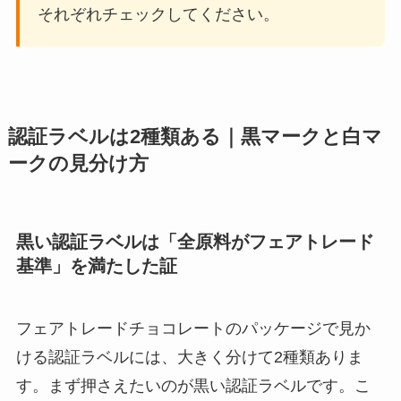
それぞれチェックしてください。
認証ラベルは2種類ある｜黒マークと白マ
ークの見分け方
黒い認証ラベルは「全原料がフェアトレード
基準」を満たした証
フェアトレードチョコレートのパッケージで見か
ける認証ラベルには、大きく分けて2種類ありま
す。まず押さえたいのが黒い認証ラベルです。こ