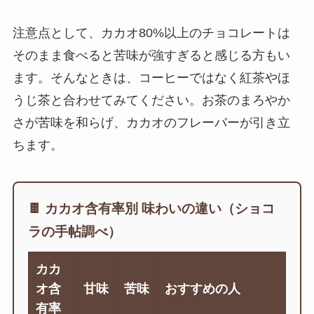
注意点として、カカオ80%以上のチョコレートは
そのまま食べると苦味が強すぎると感じる方もい
ます。そんなときは、コーヒーではなく紅茶やほ
うじ茶と合わせてみてください。お茶のまろやか
さが苦味を和らげ、カカオのフレーバーが引き立
ちます。
🍫 カカオ含有率別 味わいの違い（ショコ
ラの手帖調べ）
カカ
オ含
甘味
苦味
おすすめの人
有率