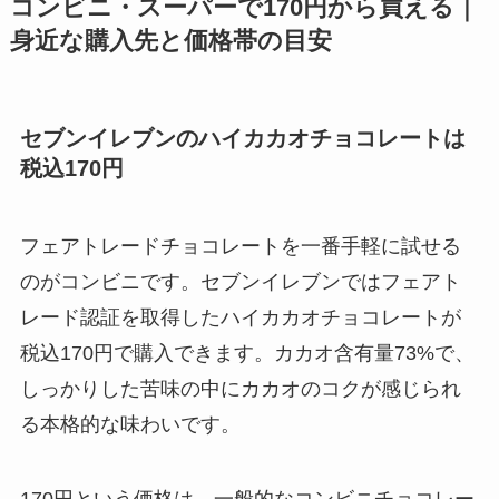
コンビニ・スーパーで170円から買える｜
身近な購入先と価格帯の目安
セブンイレブンのハイカカオチョコレートは
税込170円
フェアトレードチョコレートを一番手軽に試せる
のがコンビニです。セブンイレブンではフェアト
レード認証を取得したハイカカオチョコレートが
税込170円で購入できます。カカオ含有量73%で、
しっかりした苦味の中にカカオのコクが感じられ
る本格的な味わいです。