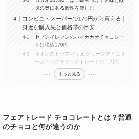
味の奥にある個性を楽しむ
コンビニ・スーパーで170円から買える｜
身近な購入先と価格帯の目安
セブンイレブンのハイカカオチョコレー
トは税込170円
イオンのトップバリュ グリーンアイはオ
ーガニック＆フェアトレードの二刀流
もっと見る
フェアトレード チョコレートとは？普通
のチョコと何が違うのか