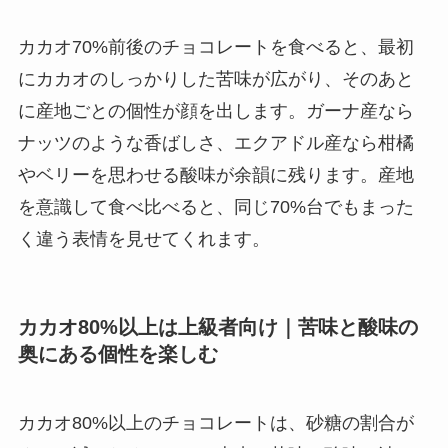
カカオ70%前後のチョコレートを食べると、最初
にカカオのしっかりした苦味が広がり、そのあと
に産地ごとの個性が顔を出します。ガーナ産なら
ナッツのような香ばしさ、エクアドル産なら柑橘
やベリーを思わせる酸味が余韻に残ります。産地
を意識して食べ比べると、同じ70%台でもまった
く違う表情を見せてくれます。
カカオ80%以上は上級者向け｜苦味と酸味の
奥にある個性を楽しむ
カカオ80%以上のチョコレートは、砂糖の割合が