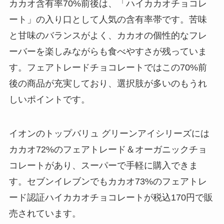
カカオ含有率70%前後は、「ハイカカオチョコレ
ート」の入り口として人気の含有率帯です。苦味
と甘味のバランスがよく、カカオの個性的なフレ
ーバーを楽しみながらも食べやすさが残っていま
す。フェアトレードチョコレートではこの70%前
後の商品が充実しており、選択肢が多いのもうれ
しいポイントです。
イオンのトップバリュ グリーンアイシリーズには
カカオ72%のフェアトレード＆オーガニックチョ
コレートがあり、スーパーで手軽に購入できま
す。セブンイレブンでもカカオ73%のフェアトレ
ード認証ハイカカオチョコレートが税込170円で販
売されています。