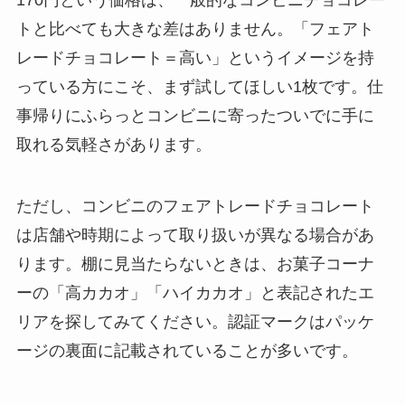
170円という価格は、一般的なコンビニチョコレー
トと比べても大きな差はありません。「フェアト
レードチョコレート＝高い」というイメージを持
っている方にこそ、まず試してほしい1枚です。仕
事帰りにふらっとコンビニに寄ったついでに手に
取れる気軽さがあります。
ただし、コンビニのフェアトレードチョコレート
は店舗や時期によって取り扱いが異なる場合があ
ります。棚に見当たらないときは、お菓子コーナ
ーの「高カカオ」「ハイカカオ」と表記されたエ
リアを探してみてください。認証マークはパッケ
ージの裏面に記載されていることが多いです。