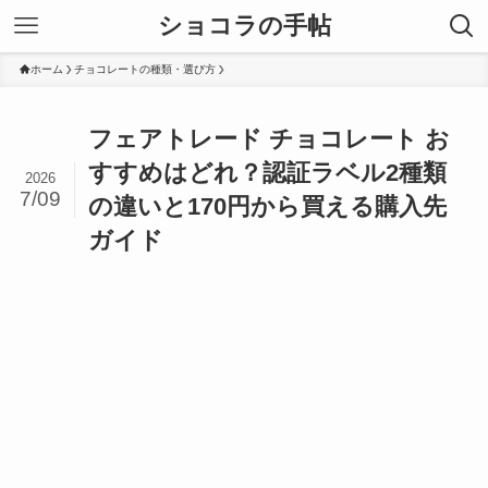
ショコラの手帖
ホーム
チョコレートの種類・選び方
フェアトレード チョコレート お
すすめはどれ？認証ラベル2種類
2026
7/09
の違いと170円から買える購入先
ガイド