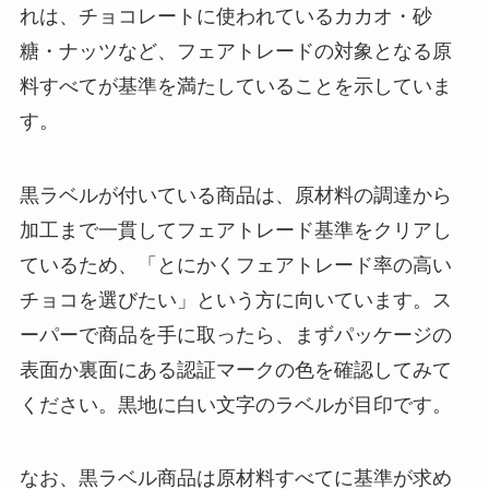
れは、チョコレートに使われているカカオ・砂
糖・ナッツなど、フェアトレードの対象となる原
料すべてが基準を満たしていることを示していま
す。
黒ラベルが付いている商品は、原材料の調達から
加工まで一貫してフェアトレード基準をクリアし
ているため、「とにかくフェアトレード率の高い
チョコを選びたい」という方に向いています。ス
ーパーで商品を手に取ったら、まずパッケージの
表面か裏面にある認証マークの色を確認してみて
ください。黒地に白い文字のラベルが目印です。
なお、黒ラベル商品は原材料すべてに基準が求め