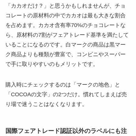
「カカオだけ？」と思うかもしれませんが、チョ
コレートの原材料の中でカカオは最も大きな割合
を占めます。カカオ含有率70%のチョコレートな
ら、原材料の7割がフェアトレード基準を満たして
いることになるのです。白マークの商品は黒マー
ク商品よりも種類が豊富で、コンビニやスーパー
で手に取りやすいのもメリットです。
購入時にチェックするのは「マークの地色」と
「COCOAの文字」の2つだけ。慣れてしまえば売
り場で迷うことはなくなります。
国際フェアトレード認証以外のラベルにも注