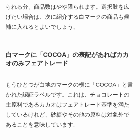
られる分、商品数はやや限られます。選択肢を広
げたい場合は、次に紹介する白マークの商品も候
補に入れるとよいでしょう。
白マークに「COCOA」の表記があればカカ
オのみフェアトレード
もうひとつが白地のマークの横に「COCOA」と書
かれた認証ラベルです。これは、チョコレートの
主原料であるカカオはフェアトレード基準を満た
しているけれど、砂糖やその他の原料は対象外で
あることを意味しています。