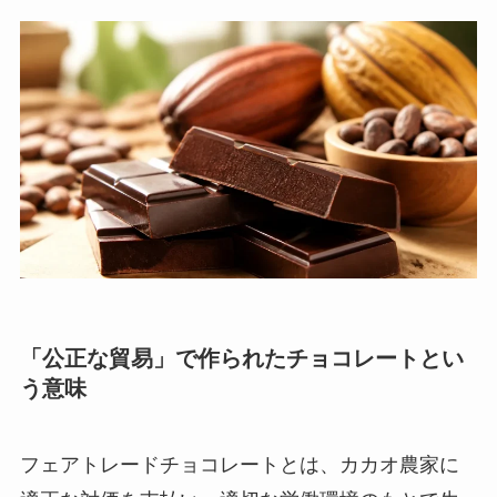
「公正な貿易」で作られたチョコレートとい
う意味
フェアトレードチョコレートとは、カカオ農家に