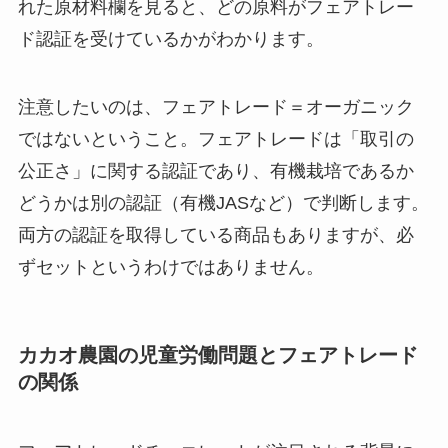
れた原材料欄を見ると、どの原料がフェアトレー
ド認証を受けているかがわかります。
注意したいのは、フェアトレード＝オーガニック
ではないということ。フェアトレードは「取引の
公正さ」に関する認証であり、有機栽培であるか
どうかは別の認証（有機JASなど）で判断します。
両方の認証を取得している商品もありますが、必
ずセットというわけではありません。
カカオ農園の児童労働問題とフェアトレード
の関係