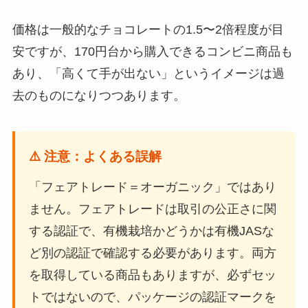
価格は一般的なチョコレートの1.5〜2倍程度が目
安ですが、170円台から購入できるコンビニ商品も
あり、「高くて手が出ない」というイメージは過
去のものになりつつあります。
⚠️ 注意：よくある誤解
「フェアトレード＝オーガニック」ではあり
ません。フェアトレードは取引の公正さに関
する認証で、有機栽培かどうかは有機JASな
ど別の認証で確認する必要があります。両方
を取得している商品もありますが、必ずセッ
トではないので、パッケージの認証マークを