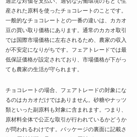
適正な対価を支払い、適切な労働環境のもとで生
産された原料を使ったチョコレートのことです。
一般的なチョコレートとの一番の違いは、カカオ
豆の買い取り価格にあります。通常のカカオ取引
では国際市場価格に左右されるため、農家の収入
が不安定になりがちです。フェアトレードでは最
低保証価格が設定されており、市場価格が下がっ
ても農家の生活が守られます。
チョコレートの場合、フェアトレードの対象にな
るのはカカオだけではありません。砂糖やナッツ
類といった副原料も対象に含まれます。つまり、
原材料全体で公正な取引が行われているかどうか
が問われるわけです。パッケージの裏面に記載さ