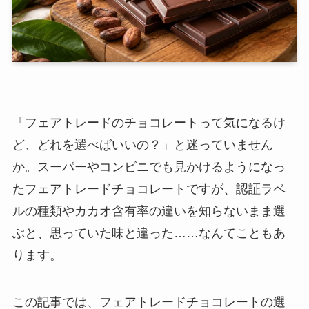
「フェアトレードのチョコレートって気になるけ
ど、どれを選べばいいの？」と迷っていません
か。スーパーやコンビニでも見かけるようになっ
たフェアトレードチョコレートですが、認証ラベ
ルの種類やカカオ含有率の違いを知らないまま選
ぶと、思っていた味と違った……なんてこともあ
ります。
この記事では、フェアトレードチョコレートの選