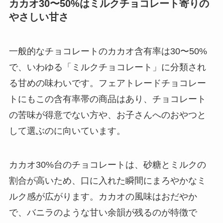
カカオ30〜50%はミルクチョコレート寄りの
やさしい甘さ
一般的なチョコレートのカカオ含有率は30〜50%
で、いわゆる「ミルクチョコレート」に分類され
る甘めの味わいです。フェアトレードチョコレー
トにもこの含有率帯の商品はあり、チョコレート
の苦味が得意でない方や、お子さんへのおやつと
して選ぶのに向いています。
カカオ30%台のチョコレートは、砂糖とミルクの
割合が高いため、口に入れた瞬間にまろやかなミ
ルク感が広がります。カカオの風味はおだやか
で、バニラのような甘い余韻が残るのが特徴で