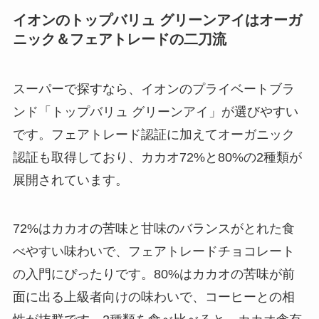
イオンのトップバリュ グリーンアイはオーガ
ニック＆フェアトレードの二刀流
スーパーで探すなら、イオンのプライベートブラ
ンド「トップバリュ グリーンアイ」が選びやすい
です。フェアトレード認証に加えてオーガニック
認証も取得しており、カカオ72%と80%の2種類が
展開されています。
72%はカカオの苦味と甘味のバランスがとれた食
べやすい味わいで、フェアトレードチョコレート
の入門にぴったりです。80%はカカオの苦味が前
面に出る上級者向けの味わいで、コーヒーとの相