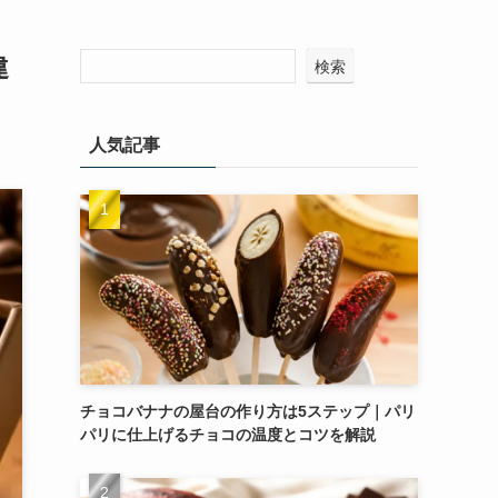
違
検索
人気記事
チョコバナナの屋台の作り方は5ステップ｜パリ
パリに仕上げるチョコの温度とコツを解説