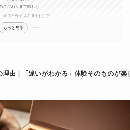
のこだわりまで味わう
00円から4,000円まで
もっと見る
の理由｜「違いがわかる」体験そのものが楽