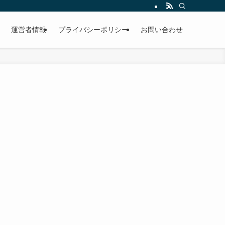
運営者情報
プライバシーポリシー
お問い合わせ