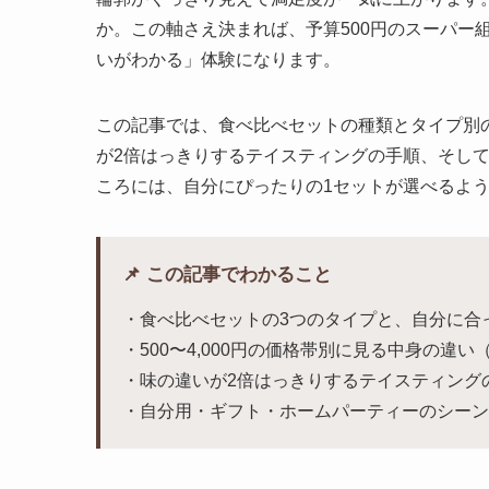
か。この軸さえ決まれば、予算500円のスーパー組
いがわかる」体験になります。
この記事では、食べ比べセットの種類とタイプ別の選
が2倍はっきりするテイスティングの手順、そし
ころには、自分にぴったりの1セットが選べるよ
📌 この記事でわかること
・食べ比べセットの3つのタイプと、自分に合
・500〜4,000円の価格帯別に見る中身の違
・味の違いが2倍はっきりするテイスティング
・自分用・ギフト・ホームパーティーのシーン