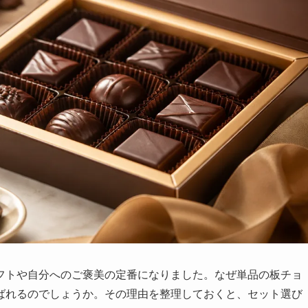
フトや自分へのご褒美の定番になりました。なぜ単品の板チョ
ばれるのでしょうか。その理由を整理しておくと、セット選び