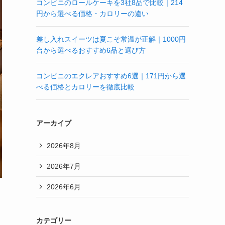
コンビニのロールケーキを3社8品で比較｜214
円から選べる価格・カロリーの違い
差し入れスイーツは夏こそ常温が正解｜1000円
台から選べるおすすめ6品と選び方
コンビニのエクレアおすすめ6選｜171円から選
べる価格とカロリーを徹底比較
アーカイブ
2026年8月
2026年7月
2026年6月
カテゴリー