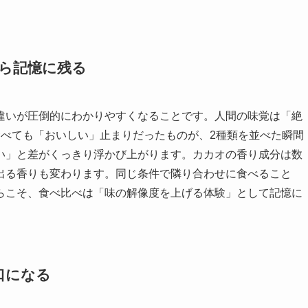
ら記憶に残る
違いが圧倒的にわかりやすくなることです。人間の味覚は「絶
食べても「おいしい」止まりだったものが、2種類を並べた瞬間
い」と差がくっきり浮かび上がります。カカオの香り成分は数
出る香りも変わります。同じ条件で隣り合わせに食べること
らこそ、食べ比べは「味の解像度を上げる体験」として記憶に
口になる