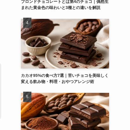
ブロンドチョコレートとは第4のチョコ｜偶然生
まれた黄金色の味わいと3種との違いを解説
る
カカオ95%の食べ方7選｜苦いチョコを美味しく
変える飲み物・料理・おやつアレンジ術