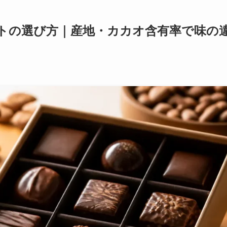
トの選び方｜産地・カカオ含有率で味の