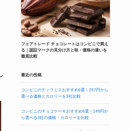
フェアトレード チョコレートはコンビニで買え
る｜認証マークの見分け方と味・価格の違いを
徹底比較
し
最近の投稿
コンビニのティラミスおすすめ6選｜257円から
選べる価格とカロリーを3社比較
コンビニのチョコケーキおすすめ6選｜149円か
ら選べる3社の価格・カロリーを比較