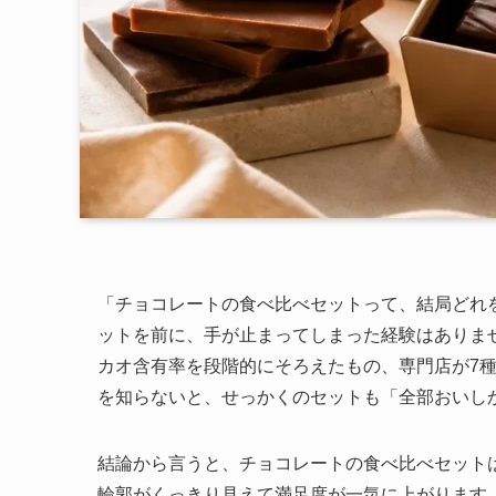
「チョコレートの食べ比べセットって、結局どれ
ットを前に、手が止まってしまった経験はありま
カオ含有率を段階的にそろえたもの、専門店が7
を知らないと、せっかくのセットも「全部おいし
結論から言うと、チョコレートの食べ比べセット
輪郭がくっきり見えて満足度が一気に上がります