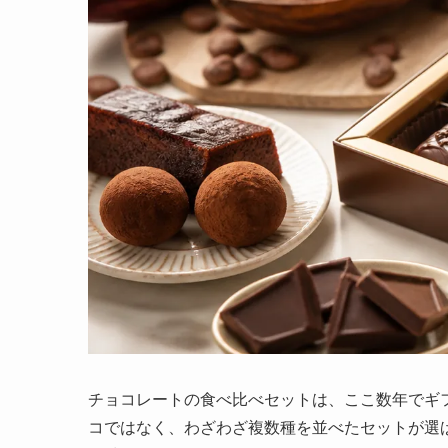
チョコレートの食べ比べセットは、ここ数年でギ
コではなく、わざわざ複数種を並べたセットが選