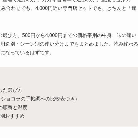
み合わせでも、4,000円近い専門店セットでも、きちんと「違
び方、500円から4,000円までの価格帯別の中身、味の違い
て用途別・シーン別の使い分けまでをまとめました。読み終わ
うになっているはずです。
った選び方
い（ショコラの手帖調べの比較表つき）
の順番と温度
別おすすめ