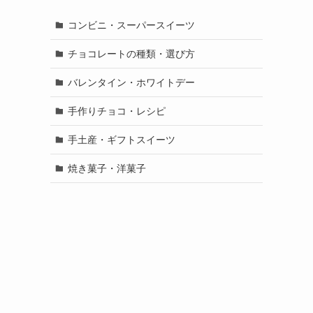
コンビニ・スーパースイーツ
チョコレートの種類・選び方
バレンタイン・ホワイトデー
手作りチョコ・レシピ
手土産・ギフトスイーツ
焼き菓子・洋菓子