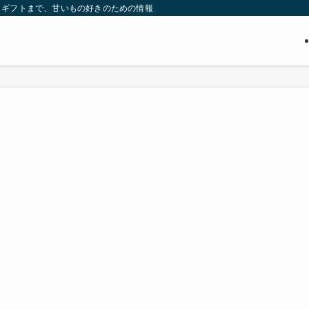
・ギフトまで、甘いもの好きのための情報メディア