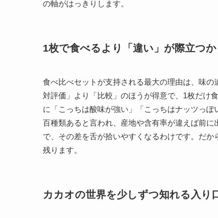
の軸がはっきりします。
1枚で食べるより「違い」が際立つか
食べ比べセットが支持される最大の理由は、味の
対評価」より「比較」のほうが得意で、1枚だけ
に「こっちは酸味が強い」「こっちはナッツっぽ
百種類あると言われ、産地や含有率が違えば前に
で、その差を舌が拾いやすくなるわけです。だか
残ります。
カカオの世界を少しずつ知れる入り