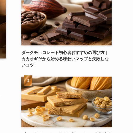
ダークチョコレート初心者おすすめの選び方｜
カカオ40%から始める味わいマップと失敗しな
いコツ
方