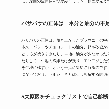
に、原因の全体像をつかみましょう。原因が見え
パサパサの正体は「水分と油分の不
パサパサの正体は、焼き上がったブラウニーの中
本来、バターやチョコレートの油分、卵や砂糖が
ところが焼きすぎたり、生地に油分が少なかった
たりして、生地の繊維だけが残り、モソモソした
を生地に残すか」という一点に集約されるのです
になっており、ヘルシーさとは少し相反する関係
5大原因をチェックリストで自己診断