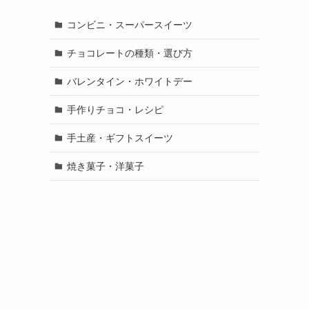
コンビニ・スーパースイーツ
チョコレートの種類・選び方
バレンタイン・ホワイトデー
手作りチョコ・レシピ
手土産・ギフトスイーツ
焼き菓子・洋菓子