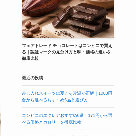
フェアトレード チョコレートはコンビニで買え
る｜認証マークの見分け方と味・価格の違いを
徹底比較
最近の投稿
差し入れスイーツは夏こそ常温が正解｜1000円
台から選べるおすすめ6品と選び方
コンビニのエクレアおすすめ6選｜171円から選
べる価格とカロリーを徹底比較