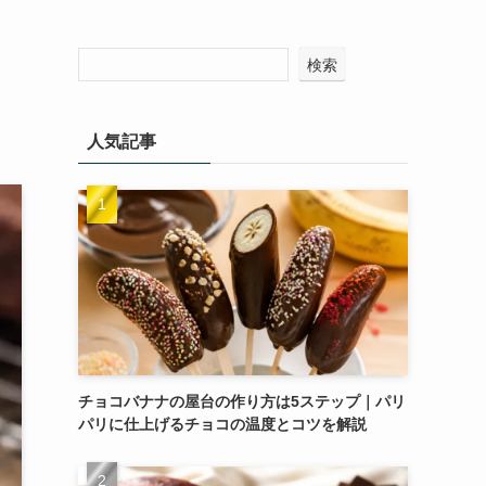
ぐ
検索
人気記事
チョコバナナの屋台の作り方は5ステップ｜パリ
パリに仕上げるチョコの温度とコツを解説