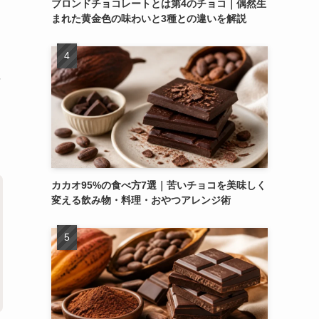
ブロンドチョコレートとは第4のチョコ｜偶然生
まれた黄金色の味わいと3種との違いを解説
竹
カカオ95%の食べ方7選｜苦いチョコを美味しく
変える飲み物・料理・おやつアレンジ術