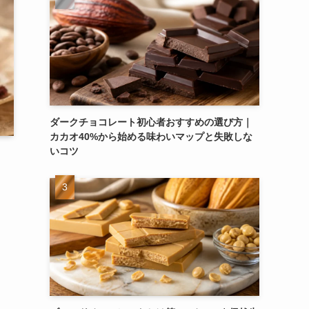
ダークチョコレート初心者おすすめの選び方｜
カカオ40%から始める味わいマップと失敗しな
いコツ