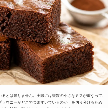
いるとは限りません。実際には複数の小さなミスが重なって、
ブラウニーがどこでつまずいているのか」を切り分けるため