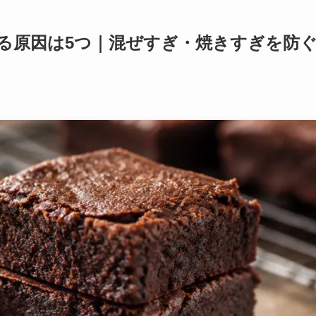
る原因は5つ｜混ぜすぎ・焼きすぎを防