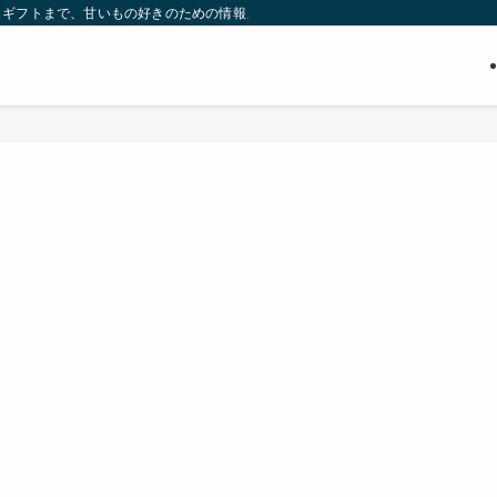
・ギフトまで、甘いもの好きのための情報メディア