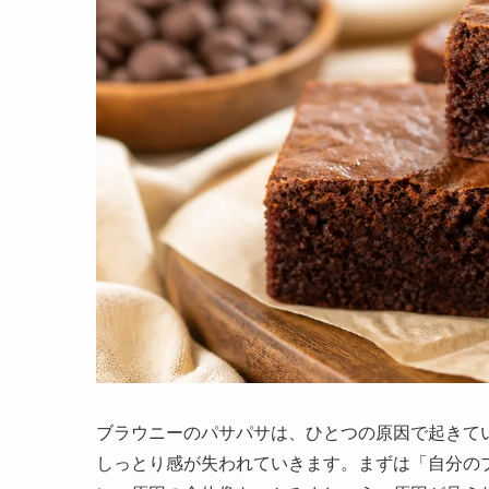
ブラウニーのパサパサは、ひとつの原因で起きて
しっとり感が失われていきます。まずは「自分の