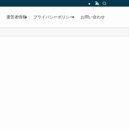
運営者情報
プライバシーポリシー
お問い合わせ