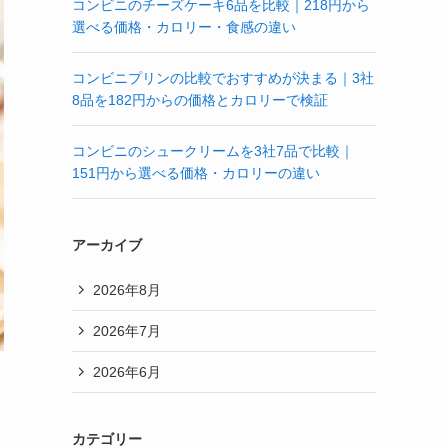
コンビニのチーズケーキ6品を比較｜218円から
選べる価格・カロリー・食感の違い
コンビニプリンの比較でおすすめが決まる｜3社
8品を182円からの価格とカロリーで検証
コンビニのシュークリームを3社7品で比較｜
151円から選べる価格・カロリーの違い
アーカイブ
2026年8月
2026年7月
2026年6月
カテゴリー