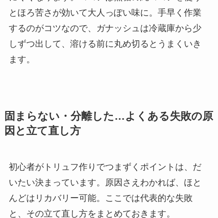
とほろ苦さが効いて大人っぽい味に。手早く作業
するのがコツなので、ガナッシュは冷蔵庫から少
しずつ出して、溶ける前に丸め切るとうまくいき
ます。
固まらない・分離した…よくある失敗の原
因と立て直し方
初心者がトリュフ作りでつまずくポイントは、だ
いたい決まっています。原因さえわかれば、ほと
んどはリカバリー可能。ここでは代表的な失敗
と、その立て直し方をまとめておきます。