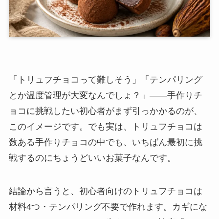
「トリュフチョコって難しそう」「テンパリング
とか温度管理が大変なんでしょ？」——手作りチ
ョコに挑戦したい初心者がまず引っかかるのが、
このイメージです。でも実は、トリュフチョコは
数ある手作りチョコの中でも、いちばん最初に挑
戦するのにちょうどいいお菓子なんです。
結論から言うと、初心者向けのトリュフチョコは
材料4つ・テンパリング不要で作れます。カギにな