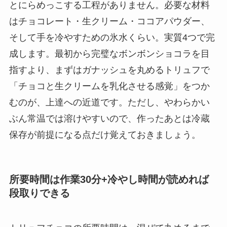
とにらめっこする工程がありません。必要な材料
はチョコレート・生クリーム・ココアパウダー、
そして手を冷やすための氷水くらい。実質4つで完
成します。最初から完璧なボンボンショコラを目
指すより、まずはガナッシュを丸めるトリュフで
「チョコと生クリームを乳化させる感覚」をつか
むのが、上達への近道です。ただし、やわらかい
ぶん常温では溶けやすいので、作ったあとは冷蔵
保存が前提になる点だけ覚えておきましょう。
所要時間は作業30分+冷やし時間が読めれば
段取りできる