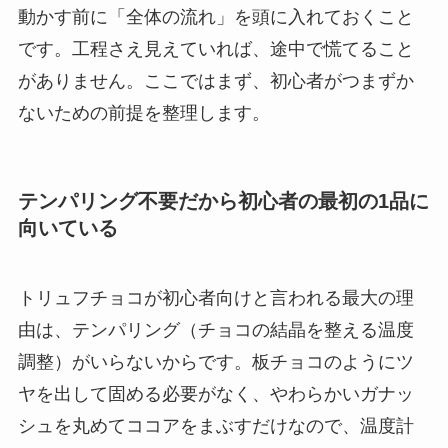
動かす前に「全体の流れ」を頭に入れておくこと
です。工程さえ見えていれば、途中で慌てること
がありません。ここではまず、初心者がつまずか
ないための前提を整理します。
テンパリング不要だから初心者の最初の1品に
向いている
トリュフチョコが初心者向けと言われる最大の理
由は、テンパリング（チョコの結晶を整える温度
調整）がいらないからです。板チョコのようにツ
ヤを出して固める必要がなく、やわらかいガナッ
シュを丸めてココアをまぶすだけなので、温度計