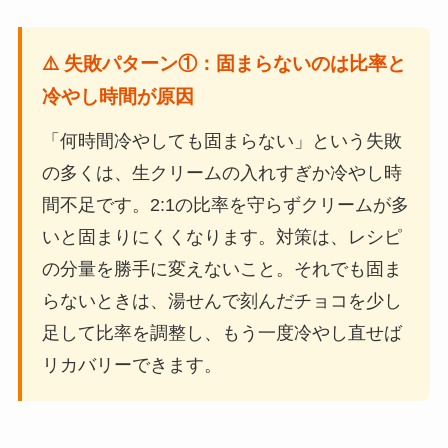
⚠️ 失敗パターン①：固まらないのは比率と
冷やし時間が原因
「何時間冷やしても固まらない」という失敗
の多くは、生クリームの入れすぎか冷やし時
間不足です。2:1の比率を守らずクリームが多
いと固まりにくくなります。対策は、レシピ
の分量を勝手に変えないこと。それでも固ま
らないときは、湯せんで刻んだチョコを少し
足して比率を調整し、もう一度冷やし直せば
リカバリーできます。