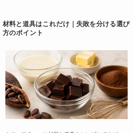
材料と道具はこれだけ｜失敗を分ける選び
方のポイント