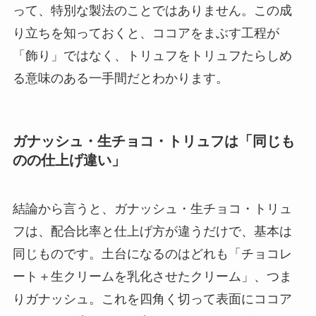
って、特別な製法のことではありません。この成
り立ちを知っておくと、ココアをまぶす工程が
「飾り」ではなく、トリュフをトリュフたらしめ
る意味のある一手間だとわかります。
ガナッシュ・生チョコ・トリュフは「同じも
のの仕上げ違い」
結論から言うと、ガナッシュ・生チョコ・トリュ
フは、配合比率と仕上げ方が違うだけで、基本は
同じものです。土台になるのはどれも「チョコレ
ート＋生クリームを乳化させたクリーム」、つま
りガナッシュ。これを四角く切って表面にココア