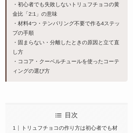
・初心者でも失敗しないトリュフチョコの黄
金比「2:1」の意味
・材料4つ・テンパリング不要で作る4ステッ
プの手順
・固まらない・分離したときの原因と立て直
し方
・ココア・クーベルチュールを使ったコーテ
ィングの選び方
目次
トリュフチョコの作り方は初心者でも材