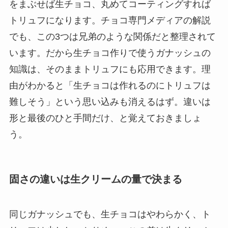
をまぶせば生チョコ、丸めてコーティングすれば
トリュフになります。チョコ専門メディアの解説
でも、この3つは兄弟のような関係だと整理されて
います。だから生チョコ作りで使うガナッシュの
知識は、そのままトリュフにも応用できます。理
由がわかると「生チョコは作れるのにトリュフは
難しそう」という思い込みも消えるはず。違いは
形と最後のひと手間だけ、と覚えておきましょ
う。
固さの違いは生クリームの量で決まる
同じガナッシュでも、生チョコはやわらかく、ト