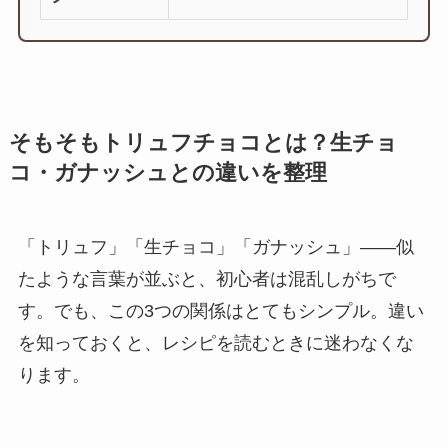
そもそもトリュフチョコとは？生チョ
コ・ガナッシュとの違いを整理
「トリュフ」「生チョコ」「ガナッシュ」——似
たような言葉が並ぶと、初心者は混乱しがちで
す。でも、この3つの関係はとてもシンプル。違い
を知っておくと、レシピを読むときに迷わなくな
ります。