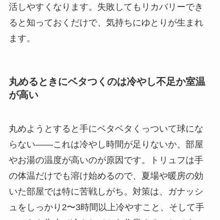
活しやすくなります。失敗してもリカバリーでき
ると知っておくだけで、気持ちにゆとりが生まれ
ます。
丸めるときにベタつくのは冷やし不足か室温
が高い
丸めようとすると手にベタベタくっついて球にな
らない——これは冷やし時間が足りないか、部屋
やお湯の温度が高いのが原因です。トリュフは手
の体温だけでも溶け始めるので、夏場や暖房の効
いた部屋では特に苦戦しがち。対策は、ガナッシ
ュをしっかり2〜3時間以上冷やすこと、そして手