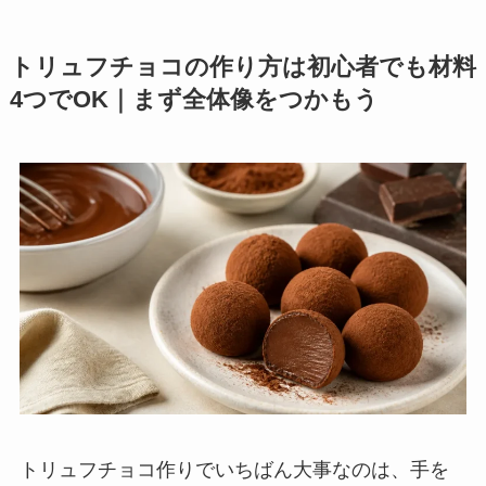
トリュフチョコの作り方は初心者でも材料
4つでOK｜まず全体像をつかもう
トリュフチョコ作りでいちばん大事なのは、手を