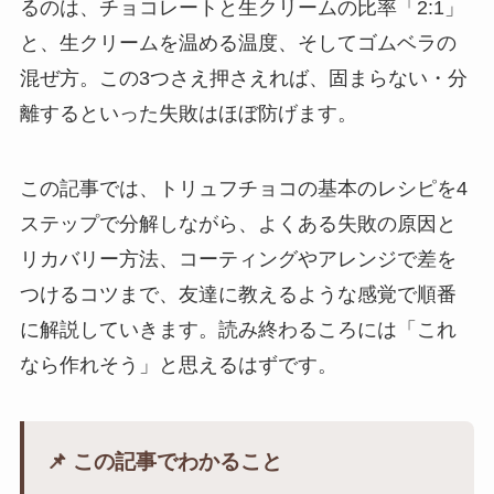
るのは、チョコレートと生クリームの比率「2:1」
と、生クリームを温める温度、そしてゴムベラの
混ぜ方。この3つさえ押さえれば、固まらない・分
離するといった失敗はほぼ防げます。
この記事では、トリュフチョコの基本のレシピを4
ステップで分解しながら、よくある失敗の原因と
リカバリー方法、コーティングやアレンジで差を
つけるコツまで、友達に教えるような感覚で順番
に解説していきます。読み終わるころには「これ
なら作れそう」と思えるはずです。
📌 この記事でわかること