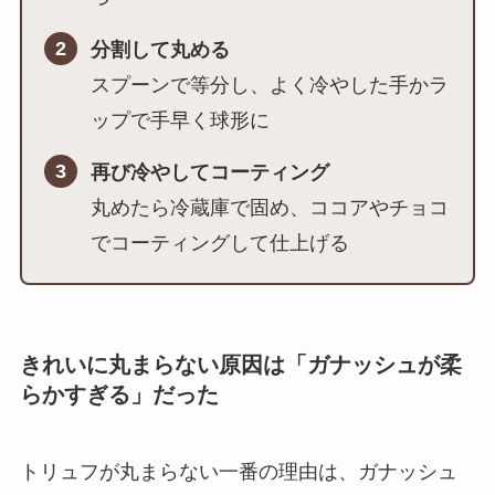
2
分割して丸める
スプーンで等分し、よく冷やした手かラ
ップで手早く球形に
3
再び冷やしてコーティング
丸めたら冷蔵庫で固め、ココアやチョコ
でコーティングして仕上げる
きれいに丸まらない原因は「ガナッシュが柔
らかすぎる」だった
トリュフが丸まらない一番の理由は、ガナッシュ