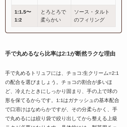
1:1.5〜
とろとろで
ソース・タルト
1:2
柔らかい
のフィリング
手で丸めるなら比率は2:1が断然ラクな理由
手で丸めるトリュフには、チョコ:生クリーム=2:1
の配合を選びましょう。チョコの割合が多いほ
ど、冷えたときにしっかり固まり、手の上で球の
形を保てるからです。1:1はガナッシュの基本配合
で口溶けはなめらかですが、その分柔らかく、手
で丸めるには絞り袋で絞り出してから整える上級