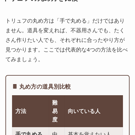
トリュフの丸め方は「手で丸める」だけではあり
ません。道具を変えれば、不器用さんでも、たく
さん作りたい人でも、それぞれに合ったやり方が
見つかります。ここでは代表的な4つの方法を比べ
てみましょう。
🍫 丸め方の道具別比較
難
方法
易
向いている人
度
手で丸める
中
基本を覚えたい人