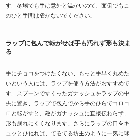
す。冬場でも手は意外と温かいので、面倒でもこ
のひと手間は省かないでください。
ラップに包んで転がせば手も汚れず形も決ま
る
手にチョコをつけたくない、もっと手早く丸めた
いという人には、ラップを使う方法がおすすめで
す。スプーンですくったガナッシュをラップの中
央に置き、ラップで包んでから手のひらでコロコ
ロと転がすと、熱がガナッシュに直接伝わらず、
形も崩れにくくなります。さらにラップの口をキ
ュッとひねれば、てるてる坊主のように一気に球