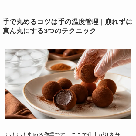
手で丸めるコツは手の温度管理｜崩れずに
真ん丸にする3つのテクニック
いよいよ丸める作業です。ここで仕上がりを分け