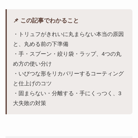
📌 この記事でわかること
・トリュフがきれいに丸まらない本当の原因
と、丸める前の下準備
・手・スプーン・絞り袋・ラップ、4つの丸
め方の使い分け
・いびつな形をリカバリーするコーティング
と仕上げのコツ
・固まらない・分離する・手にくっつく、3
大失敗の対策