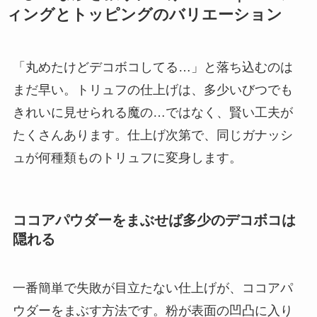
ィングとトッピングのバリエーション
「丸めたけどデコボコしてる…」と落ち込むのは
まだ早い。トリュフの仕上げは、多少いびつでも
きれいに見せられる魔の…ではなく、賢い工夫が
たくさんあります。仕上げ次第で、同じガナッシ
ュが何種類ものトリュフに変身します。
ココアパウダーをまぶせば多少のデコボコは
隠れる
一番簡単で失敗が目立たない仕上げが、ココアパ
ウダーをまぶす方法です。粉が表面の凹凸に入り