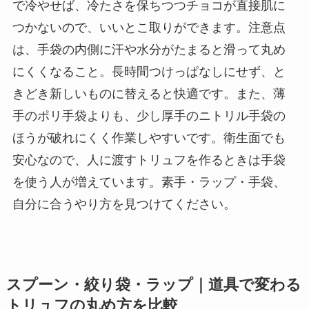
で冷やせば、冷たさを保ちつつチョコが直接肌に
つかないので、いいとこ取りができます。注意点
は、手袋の内側に汗や水分がたまると滑って丸め
にくくなること。長時間つけっぱなしにせず、と
きどき新しいものに替えると快適です。また、薄
手のポリ手袋よりも、少し厚手のニトリル手袋の
ほうが破れにくく作業しやすいです。衛生面でも
安心なので、人に渡すトリュフを作るときは手袋
を使う人が増えています。素手・ラップ・手袋、
自分に合うやり方を見つけてください。
スプーン・絞り袋・ラップ｜道具で変わる
トリュフの丸め方を比較