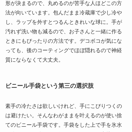
形が決まるので、丸めるのが苦手な人ほどこの方
法が向いています。包んだまま冷蔵庫で少し冷や
し、ラップを外すとつるんときれいな球に。手が
汚れず洗い物も減るので、お子さんと一緒に作る
ときにもぴったりの方法です。デコボコが気にな
っても、後のコーティングでほぼ隠れるので神経
質にならなくて大丈夫。
ビニール手袋という第三の選択肢
素手の冷たさは欲しいけれど、手にこびりつくの
は避けたい。そんなわがままを叶えるのが使い捨
てのビニール手袋です。手袋をした上で手を氷水