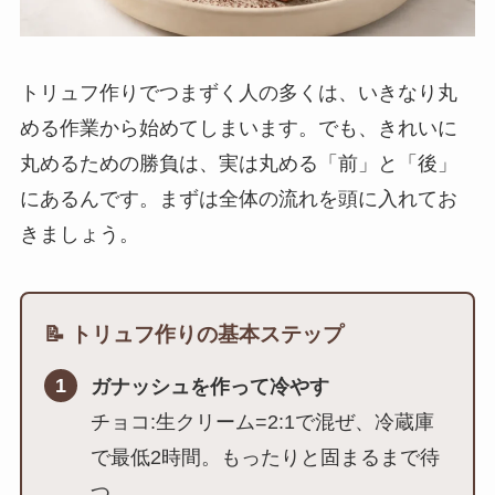
トリュフ作りでつまずく人の多くは、いきなり丸
める作業から始めてしまいます。でも、きれいに
丸めるための勝負は、実は丸める「前」と「後」
にあるんです。まずは全体の流れを頭に入れてお
きましょう。
📝 トリュフ作りの基本ステップ
1
ガナッシュを作って冷やす
チョコ:生クリーム=2:1で混ぜ、冷蔵庫
で最低2時間。もったりと固まるまで待
つ