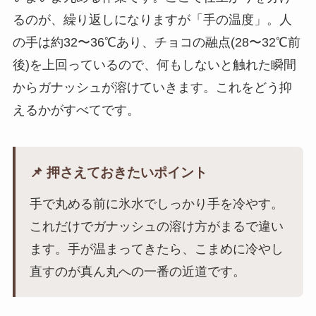
るのが、繰り返しになりますが「手の温度」。人
の手は約32〜36℃あり、チョコの融点(28〜32℃前
後)を上回っているので、何もしないと触れた瞬間
からガナッシュが溶けていきます。これをどう抑
えるかがすべてです。
📌 押さえておきたいポイント
手で丸める前に氷水でしっかり手を冷やす。
これだけでガナッシュの溶け方がまるで違い
ます。手が温まってきたら、こまめに冷やし
直すのが真ん丸への一番の近道です。