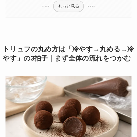
もっと見る
トリュフの丸め方は「冷やす→丸める→冷
やす」の3拍子｜まず全体の流れをつかむ