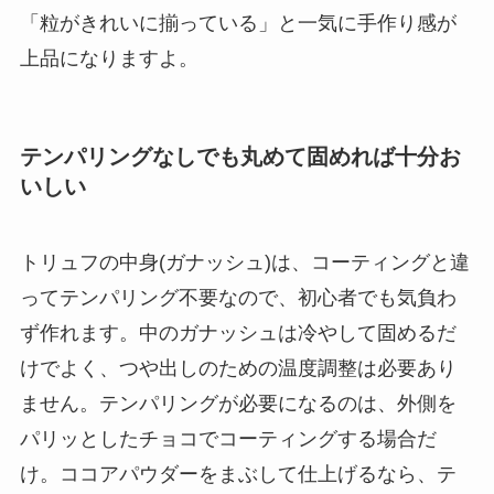
「粒がきれいに揃っている」と一気に手作り感が
上品になりますよ。
テンパリングなしでも丸めて固めれば十分お
いしい
トリュフの中身(ガナッシュ)は、コーティングと違
ってテンパリング不要なので、初心者でも気負わ
ず作れます。中のガナッシュは冷やして固めるだ
けでよく、つや出しのための温度調整は必要あり
ません。テンパリングが必要になるのは、外側を
パリッとしたチョコでコーティングする場合だ
け。ココアパウダーをまぶして仕上げるなら、テ