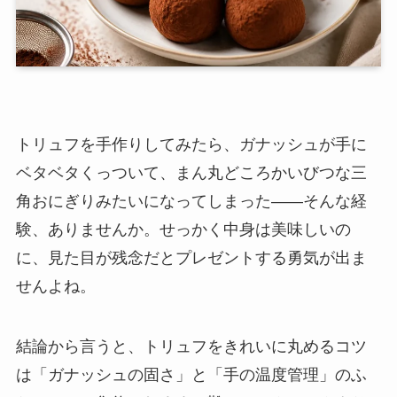
トリュフを手作りしてみたら、ガナッシュが手に
ベタベタくっついて、まん丸どころかいびつな三
角おにぎりみたいになってしまった——そんな経
験、ありませんか。せっかく中身は美味しいの
に、見た目が残念だとプレゼントする勇気が出ま
せんよね。
結論から言うと、トリュフをきれいに丸めるコツ
は「ガナッシュの固さ」と「手の温度管理」のふ