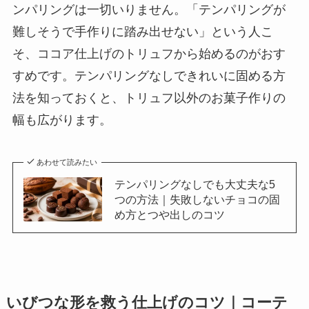
ンパリングは一切いりません。「テンパリングが
難しそうで手作りに踏み出せない」という人こ
そ、ココア仕上げのトリュフから始めるのがおす
すめです。テンパリングなしできれいに固める方
法を知っておくと、トリュフ以外のお菓子作りの
幅も広がります。
あわせて読みたい
テンパリングなしでも大丈夫な5
つの方法｜失敗しないチョコの固
め方とつや出しのコツ
いびつな形を救う仕上げのコツ｜コーテ