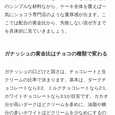
のシンプルな材料ながら、ケーキ全体を覆えば一
気にショコラ専門店のような重厚感が出ます。こ
こでは配合の黄金比から、失敗しない混ぜ方まで
を具体的に見ていきましょう。
ガナッシュの黄金比はチョコの種類で変わる
ガナッシュの口どけと固さは、チョコレートと生
クリームの比率で決まります。基本は、ダークチ
ョコレートなら3:2、ミルクチョコレートなら2:1、
ホワイトチョコレートなら3:1が目安です。カカオ
分が高いダークほどクリームを多めに、油脂や糖
分の多いホワイトほどクリームを少なめにするの