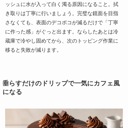
ッシュに水が入って白く濁る原因になること。拭
き取りは丁寧に行いましょう。完璧な鏡面を目指
さなくても、表面のデコボコが減るだけで「丁寧
に作った感」がぐっと出ます。ならしたあとは冷
蔵庫で冷やし固めてから、次のトッピング作業に
移ると失敗が減ります。
垂らすだけのドリップで一気にカフェ風
になる