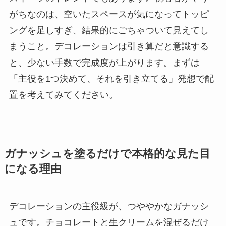
がちなのは、空いたスペースが気になってトッピ
ングを足しすぎ、結果的にごちゃついて見えてし
まうこと。デコレーションは引き算だと意識する
と、少ない手数で完成度が上がります。まずは
「主役を1つ決めて、それを引き立てる」発想で配
置を考えてみてください。
ガナッシュを塗るだけで本格的な見た目
になる理由
デコレーションの主役級が、つややかなガナッシ
ュです。チョコレートと生クリームを混ぜるだけ