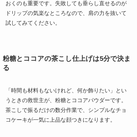
おくのも重要です。失敗しても垂らし直せるのが
ドリップの気楽なところなので、肩の力を抜いて
試してみてください。
粉糖とココアの茶こし仕上げは5分で決ま
る
「時間も材料もないけれど、何か飾りたい」とい
うときの救世主が、粉糖とココアパウダーです。
茶こしで振るだけの数分作業で、シンプルなチョ
コケーキが一気に上品な顔つきになります。