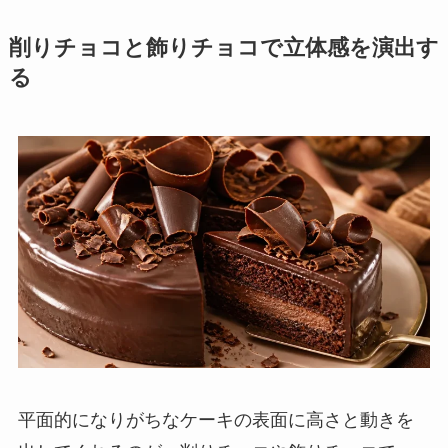
削りチョコと飾りチョコで立体感を演出す
る
平面的になりがちなケーキの表面に高さと動きを