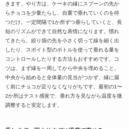
きます。やり方は、ケーキの縁にスプーンの先か
らチョコを少量たらし、自重で垂れていくのを待
つだけ。一定間隔で1か所ずつ垂らしていくと、長
短のリズムができて自然な表情になります。慣れ
てきたら、絞り袋の先を小さく切って線を細く出
したり、スポイト型のボトルを使って垂れる量を
コントロールしたりする方法もおすすめです。コ
ツは、まず縁を一周してから中央を埋めること。
中央から始めると全体量の見当がつかず、縁に届
く前にチョコが足りなくなりがちです。最初の1〜
2か所はテスト感覚で、垂れ方を見ながら温度を微
調整すると安定します。