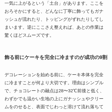
一気に上がるという「土台」があります。ここを
おろそかにすると、どんなに丁寧に飾ってもガナ
ッシュが流れたり、トッピングがずれたりしてし
まいます。逆にここさえ整えれば、あとの作業は
驚くほどスムーズです。
飾る前にケーキを完全に冷ますのが成功の9割
デコレーションを始める前に、ケーキ本体を完全
に冷ますことが何より大切です。理由はシンプル
で、チョコレートの融点は28〜32℃前後と低く、
わずかでも温かい生地の上にガナッシュやクリー
ムをのせると、表面でじわっと溶けて流れ落ちて