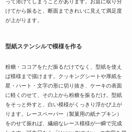
って溶けてしまうことがあります。お皿に取り分
けてから振ると、断面まできれいに見えて満足度
が上がります。
型紙ステンシルで模様を作る
粉糖・ココアをただ振るだけでなく、型紙を使え
ば模様まで描けます。クッキングシートや厚紙を
星・ハート・文字の形に切り抜き、ケーキの表面
に軽くのせて、その上から粉糖を振るだけ。型紙
をそっと外すと、白い模様がくっきり浮かび上が
ります。レースペーパー（製菓用の紙ナプキン）
をのせて振れば、繊細なレース模様が一瞬で完成