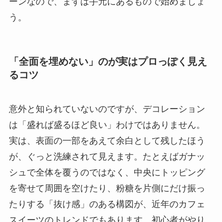
ーンなので、まずは手元にあるもので始めましょ
う。
「全面を埋めない」のが実はプロっぽく見え
るコツ
意外と知られていないのですが、デコレーション
は「盛れば盛るほど良い」わけではありません。
実は、表面の一部をあえて余白として残したほう
が、ぐっと洗練されて見えます。たとえばガナッ
シュで全体を覆うのではなく、中央にトッピング
を寄せて周囲を空けたり、粉糖を片側にだけ振っ
たりする「抜け感」のある構図が、近年のカフェ
スイーツのトレンドでもあります。初心者がやり