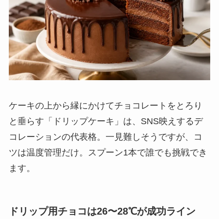
ケーキの上から縁にかけてチョコレートをとろり
と垂らす「ドリップケーキ」は、SNS映えするデ
コレーションの代表格。一見難しそうですが、コ
ツは温度管理だけ。スプーン1本で誰でも挑戦でき
ます。
ドリップ用チョコは26〜28℃が成功ライン