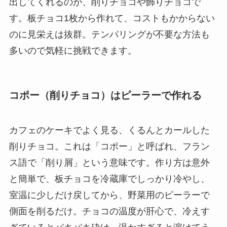
出してくれるのが、削りチョコや飾りチョコで
す。板チョコ1枚から作れて、コストもかからない
のに見栄えは抜群。テンパリングが不要な方法も
多いので気軽に挑戦できます。
コポー（削りチョコ）はピーラーで作れる
カフェのケーキでよく見る、くるんとカールした
削りチョコ。これは「コポー」と呼ばれ、フラン
ス語で「削り屑」という意味です。作り方は意外
と簡単で、板チョコを冷蔵庫でしっかり冷やし、
室温に少しだけ戻してから、野菜用のピーラーで
側面を削るだけ。チョコの温度が肝心で、冷えす