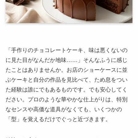
「手作りのチョコレートケーキ、味は悪くないの
に見た目がなんだか地味……」そんなふうに感じ
たことはありませんか。お店のショーケースに並
ぶケーキと自分の作品を見比べて、ため息をつい
た経験は誰にでもあるものです。でも安心してく
ださい。プロのような華やかな仕上がりは、特別
なセンスや高価な道具がなくても、いくつかの
「型」を覚えるだけでぐっと近づきます。