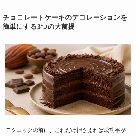
チョコレートケーキのデコレーションを
簡単にする3つの大前提
テクニックの前に、これだけ押さえれば成功率が