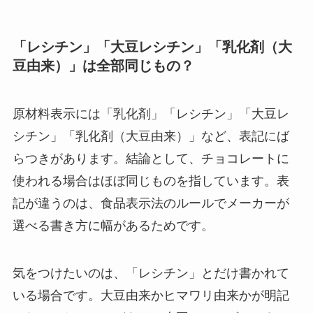
「レシチン」「大豆レシチン」「乳化剤（大
豆由来）」は全部同じもの？
原材料表示には「乳化剤」「レシチン」「大豆レ
シチン」「乳化剤（大豆由来）」など、表記にば
らつきがあります。結論として、チョコレートに
使われる場合はほぼ同じものを指しています。表
記が違うのは、食品表示法のルールでメーカーが
選べる書き方に幅があるためです。
気をつけたいのは、「レシチン」とだけ書かれて
いる場合です。大豆由来かヒマワリ由来かが明記