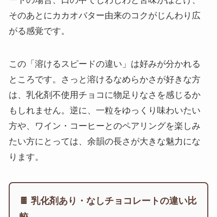
そのあとにカカオバター由来のコクがじんわり広
がる感覚です。
この「溶けるスピードの違い」は好みが分かれる
ところです。さっと溶けるなめらかさが好きな方
は、乳化剤不使用チョコに物足りなさを感じるか
もしれません。逆に、一粒をゆっくり味わいたい
方や、ワイン・コーヒーとのペアリングを楽しみ
たい方にとっては、余韻の長さが大きな魅力にな
ります。
🍫 乳化剤あり・なしチョコレートの違い比
較