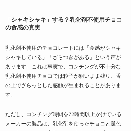
「シャキシャキ」する？乳化剤不使用チョコ
の食感の真実
乳化剤不使用のチョコレートには「食感がシャキ
シャキしている」「ざらつきがある」という声が
あります。これは事実で、コンチングが不十分な
乳化剤不使用チョコでは粒子が粗いまま残り、舌
の上でざらっとした感触が生まれることがありま
す。
ただし、コンチング時間を72時間以上かけている
メーカーの製品は、乳化剤を使ったチョコと遜色