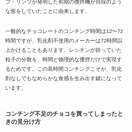
フ・リンツが発明した初期の攪拌機が貝殻のよう
な形をしていたことに由来します。
一般的なチョコレートのコンチング時間は12〜72
時間ですが、乳化剤不使用のメーカーは72時間以
上かけることもあります。レシチンが担っていた
粒子の分散を、時間と物理的な攪拌だけで実現す
るためです。この長時間コンチングこそが、乳化
剤なしでもなめらかな食感を生み出す鍵になって
います。
コンチング不足のチョコを買ってしまったと
きの見分け方