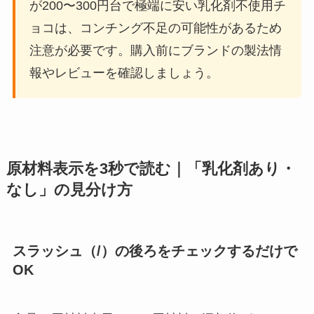
が200〜300円台で極端に安い乳化剤不使用チ
ョコは、コンチング不足の可能性があるため
注意が必要です。購入前にブランドの製法情
報やレビューを確認しましょう。
原材料表示を3秒で読む｜「乳化剤あり・
なし」の見分け方
スラッシュ（/）の後ろをチェックするだけで
OK