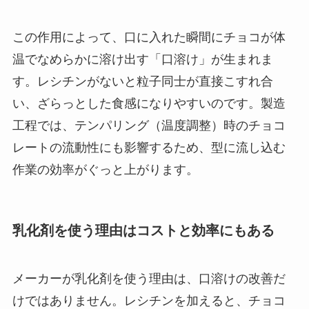
この作用によって、口に入れた瞬間にチョコが体
温でなめらかに溶け出す「口溶け」が生まれま
す。レシチンがないと粒子同士が直接こすれ合
い、ざらっとした食感になりやすいのです。製造
工程では、テンパリング（温度調整）時のチョコ
レートの流動性にも影響するため、型に流し込む
作業の効率がぐっと上がります。
乳化剤を使う理由はコストと効率にもある
メーカーが乳化剤を使う理由は、口溶けの改善だ
けではありません。レシチンを加えると、チョコ