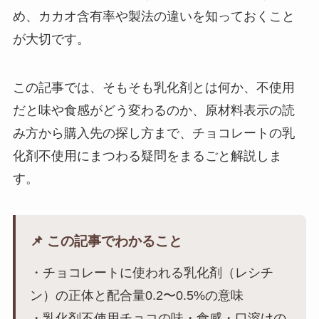
め、カカオ含有率や製法の違いを知っておくこと
が大切です。
この記事では、そもそも乳化剤とは何か、不使用
だと味や食感がどう変わるのか、原材料表示の読
み方から購入先の探し方まで、チョコレートの乳
化剤不使用にまつわる疑問をまるごと解説しま
す。
📌 この記事でわかること
・チョコレートに使われる乳化剤（レシチ
ン）の正体と配合量0.2〜0.5%の意味
・乳化剤不使用チョコの味・食感・口溶けの