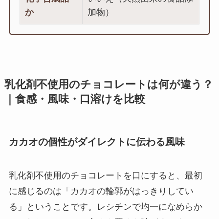
か
加物）
乳化剤不使用のチョコレートは何が違う？
｜食感・風味・口溶けを比較
カカオの個性がダイレクトに伝わる風味
乳化剤不使用のチョコレートを口にすると、最初
に感じるのは「カカオの輪郭がはっきりしてい
る」ということです。レシチンで均一になめらか