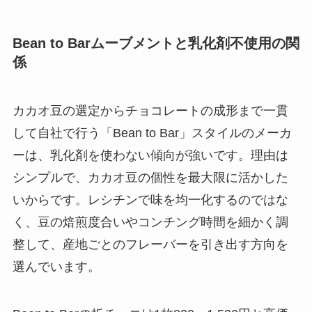
Bean to Barムーブメントと乳化剤不使用の関
係
カカオ豆の選定からチョコレートの成形まで一貫
して自社で行う「Bean to Bar」スタイルのメーカ
ーは、乳化剤を使わない傾向が強いです。理由は
シンプルで、カカオ豆の個性を最大限に活かした
いからです。レシチンで味を均一化するのではな
く、豆の焙煎度合いやコンチング時間を細かく調
整して、産地ごとのフレーバーを引き出す方向を
選んでいます。