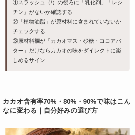
①スラッシュ（/）の後ろに「乳化剤」「レシ
チン」がないか確認する
②「植物油脂」が原材料に含まれていないか
チェックする
③原材料欄が「カカオマス・砂糖・ココアバ
ター」だけならカカオの味をダイレクトに楽
しめるサイン
カカオ含有率70%・80%・90%で味はこん
なに変わる｜自分好みの選び方