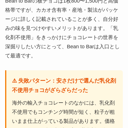
Bean to Barの板チョコは1枚800〜1,500円と高価
格帯ですが、カカオ含有率・産地・製法がパッケ
ージに詳しく記載されていることが多く、自分好
みの味を見つけやすいメリットがあります。「乳
化剤不使用」をきっかけにチョコレートの世界を
深掘りしたい方にとって、Bean to Barは入口とし
て最適です。
⚠️ 失敗パターン：安さだけで選んだ乳化剤
不使用チョコがざらざらだった
海外の輸入チョコレートのなかには、乳化剤
不使用でもコンチング時間が短く、粒子が粗
いまま仕上がっている製品があります。価格