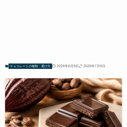
2026年6月9日
2026年7月9日
チョコレートの種類・選び方