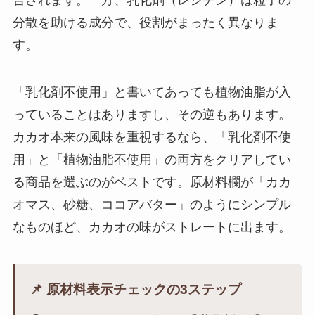
分散を助ける成分で、役割がまったく異なりま
す。
「乳化剤不使用」と書いてあっても植物油脂が入
っていることはありますし、その逆もあります。
カカオ本来の風味を重視するなら、「乳化剤不使
用」と「植物油脂不使用」の両方をクリアしてい
る商品を選ぶのがベストです。原材料欄が「カカ
オマス、砂糖、ココアバター」のようにシンプル
なものほど、カカオの味がストレートに出ます。
📌 原材料表示チェックの3ステップ