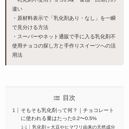
違い
・原材料表示で「乳化剤あり・なし」を一瞬
で見分ける方法
・スーパーやネット通販で手に入る乳化剤不
使用チョコの探し方と手作りスイーツへの活
用法
目次
そもそも乳化剤って何？｜チョコレート
に使われる量はたった0.2〜0.5%
乳化剤＝大豆やヒマワリ由来の天然成分