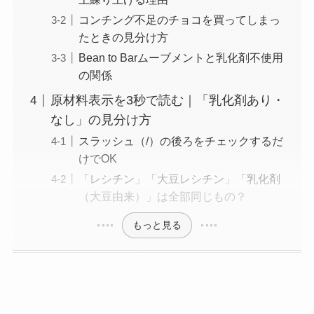
コンチング不足のチョコを買ってしまっ
たときの見分け方
Bean to Barムーブメントと乳化剤不使用
の関係
原材料表示を3秒で読む｜「乳化剤あり・
なし」の見分け方
スラッシュ（/）の後ろをチェックするだ
けでOK
「レシチン」「大豆レシチン」「乳化剤
（大豆由来）」は全部同じもの？
もっと見る