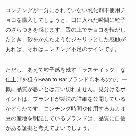
コンチングが十分にされていない乳化剤不使用チ
ョコを購入してしまうと、口に入れた瞬間に粒子
のざらつきを感じます。舌の上でチョコを転がし
たとき、砂をかんだようなジャリッとした感触が
あれば、それはコンチング不足のサインです。
ただし、あえて粒子感を残す「ラスティック」な
仕上げを狙うBean to Barブランドもあるので、一
概に品質が悪いとは言い切れません。見分けるポ
イントは、ブランドが製法の詳細を公開している
かどうかです。コンチング時間や使用するカカオ
豆の産地を明記しているブランドは、品質に自信
がある証拠と考えてよいでしょう。