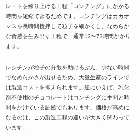
レートを練り上げる工程「コンチング」にかかる
時間を短縮できるためです。コンチングはカカオ
マスを長時間攪拌して粒子を細かくし、なめらか
な食感を生み出す工程で、通常12〜72時間かかり
ます。
レシチンが粒子の分散を助けるぶん、少ない時間
でなめらかさが出せるため、大量生産のラインで
は製造コストを抑えられます。逆にいえば、乳化
剤不使用のチョコレートはコンチングに手間と時
間をかけている証拠でもあります。価格が高めに
なるのは、この製造工程の違いが大きく関わって
います。