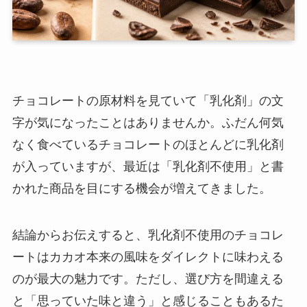
チョコレートの原材料を見ていて「乳化剤」の文
字が気になったことはありませんか。ふだん何気
なく食べているチョコレートのほとんどに乳化剤
が入っていますが、最近は「乳化剤不使用」と書
かれた商品を目にする機会が増えてきました。
結論からお伝えすると、乳化剤不使用のチョコレ
ートはカカオ本来の風味をダイレクトに味わえる
のが最大の魅力です。ただし、選び方を間違える
と「思っていた味と違う」と感じることもあるた