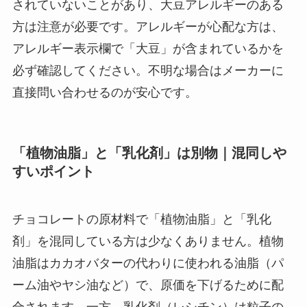
されていないことがあり、大豆アレルギーのある
方は注意が必要です。アレルギーが心配な方は、
アレルギー表示欄で「大豆」が含まれているかを
必ず確認してください。不明な場合はメーカーに
直接問い合わせるのが安心です。
「植物油脂」と「乳化剤」は別物｜混同しや
すいポイント
チョコレートの原材料で「植物油脂」と「乳化
剤」を混同している方は少なくありません。植物
油脂はカカオバターの代わりに使われる油脂（パ
ーム油やヤシ油など）で、原価を下げるために配
合されます。一方、乳化剤（レシチン）は粒子の