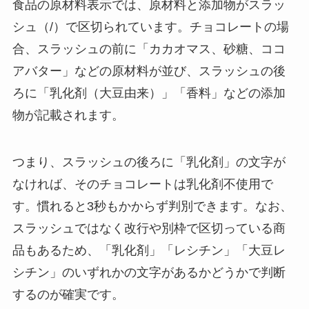
食品の原材料表示では、原材料と添加物がスラッ
シュ（/）で区切られています。チョコレートの場
合、スラッシュの前に「カカオマス、砂糖、ココ
アバター」などの原材料が並び、スラッシュの後
ろに「乳化剤（大豆由来）」「香料」などの添加
物が記載されます。
つまり、スラッシュの後ろに「乳化剤」の文字が
なければ、そのチョコレートは乳化剤不使用で
す。慣れると3秒もかからず判別できます。なお、
スラッシュではなく改行や別枠で区切っている商
品もあるため、「乳化剤」「レシチン」「大豆レ
シチン」のいずれかの文字があるかどうかで判断
するのが確実です。