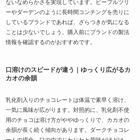
ないなめらかさを実現しています。ピープルツリ
ーやダーデンのように長時間コンチングを売りに
しているブランドであれば、ざらつきが気になる
ことは少ないでしょう。購入前にブランドの製法
情報を確認するのがおすすめです。
口溶けのスピードが違う｜ゆっくり広がるカ
カオの余韻
乳化剤入りのチョコレートは体温で素早く溶け、
一気に風味が広がります。対照的に、乳化剤不使
用のチョコは溶け方がややゆっくりで、カカオの
余韻が長く続く傾向があります。ダークチョコレ
ートの場合、口の中でじわじわと苦味がほどけ、