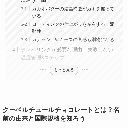
に違う理由
カカオバターの結晶構造がカギを握って
いる
コーティングの仕上がりを左右する「流
動性」
ガナッシュやムースの食感も別物になる
テンパリングが必要な理由｜失敗しない
温度管理3ステップ
もっと見る
クーベルチュールチョコレートとは？名
前の由来と国際規格を知ろう