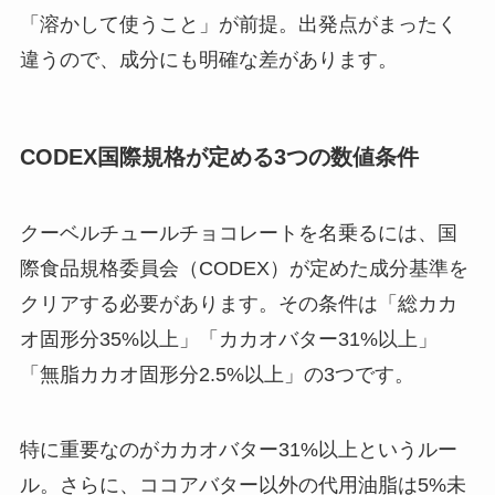
「溶かして使うこと」が前提。出発点がまったく
違うので、成分にも明確な差があります。
CODEX国際規格が定める3つの数値条件
クーベルチュールチョコレートを名乗るには、国
際食品規格委員会（CODEX）が定めた成分基準を
クリアする必要があります。その条件は「総カカ
オ固形分35%以上」「カカオバター31%以上」
「無脂カカオ固形分2.5%以上」の3つです。
特に重要なのがカカオバター31%以上というルー
ル。さらに、ココアバター以外の代用油脂は5%未