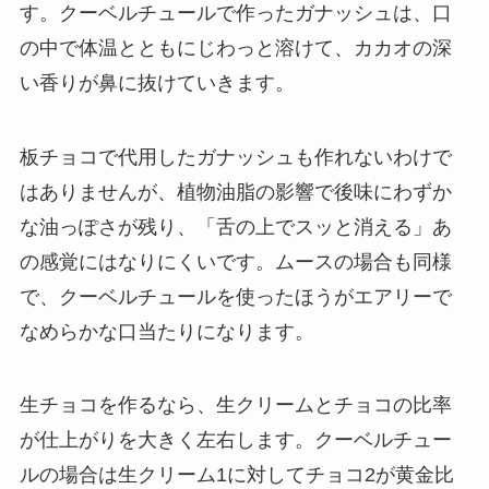
す。クーベルチュールで作ったガナッシュは、口
の中で体温とともにじわっと溶けて、カカオの深
い香りが鼻に抜けていきます。
板チョコで代用したガナッシュも作れないわけで
はありませんが、植物油脂の影響で後味にわずか
な油っぽさが残り、「舌の上でスッと消える」あ
の感覚にはなりにくいです。ムースの場合も同様
で、クーベルチュールを使ったほうがエアリーで
なめらかな口当たりになります。
生チョコを作るなら、生クリームとチョコの比率
が仕上がりを大きく左右します。クーベルチュー
ルの場合は生クリーム1に対してチョコ2が黄金比