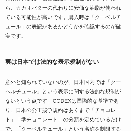
ら、カカオバターの代わりに安価な油脂が使われ
ている可能性が高いです。購入時は「クーベルチ
ュール」の表記があるかどうかを確認するのが確
実です。
実は日本では法的な表示規制がない
意外と知られていないのが、日本国内では「クー
ベルチュール」という表示に関する法的な規制が
ないという点です。CODEXは国際的な基準であ
り、日本の公正競争規約はあくまで「チョコレー
ト」「準チョコレート」の分類を定めているだけ
で、「クーベルチュール」という名称を制限する