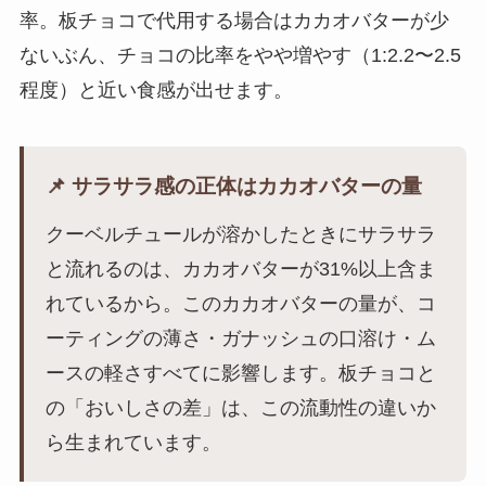
率。板チョコで代用する場合はカカオバターが少
ないぶん、チョコの比率をやや増やす（1:2.2〜2.5
程度）と近い食感が出せます。
📌 サラサラ感の正体はカカオバターの量
クーベルチュールが溶かしたときにサラサラ
と流れるのは、カカオバターが31%以上含ま
れているから。このカカオバターの量が、コ
ーティングの薄さ・ガナッシュの口溶け・ム
ースの軽さすべてに影響します。板チョコと
の「おいしさの差」は、この流動性の違いか
ら生まれています。