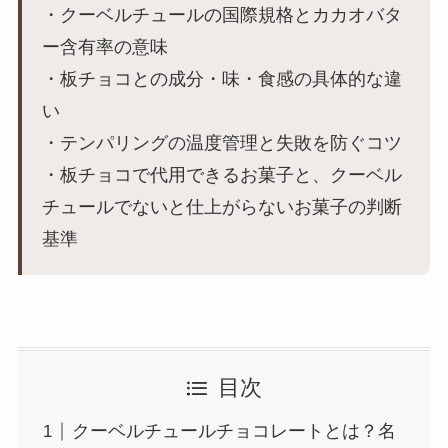
・クーベルチュールの国際規格とカカオバタ
ー含有率の意味
・板チョコとの成分・味・食感の具体的な違
い
・テンパリングの温度管理と失敗を防ぐコツ
・板チョコで代用できるお菓子と、クーベル
チュールでないと仕上がらないお菓子の判断
基準
目次
クーベルチュールチョコレートとは？名