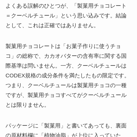
よくある誤解のひとつが、「製菓用チョコレート
＝クーベルチュール」という思い込みです。結論
として、これは正確ではありません。
製菓用チョコレートは「お菓子作りに使うチョ
コ」の総称で、カカオバターの含有率に関する国
際基準は問いません。一方、クーベルチュールは
CODEX規格の成分条件を満たしたもの限定です。
つまり、クーベルチュールは製菓用チョコの一種
ですが、製菓用チョコすべてがクーベルチュール
とは限りません。
パッケージに「製菓用」と書いてあっても、裏面
の原材料欄に「植物油脂」が上位に入っていた