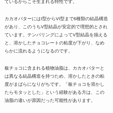
ているからこそ生まれる特性です。
カカオバターにはI型からVI型まで6種類の結晶構造
があり、このうちV型結晶が安定的で理想的とされ
ています。テンパリングによってV型結晶を揃える
と、溶かしたチョコレートの粘度が下がり、なめ
らかに流れるようになるのです。
板チョコに含まれる植物油脂は、カカオバターと
は異なる結晶構造を持つため、溶かしたときの粘
度がまばらになりがちです。「板チョコを溶かし
たらモタッとした」という経験がある方は、この
油脂の違いが原因だった可能性があります。