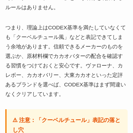
ルールはありません。
つまり、理論上はCODEX基準を満たしていなくて
も「クーベルチュール風」などと表記できてしま
う余地があります。信頼できるメーカーのものを
選ぶか、原材料欄でカカオバターの配合を確認す
る習慣をつけておくと安心です。ヴァローナ、カ
レボー、カカオバリー、大東カカオといった定評
あるブランドを選べば、CODEX基準はまず間違い
なくクリアしています。
⚠️ 注意：「クーベルチュール」表記の落と
し穴