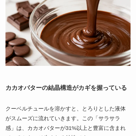
カカオバターの結晶構造がカギを握っている
クーベルチュールを溶かすと、とろりとした液体
がスムーズに流れていきます。この「サラサラ
感」は、カカオバターが31%以上と豊富に含まれ