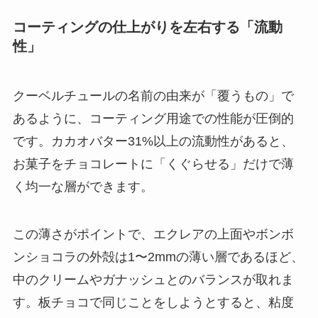
コーティングの仕上がりを左右する「流動
性」
クーベルチュールの名前の由来が「覆うもの」で
あるように、コーティング用途での性能が圧倒的
です。カカオバター31%以上の流動性があると、
お菓子をチョコレートに「くぐらせる」だけで薄
く均一な層ができます。
この薄さがポイントで、エクレアの上面やボンボ
ンショコラの外殻は1〜2mmの薄い層であるほど、
中のクリームやガナッシュとのバランスが取れま
す。板チョコで同じことをしようとすると、粘度