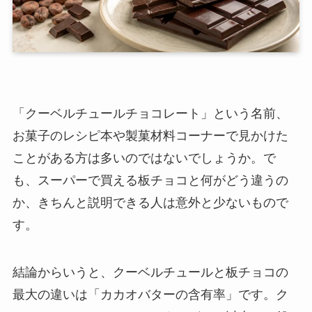
「クーベルチュールチョコレート」という名前、
お菓子のレシピ本や製菓材料コーナーで見かけた
ことがある方は多いのではないでしょうか。で
も、スーパーで買える板チョコと何がどう違うの
か、きちんと説明できる人は意外と少ないもので
す。
結論からいうと、クーベルチュールと板チョコの
最大の違いは「カカオバターの含有率」です。ク