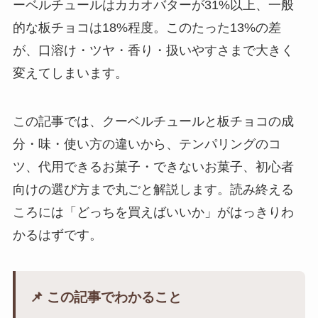
ーベルチュールはカカオバターが31%以上、一般
的な板チョコは18%程度。このたった13%の差
が、口溶け・ツヤ・香り・扱いやすさまで大きく
変えてしまいます。
この記事では、クーベルチュールと板チョコの成
分・味・使い方の違いから、テンパリングのコ
ツ、代用できるお菓子・できないお菓子、初心者
向けの選び方まで丸ごと解説します。読み終える
ころには「どっちを買えばいいか」がはっきりわ
かるはずです。
📌 この記事でわかること