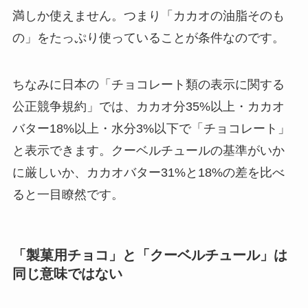
満しか使えません。つまり「カカオの油脂そのも
の」をたっぷり使っていることが条件なのです。
ちなみに日本の「チョコレート類の表示に関する
公正競争規約」では、カカオ分35%以上・カカオ
バター18%以上・水分3%以下で「チョコレート」
と表示できます。クーベルチュールの基準がいか
に厳しいか、カカオバター31%と18%の差を比べ
ると一目瞭然です。
「製菓用チョコ」と「クーベルチュール」は
同じ意味ではない