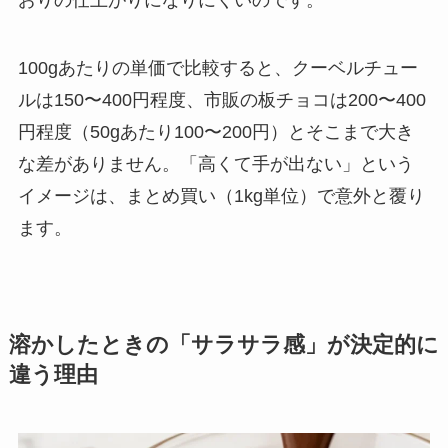
おりの仕上がりになりにくいのです。
100gあたりの単価で比較すると、クーベルチュー
ルは150〜400円程度、市販の板チョコは200〜400
円程度（50gあたり100〜200円）とそこまで大き
な差がありません。「高くて手が出ない」という
イメージは、まとめ買い（1kg単位）で意外と覆り
ます。
溶かしたときの「サラサラ感」が決定的に
違う理由