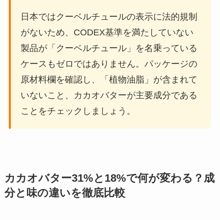
日本ではクーベルチュールの表示に法的規制
がないため、CODEX基準を満たしていない
製品が「クーベルチュール」を名乗っている
ケースもゼロではありません。パッケージの
原材料欄を確認し、「植物油脂」が含まれて
いないこと、カカオバターが主要成分である
ことをチェックしましょう。
カカオバター31%と18%で何が変わる？成
分と味の違いを徹底比較