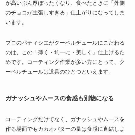
が高いぶん厚ぼったくなり、食べたときに「外側
のチョコが主張しすぎる」仕上がりになってしま
います。
プロのパティシエがクーベルチュールにこだわる
のは、この「薄く・均一に・美しく」仕上げるた
めです。コーティング作業が多い方にとって、ク
ーベルチュールは道具のひとつといえます。
ガナッシュやムースの食感も別物になる
コーティングだけでなく、ガナッシュやムースを
作る場面でもカカオバターの量は食感に直結しま