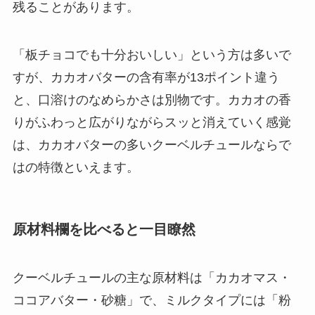
残ることがあります。
「板チョコでも十分おいしい」という方は多いで
すが、カカオバターの含有率が13ポイント違う
と、口溶けのなめらかさは別物です。カカオの香
りがふわっと広がりながらスッと消えていく感覚
は、カカオバターの多いクーベルチュールならで
はの特徴といえます。
原材料欄を比べると一目瞭然
クーベルチュールの主な原材料は「カカオマス・
ココアバター・砂糖」で、ミルクタイプには「粉