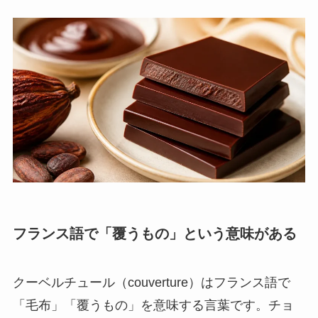
フランス語で「覆うもの」という意味がある
クーベルチュール（couverture）はフランス語で
「毛布」「覆うもの」を意味する言葉です。チョ