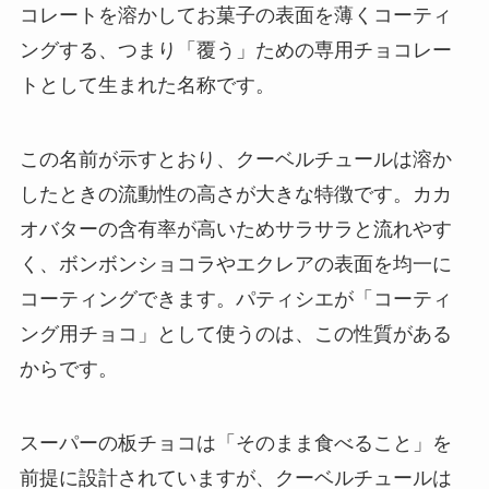
コレートを溶かしてお菓子の表面を薄くコーティ
ングする、つまり「覆う」ための専用チョコレー
トとして生まれた名称です。
この名前が示すとおり、クーベルチュールは溶か
したときの流動性の高さが大きな特徴です。カカ
オバターの含有率が高いためサラサラと流れやす
く、ボンボンショコラやエクレアの表面を均一に
コーティングできます。パティシエが「コーティ
ング用チョコ」として使うのは、この性質がある
からです。
スーパーの板チョコは「そのまま食べること」を
前提に設計されていますが、クーベルチュールは