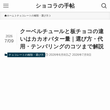
ショコラの手帖
ホーム
チョコレートの種類・選び方
クーベルチュールと板チョコの違
2026
いはカカオバター量｜選び方・代
7/09
用・テンパリングのコツまで解説
2026年6月8日
2026年7月9日
チョコレートの種類・選び方