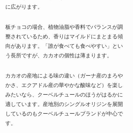
に広がります。
板チョコの場合、植物油脂や香料でバランスが調
整されているため、香りはマイルドにまとまる傾
向があります。「誰が食べても食べやすい」とい
う長所ですが、カカオの個性は薄まります。
カカオの産地による味の違い（ガーナ産のまろや
かさ、エクアドル産の華やかな酸味など）を楽し
みたいなら、クーベルチュールのほうがはるかに
適しています。産地別のシングルオリジンを展開
しているのもクーベルチュールブランドが中心で
す。