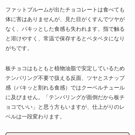
ファットブルームが出たチョコレートは食べても
体に害はありませんが、見た目がくすんでツヤが
なく、パキッとした食感も失われます。指で触る
と溶けやすく、常温で保存するとベタベタになり
がちです。
板チョコはもともと植物油脂で安定しているため
テンパリング不要で扱える反面、ツヤとスナップ
感（パキッと割れる食感）ではクーベルチュール
に及びません。「テンパリングが面倒だから板チ
ョコでいい」と思う方もいますが、仕上がりのレ
ベルは一段変わります。