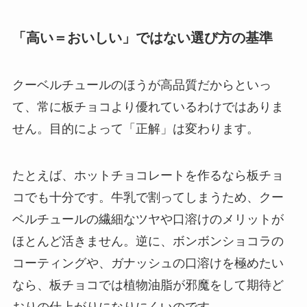
「高い＝おいしい」ではない選び方の基準
クーベルチュールのほうが高品質だからといっ
て、常に板チョコより優れているわけではありま
せん。目的によって「正解」は変わります。
たとえば、ホットチョコレートを作るなら板チョ
コでも十分です。牛乳で割ってしまうため、クー
ベルチュールの繊細なツヤや口溶けのメリットが
ほとんど活きません。逆に、ボンボンショコラの
コーティングや、ガナッシュの口溶けを極めたい
なら、板チョコでは植物油脂が邪魔をして期待ど