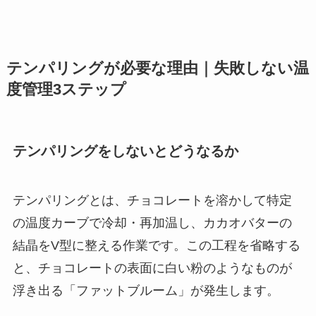
テンパリングが必要な理由｜失敗しない温
度管理3ステップ
テンパリングをしないとどうなるか
テンパリングとは、チョコレートを溶かして特定
の温度カーブで冷却・再加温し、カカオバターの
結晶をV型に整える作業です。この工程を省略する
と、チョコレートの表面に白い粉のようなものが
浮き出る「ファットブルーム」が発生します。