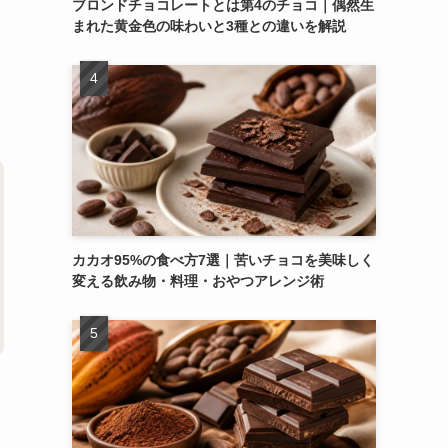
ブロンドチョコレートとは第4のチョコ｜偶然生
まれた黄金色の味わいと3種との違いを解説
て
カカオ95%の食べ方7選｜苦いチョコを美味しく
変える飲み物・料理・おやつアレンジ術