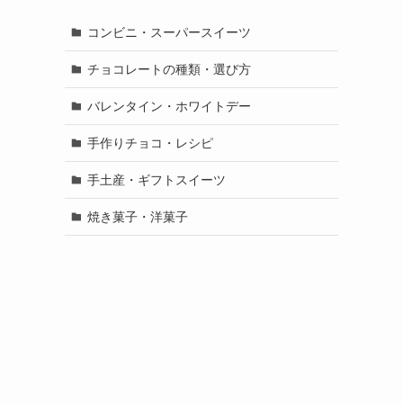
コンビニ・スーパースイーツ
チョコレートの種類・選び方
バレンタイン・ホワイトデー
手作りチョコ・レシピ
手土産・ギフトスイーツ
焼き菓子・洋菓子