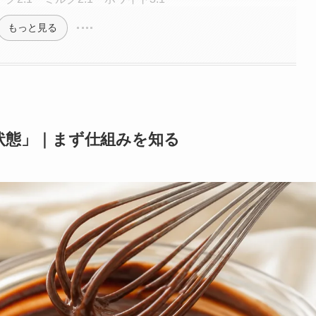
もっと見る
状態」｜まず仕組みを知る