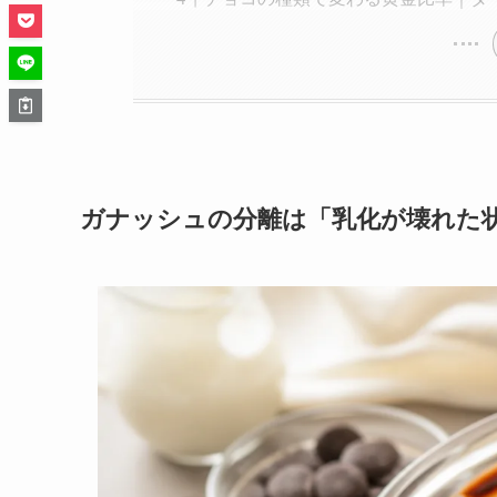
ガナッシュの分離は「乳化が壊れた