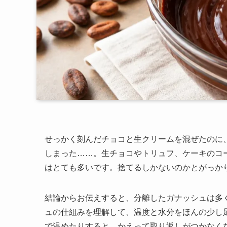
せっかく刻んだチョコと生クリームを混ぜたのに
しまった……。生チョコやトリュフ、ケーキのコ
はとても多いです。捨てるしかないのかとがっか
結論からお伝えすると、分離したガナッシュは多
ュの仕組みを理解して、温度と水分をほんの少し
で温めたりすると、かえって取り返しがつかなく