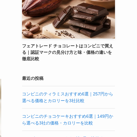
フェアトレード チョコレートはコンビニで買え
る｜認証マークの見分け方と味・価格の違いを
徹底比較
最近の投稿
コンビニのティラミスおすすめ6選｜257円から
選べる価格とカロリーを3社比較
コンビニのチョコケーキおすすめ6選｜149円か
ら選べる3社の価格・カロリーを比較