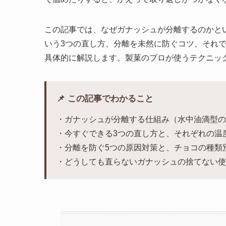
この記事では、なぜガナッシュが分離するのかと
いう3つの直し方、分離を未然に防ぐコツ、それ
具体的に解説します。製菓のプロが使うテクニッ
📌 この記事でわかること
・ガナッシュが分離する仕組み（水中油滴型の
・今すぐできる3つの直し方と、それぞれの温
・分離を防ぐ5つの原因対策と、チョコの種類
・どうしても直らないガナッシュの捨てない使