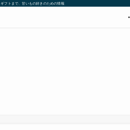
・ギフトまで、甘いもの好きのための情報メディア