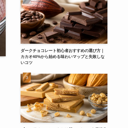
ダークチョコレート初心者おすすめの選び方｜
カカオ40%から始める味わいマップと失敗しな
いコツ