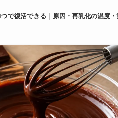
4つで復活できる｜原因・再乳化の温度・