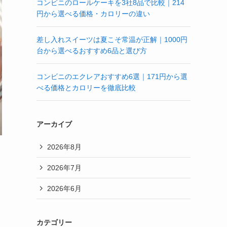
コンビニのロールケーキを3社8品で比較｜214
円から選べる価格・カロリーの違い
差し入れスイーツは夏こそ常温が正解｜1000円
台から選べるおすすめ6品と選び方
コンビニのエクレアおすすめ6選｜171円から選
べる価格とカロリーを徹底比較
アーカイブ
2026年8月
2026年7月
2026年6月
カテゴリー