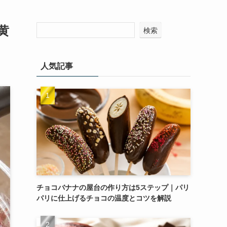
黄
検索
人気記事
チョコバナナの屋台の作り方は5ステップ｜パリ
パリに仕上げるチョコの温度とコツを解説