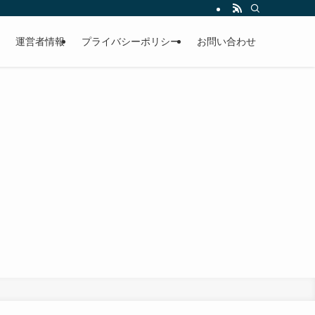
運営者情報
プライバシーポリシー
お問い合わせ