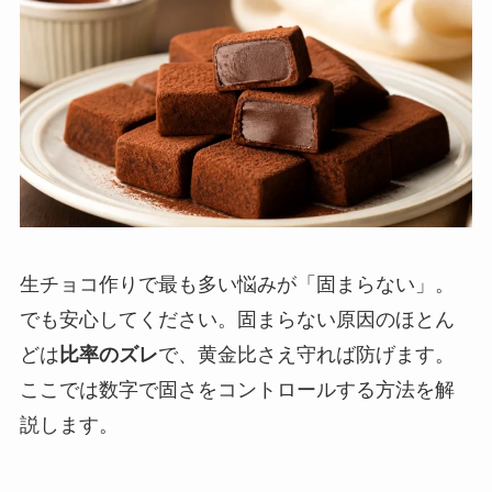
生チョコ作りで最も多い悩みが「固まらない」。
でも安心してください。固まらない原因のほとん
どは
比率のズレ
で、黄金比さえ守れば防げます。
ここでは数字で固さをコントロールする方法を解
説します。