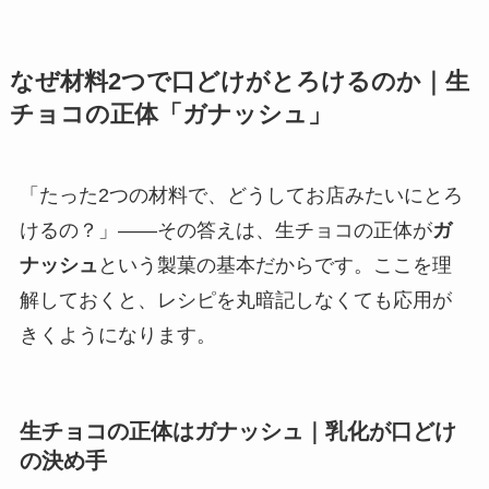
なぜ材料2つで口どけがとろけるのか｜生
チョコの正体「ガナッシュ」
「たった2つの材料で、どうしてお店みたいにとろ
けるの？」——その答えは、生チョコの正体が
ガ
ナッシュ
という製菓の基本だからです。ここを理
解しておくと、レシピを丸暗記しなくても応用が
きくようになります。
生チョコの正体はガナッシュ｜乳化が口どけ
の決め手