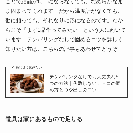
ことで結晶が均一にならなくても、なめらかなま
ま固まってくれます。だから温度計がなくても、
勘に頼っても、それなりに形になるのです。だか
らこそ「まず1品作ってみたい」という人に向いて
います。テンパリングなしで固めるコツを詳しく
知りたい方は、こちらの記事もあわせてどうぞ。
あわせて読みたい
テンパリングなしでも大丈夫な5
つの方法｜失敗しないチョコの固
め方とつや出しのコツ
道具は家にあるもので足りる