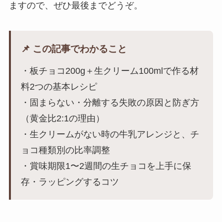
ますので、ぜひ最後までどうぞ。
📌 この記事でわかること
・板チョコ200g＋生クリーム100mlで作る材
料2つの基本レシピ
・固まらない・分離する失敗の原因と防ぎ方
（黄金比2:1の理由）
・生クリームがない時の牛乳アレンジと、チ
ョコ種類別の比率調整
・賞味期限1〜2週間の生チョコを上手に保
存・ラッピングするコツ