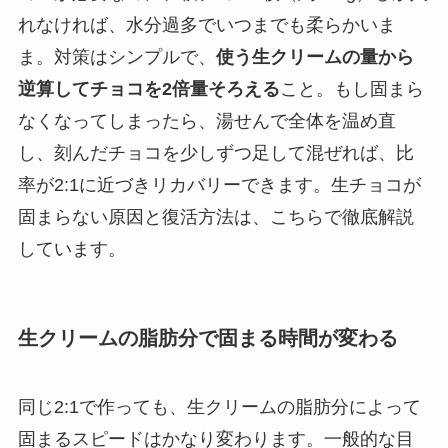
れなければ、水分過多でいつまでも柔らかいま
ま。対策はシンプルで、
使う生クリームの量から
逆算してチョコを2倍量そろえる
こと。もし固まら
なくなってしまったら、湯せんで全体を温め直
し、刻んだチョコを少しずつ足して混ぜれば、比
率が2:1に近づきリカバリーできます。生チョコが
固まらない原因と復活方法は、こちらで徹底解説
しています。
生クリームの脂肪分で固まる時間が変わる
同じ2:1で作っても、生クリームの脂肪分によって
固まるスピードはかなり変わります。一般的な目