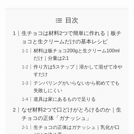
目次
生チョコは材料2つで簡単に作れる｜板チ
ョコと生クリームだけの基本レシピ
材料は板チョコ200gと生クリーム100ml
だけ｜分量は2:1
作り方は5ステップ｜溶かして混ぜて冷や
すだけ
テンパリングがいらないから初めてでも
失敗しにくい
道具は家にあるもので足りる
なぜ材料2つで口どけがとろけるのか｜生
チョコの正体「ガナッシュ」
生チョコの正体はガナッシュ｜乳化が口