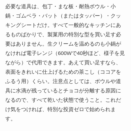
必要な道具は、包丁・まな板・耐熱ボウル・小
鍋・ゴムベラ・バット（またはタッパー）・クッ
キングシートだけ。すべて一般的なキッチンにあ
るものばかりで、製菓用の特別な型を買い足す必
要はありません。生クリームを温めるのも小鍋が
なければ電子レンジ（600Wで40秒ほど、様子を見
ながら）で代用できます。あえて買い足すなら、
表面をきれいに仕上げるための茶こし（ココアを
ふるう用）くらい。注意点としては、ボウルや道
具に水滴が残っているとチョコが分離する原因に
なるので、すべて乾いた状態で使うこと。これだ
け気をつければ、特別な投資ゼロで始められま
す。