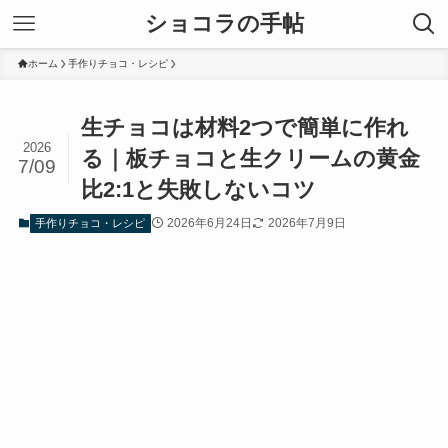
ショコラの手帖
ホーム
手作りチョコ・レシピ
生チョコは材料2つで簡単に作れ
2026
る｜板チョコと生クリームの黄金
7/09
比2:1と失敗しないコツ
2026年6月24日
2026年7月9日
手作りチョコ・レシピ