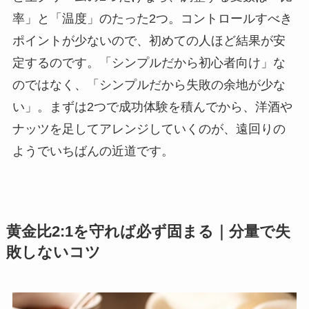
率」と「温度」のたった2つ。コントロールすべき
ポイントが少ないので、初めての人ほど結果が安
定するのです。「シンプルだから初心者向け」な
のではなく、「シンプルだから失敗の余地が少な
い」。まずは2つで成功体験を積んでから、洋酒や
ナッツを足してアレンジしていくのが、遠回りの
ようでいちばんの近道です。
黄金比2:1を守れば必ず固まる｜分量で失
敗しないコツ