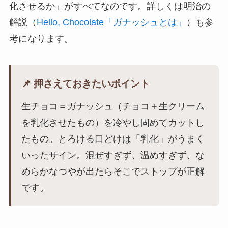
化させるか」がすべてなのです。詳しくは明治の
解説（
Hello, Chocolate「ガナッシュとは」
）も参
考になります。
📌 押さえておきたいポイント
生チョコ＝ガナッシュ（チョコ＋生クリーム
を乳化させたもの）を冷やし固めてカットし
たもの。とろける口どけは「乳化」がうまく
いったサイン。混ぜすぎず、温めすぎず、な
めらかなつやが出たらそこでストップが正解
です。