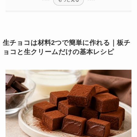
生チョコは材料2つで簡単に作れる｜板チ
ョコと生クリームだけの基本レシピ