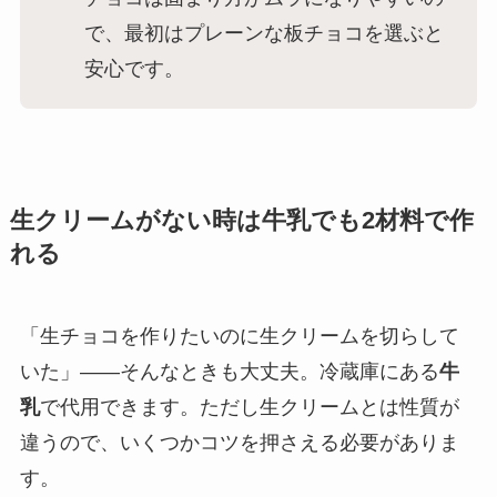
で、最初はプレーンな板チョコを選ぶと
安心です。
生クリームがない時は牛乳でも2材料で作
れる
「生チョコを作りたいのに生クリームを切らして
いた」——そんなときも大丈夫。冷蔵庫にある
牛
乳
で代用できます。ただし生クリームとは性質が
違うので、いくつかコツを押さえる必要がありま
す。