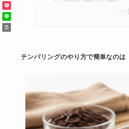
テンパリングのやり方で簡単なのは