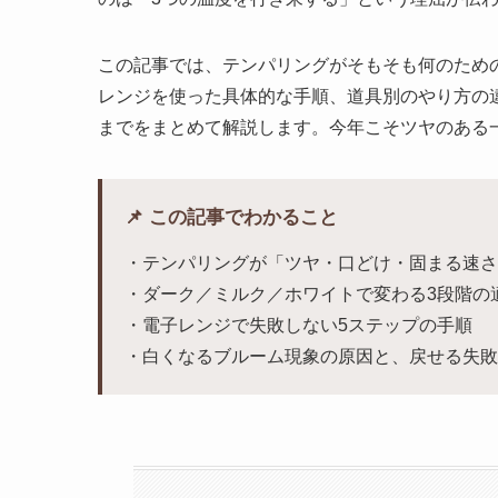
この記事では、テンパリングがそもそも何のため
レンジを使った具体的な手順、道具別のやり方の
までをまとめて解説します。今年こそツヤのある
📌 この記事でわかること
・テンパリングが「ツヤ・口どけ・固まる速さ
・ダーク／ミルク／ホワイトで変わる3段階の
・電子レンジで失敗しない5ステップの手順
・白くなるブルーム現象の原因と、戻せる失敗