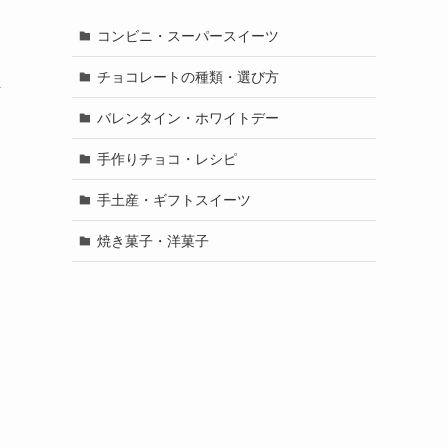
コンビニ・スーパースイーツ
チョコレートの種類・選び方
ま
バレンタイン・ホワイトデー
手作りチョコ・レシピ
手土産・ギフトスイーツ
焼き菓子・洋菓子