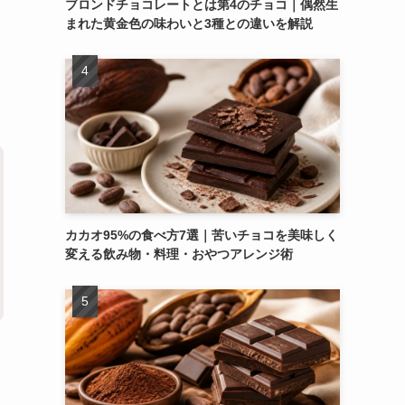
ブロンドチョコレートとは第4のチョコ｜偶然生
まれた黄金色の味わいと3種との違いを解説
カカオ95%の食べ方7選｜苦いチョコを美味しく
変える飲み物・料理・おやつアレンジ術