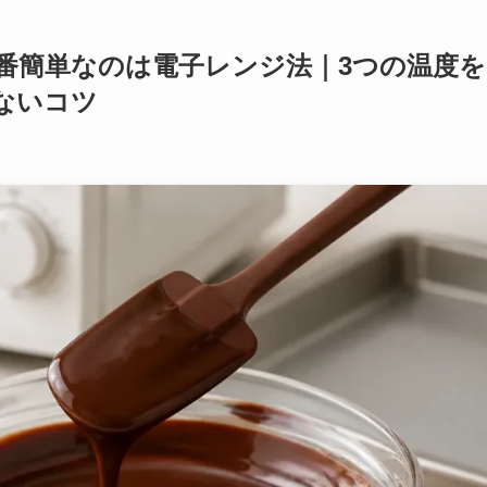
番簡単なのは電子レンジ法｜3つの温度を
ないコツ