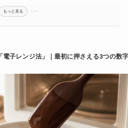
もっと見る
「電子レンジ法」｜最初に押さえる3つの数