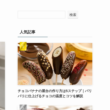
検索
人気記事
チョコバナナの屋台の作り方は5ステップ｜パリ
パリに仕上げるチョコの温度とコツを解説