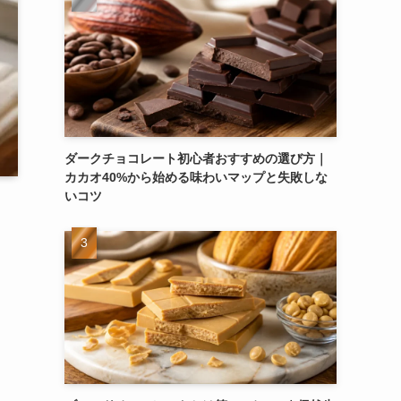
ダークチョコレート初心者おすすめの選び方｜
カカオ40%から始める味わいマップと失敗しな
いコツ
。