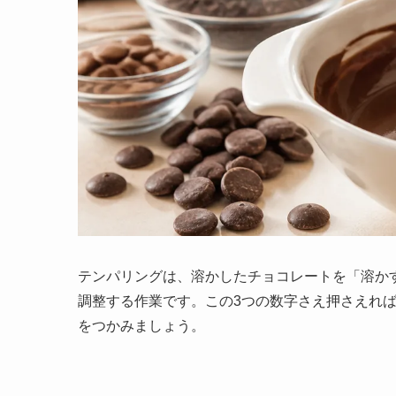
テンパリングは、溶かしたチョコレートを「溶か
調整する作業です。この3つの数字さえ押さえれ
をつかみましょう。