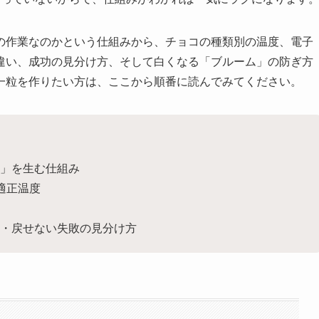
の作業なのかという仕組みから、チョコの種類別の温度、電子
違い、成功の見分け方、そして白くなる「ブルーム」の防ぎ方
一粒を作りたい方は、ここから順番に読んでみてください。
」を生む仕組み
適正温度
・戻せない失敗の見分け方