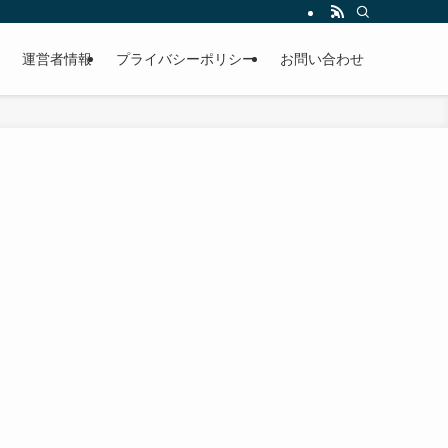
運営者情報
プライバシーポリシー
お問い合わせ