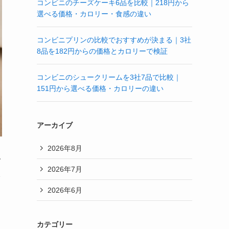
コンビニのチーズケーキ6品を比較｜218円から
選べる価格・カロリー・食感の違い
コンビニプリンの比較でおすすめが決まる｜3社
8品を182円からの価格とカロリーで検証
コンビニのシュークリームを3社7品で比較｜
151円から選べる価格・カロリーの違い
アーカイブ
2026年8月
で
2026年7月
像
2026年6月
カテゴリー