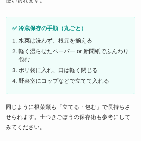
使い切れます。
✅ 冷蔵保存の手順（丸ごと）
水菜は洗わず、根元を揃える
軽く湿らせたペーパー or 新聞紙でふんわり
包む
ポリ袋に入れ、口は軽く閉じる
野菜室にコップなどで立てて入れる
同じように根菜類も「立てる・包む」で長持ちさ
せられます。土つきごぼうの保存術も参考にして
みてください。