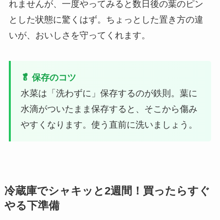
れませんが、一度やってみると数日後の葉のピン
とした状態に驚くはず。ちょっとした置き方の違
いが、おいしさを守ってくれます。
🥬 保存のコツ
水菜は「洗わずに」保存するのが鉄則。葉に
水滴がついたまま保存すると、そこから傷み
やすくなります。使う直前に洗いましょう。
冷蔵庫でシャキッと2週間！買ったらすぐ
やる下準備