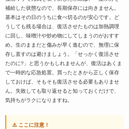
補給した状態なので、長期保存には向きません。
基本はその日のうちに食べ切るのが安心です。ど
うしても残る場合は、復活させたものは加熱調理
に回し、味噌汁や炒め物にしてしまうのがおすす
め。生のままだと傷みが早く進むので、無理に保
存し直すのは避けましょう。「せっかく復活させ
たのに?」と思うかもしれませんが、復活はあくま
で一時的な応急処置。買ったときから正しく保存
しておけば、そもそも復活させる必要もありませ
ん。失敗しても取り返せると知っておくだけで、
気持ちがラクになりますね。
⚠️ ここに注意！