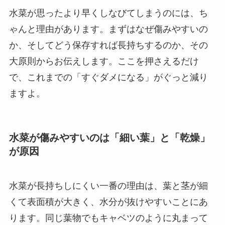
水菜が思ったより早くしなびてしまうのには、ち
ゃんと理由があります。まずはなぜ傷みやすいの
か、そしてどう保存すれば長持ちするのか、その
大原則からお伝えします。ここを押さえるだけ
で、これまでの「すぐダメになる」がぐっと減り
ますよ。
水菜が傷みやすいのは「細い葉」と「乾燥」
が原因
水菜が長持ちしにくい一番の理由は、葉と茎が細
くて表面積が大きく、水分が抜けやすいことにあ
ります。同じ葉物でもキャベツのように丸まって