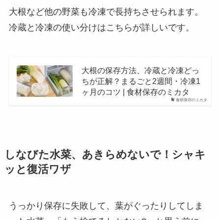
大根など他の野菜も冷凍で長持ちさせられます。
冷蔵と冷凍の使い分けはこちらが詳しいです。
大根の保存方法、冷蔵と冷凍どっ
ちが正解？まるごと2週間・冷凍1
ヶ月のコツ | 食材保存のミカタ
食材保存のミカタ
しなびた水菜、あきらめないで！シャキ
ッと復活ワザ
うっかり保存に失敗して、葉がぐったりしてしま