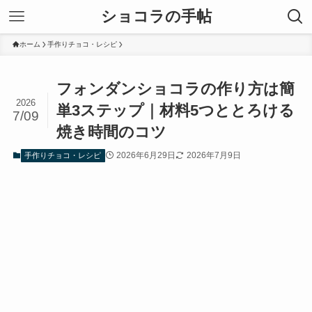
ショコラの手帖
ホーム
手作りチョコ・レシピ
フォンダンショコラの作り方は簡
2026
単3ステップ｜材料5つととろける
7/09
焼き時間のコツ
2026年6月29日
2026年7月9日
手作りチョコ・レシピ