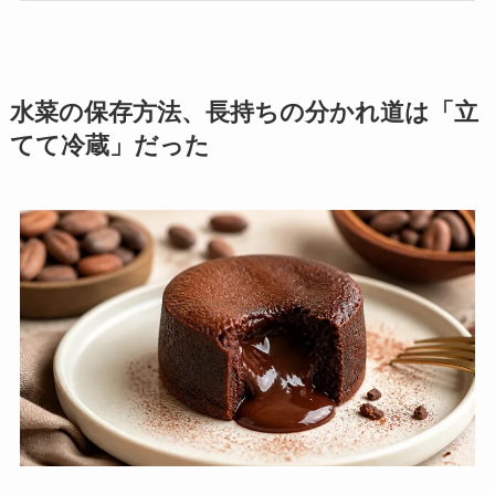
水菜の保存方法、長持ちの分かれ道は「立
てて冷蔵」だった