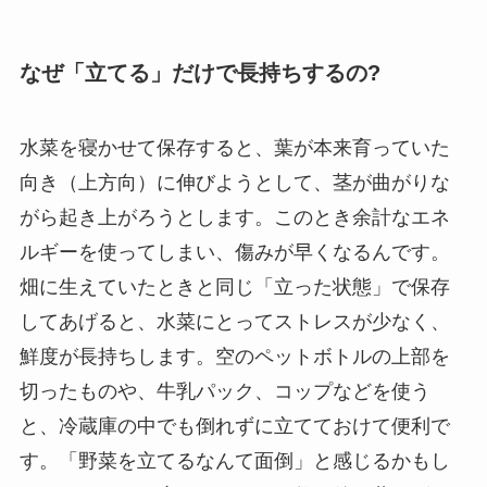
なぜ「立てる」だけで長持ちするの?
水菜を寝かせて保存すると、葉が本来育っていた
向き（上方向）に伸びようとして、茎が曲がりな
がら起き上がろうとします。このとき余計なエネ
ルギーを使ってしまい、傷みが早くなるんです。
畑に生えていたときと同じ「立った状態」で保存
してあげると、水菜にとってストレスが少なく、
鮮度が長持ちします。空のペットボトルの上部を
切ったものや、牛乳パック、コップなどを使う
と、冷蔵庫の中でも倒れずに立てておけて便利で
す。「野菜を立てるなんて面倒」と感じるかもし