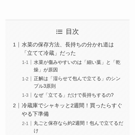
目次
水菜の保存方法、長持ちの分かれ道は
「立てて冷蔵」だった
水菜が傷みやすいのは「細い葉」と「乾
燥」が原因
正解は「湿らせて包んで立てる」のシン
プル3原則
なぜ「立てる」だけで長持ちするの?
冷蔵庫でシャキッと2週間！買ったらすぐ
やる下準備
丸ごと保存なら約2週間！包んで立てるだ
け