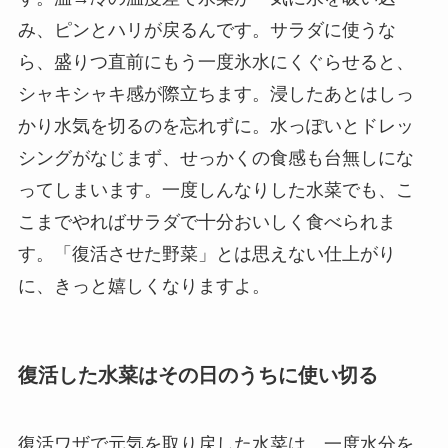
み、ピンとハリが戻るんです。サラダに使うな
ら、盛りつ直前にもう一度氷水にくぐらせると、
シャキシャキ感が際立ちます。浸したあとはしっ
かり水気を切るのを忘れずに。水っぽいとドレッ
シングがなじまず、せっかくの食感も台無しにな
ってしまいます。一度しんなりした水菜でも、こ
こまでやればサラダで十分おいしく食べられま
す。「復活させた野菜」とは思えない仕上がり
に、きっと嬉しくなりますよ。
復活した水菜はその日のうちに使い切る
復活ワザで元気を取り戻した水菜は、一度水分を