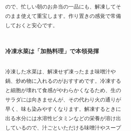
ので、忙しい朝のお弁当の一品にも、解凍してそ
のまま使えて重宝します。作り置きの感覚で常備
しておくと安心です。
冷凍水菜は「加熱料理」で本領発揮
冷凍した水菜は、解凍せず凍ったまま味噌汁や
鍋、炒め物に入れるのがおすすめです。冷凍する
と細胞が壊れて食感がやわらかくなるため、生の
サラダには向きませんが、その代わり火の通りが
早く、味も染みやすくなります。解凍するときに
出る水分には水溶性ビタミンなどの栄養が溶け出
しているので、汁ごといただける味噌汁やスープ