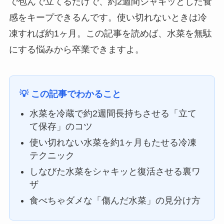
で包んで立てるだけで、約2週間シャキッとした食
感をキープできるんです。使い切れないときは冷
凍すれば約1ヶ月。この記事を読めば、水菜を無駄
にする悩みから卒業できますよ。
💡 この記事でわかること
水菜を冷蔵で約2週間長持ちさせる「立て
て保存」のコツ
使い切れない水菜を約1ヶ月もたせる冷凍
テクニック
しなびた水菜をシャキッと復活させる裏ワ
ザ
食べちゃダメな「傷んだ水菜」の見分け方