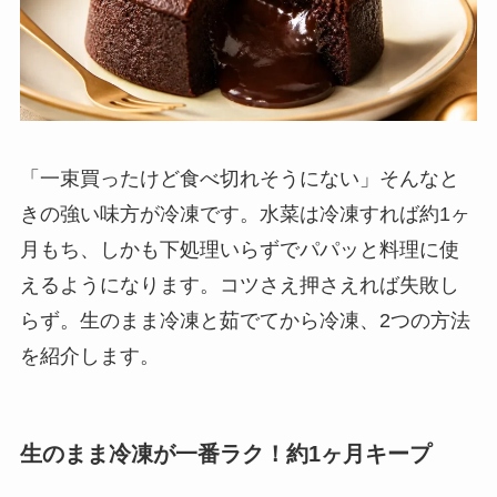
「一束買ったけど食べ切れそうにない」そんなと
きの強い味方が冷凍です。水菜は冷凍すれば約1ヶ
月もち、しかも下処理いらずでパパッと料理に使
えるようになります。コツさえ押さえれば失敗し
らず。生のまま冷凍と茹でてから冷凍、2つの方法
を紹介します。
生のまま冷凍が一番ラク！約1ヶ月キープ