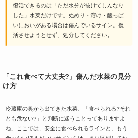
復活できるのは「ただ水分が抜けてしんなり
した」水菜だけです。ぬめり・溶け・酸っぱ
いにおいがある場合は傷んでいるサイン。復
活させようとせず、処分してください。
「これ食べて大丈夫?」傷んだ水菜の見分
け方
冷蔵庫の奥から出てきた水菜、「食べられる?それ
とも危ない?」と判断に迷うことってありますよ
ね。ここでは、安全に食べられるラインと、もう