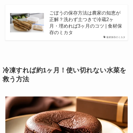
ごぼうの保存方法は農家の知恵が
正解？洗わず土つきで冷蔵2ヶ
月・埋めれば3ヶ月のコツ | 食材保
存のミカタ
食材保存のミカタ
冷凍すれば約1ヶ月！使い切れない水菜を
救う方法