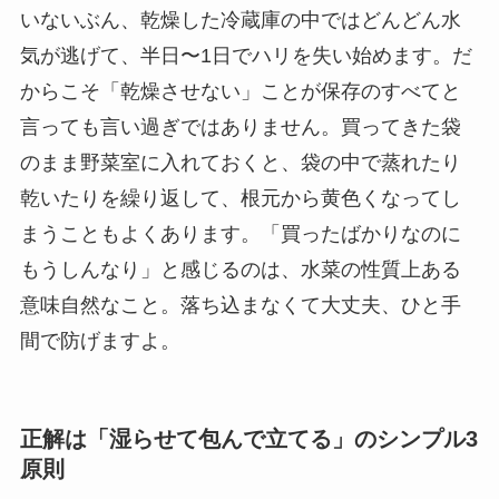
いないぶん、乾燥した冷蔵庫の中ではどんどん水
気が逃げて、半日〜1日でハリを失い始めます。だ
からこそ「乾燥させない」ことが保存のすべてと
言っても言い過ぎではありません。買ってきた袋
のまま野菜室に入れておくと、袋の中で蒸れたり
乾いたりを繰り返して、根元から黄色くなってし
まうこともよくあります。「買ったばかりなのに
もうしんなり」と感じるのは、水菜の性質上ある
意味自然なこと。落ち込まなくて大丈夫、ひと手
間で防げますよ。
正解は「湿らせて包んで立てる」のシンプル3
原則