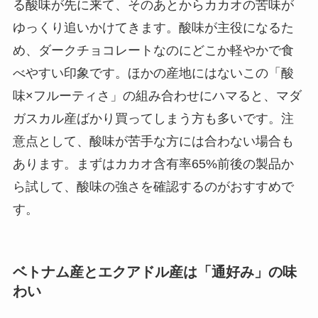
る酸味が先に来て、そのあとからカカオの苦味が
ゆっくり追いかけてきます。酸味が主役になるた
め、ダークチョコレートなのにどこか軽やかで食
べやすい印象です。ほかの産地にはないこの「酸
味×フルーティさ」の組み合わせにハマると、マダ
ガスカル産ばかり買ってしまう方も多いです。注
意点として、酸味が苦手な方には合わない場合も
あります。まずはカカオ含有率65%前後の製品か
ら試して、酸味の強さを確認するのがおすすめで
す。
ベトナム産とエクアドル産は「通好み」の味
わい