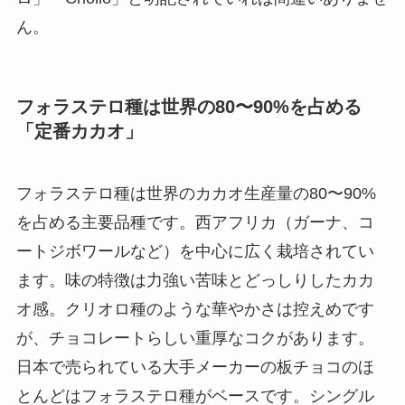
ん。
フォラステロ種は世界の80〜90%を占める
「定番カカオ」
フォラステロ種は世界のカカオ生産量の80〜90%
を占める主要品種です。西アフリカ（ガーナ、コ
ートジボワールなど）を中心に広く栽培されてい
ます。味の特徴は力強い苦味とどっしりしたカカ
オ感。クリオロ種のような華やかさは控えめです
が、チョコレートらしい重厚なコクがあります。
日本で売られている大手メーカーの板チョコのほ
とんどはフォラステロ種がベースです。シングル