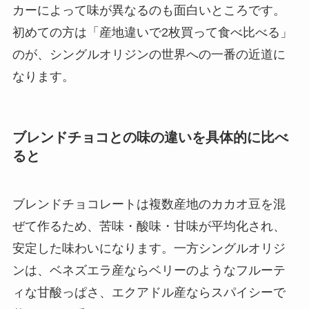
カーによって味が異なるのも面白いところです。
初めての方は「産地違いで2枚買って食べ比べる」
のが、シングルオリジンの世界への一番の近道に
なります。
ブレンドチョコとの味の違いを具体的に比べ
ると
ブレンドチョコレートは複数産地のカカオ豆を混
ぜて作るため、苦味・酸味・甘味が平均化され、
安定した味わいになります。一方シングルオリジ
ンは、ベネズエラ産ならベリーのようなフルーテ
ィな甘酸っぱさ、エクアドル産ならスパイシーで