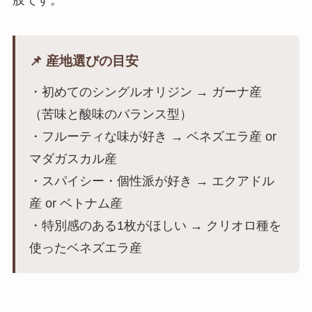
📌 産地選びの目安
・初めてのシングルオリジン → ガーナ産
（苦味と酸味のバランス型）
・フルーティな味が好き → ベネズエラ産 or
マダガスカル産
・スパイシー・個性派が好き → エクアドル
産 or ベトナム産
・特別感のある1枚がほしい → クリオロ種を
使ったベネズエラ産