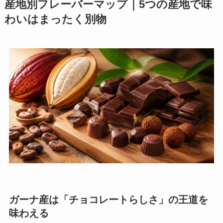
産地別フレーバーマップ｜5つの産地で味
わいはまったく別物
ガーナ産は「チョコレートらしさ」の王道を
味わえる