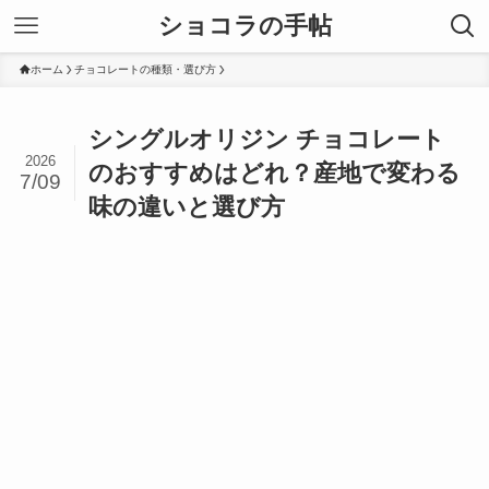
ショコラの手帖
ホーム
チョコレートの種類・選び方
シングルオリジン チョコレート
2026
のおすすめはどれ？産地で変わる
7/09
味の違いと選び方