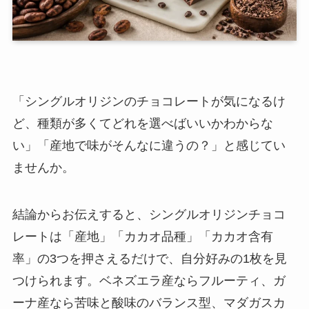
「シングルオリジンのチョコレートが気になるけ
ど、種類が多くてどれを選べばいいかわからな
い」「産地で味がそんなに違うの？」と感じてい
ませんか。
結論からお伝えすると、シングルオリジンチョコ
レートは「産地」「カカオ品種」「カカオ含有
率」の3つを押さえるだけで、自分好みの1枚を見
つけられます。ベネズエラ産ならフルーティ、ガ
ーナ産なら苦味と酸味のバランス型、マダガスカ