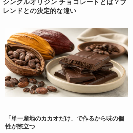
シングルオリジン チョコレートとは？ブ
レンドとの決定的な違い
「単一産地のカカオだけ」で作るから味の個
性が際立つ