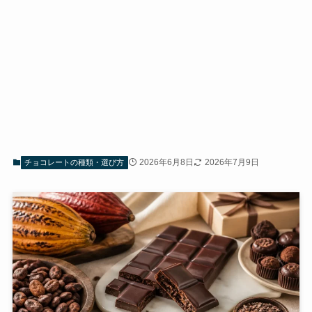
2026年6月8日
2026年7月9日
チョコレートの種類・選び方