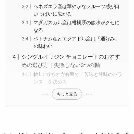
ベネズエラ産は華やかなフルーツ感が口
いっぱいに広がる
マダガスカル産は柑橘系の酸味がクセに
なる
ベトナム産とエクアドル産は「通好み」
の味わい
シングルオリジン チョコレートのおすす
めの選び方｜失敗しない3つの軸
軸1：カカオ含有率で「苦味と甘味のバラ
ンス」を決める
もっと見る