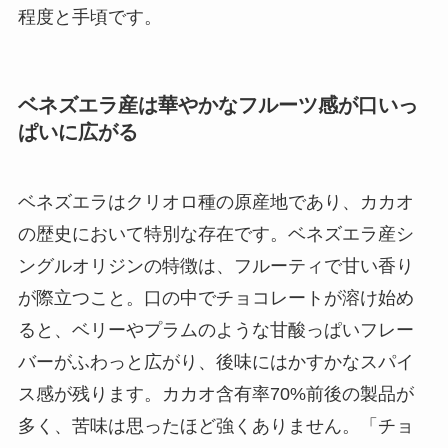
程度と手頃です。
ベネズエラ産は華やかなフルーツ感が口いっ
ぱいに広がる
ベネズエラはクリオロ種の原産地であり、カカオ
の歴史において特別な存在です。ベネズエラ産シ
ングルオリジンの特徴は、フルーティで甘い香り
が際立つこと。口の中でチョコレートが溶け始め
ると、ベリーやプラムのような甘酸っぱいフレー
バーがふわっと広がり、後味にはかすかなスパイ
ス感が残ります。カカオ含有率70%前後の製品が
多く、苦味は思ったほど強くありません。「チョ