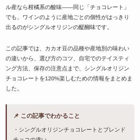
ル産なら柑橘系の酸味——同じ「チョコレート」
でも、ワインのように産地ごとの個性がはっきり
出るのがシングルオリジンの醍醐味です。
この記事では、カカオ豆の品種や産地別の味わい
の違いから、選び方のコツ、自宅でのテイスティ
ング方法、保存の注意点まで、シングルオリジン
チョコレートを120%楽しむための情報をまとめま
した。
📌 この記事でわかること
・シングルオリジンチョコレートとブレンド
チョコの違い