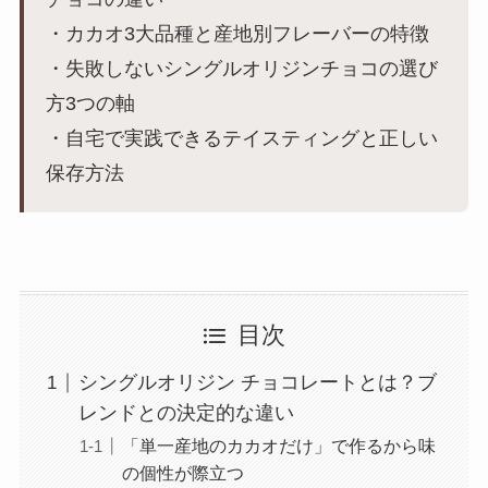
・カカオ3大品種と産地別フレーバーの特徴
・失敗しないシングルオリジンチョコの選び
方3つの軸
・自宅で実践できるテイスティングと正しい
保存方法
目次
シングルオリジン チョコレートとは？ブ
レンドとの決定的な違い
「単一産地のカカオだけ」で作るから味
の個性が際立つ