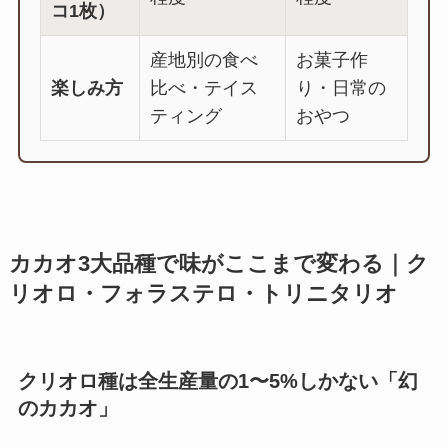
コ1枚）
産地別の食べ
お菓子作
楽しみ方
比べ・テイス
り・日常の
ティング
おやつ
カカオ3大品種で味がここまで変わる｜ク
リオロ・フォラステロ・トリニタリオ
クリオロ種は全生産量の1〜5%しかない「幻
のカカオ」