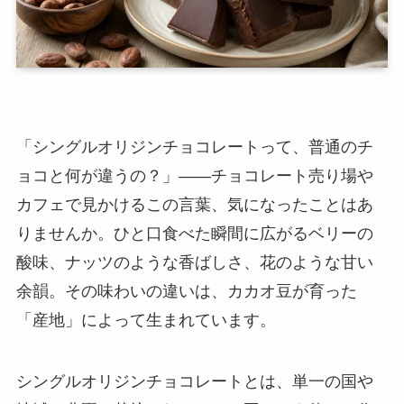
「シングルオリジンチョコレートって、普通のチ
ョコと何が違うの？」——チョコレート売り場や
カフェで見かけるこの言葉、気になったことはあ
りませんか。ひと口食べた瞬間に広がるベリーの
酸味、ナッツのような香ばしさ、花のような甘い
余韻。その味わいの違いは、カカオ豆が育った
「産地」によって生まれています。
シングルオリジンチョコレートとは、単一の国や