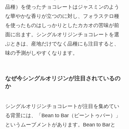
品種）を使ったチョコレートはジャスミンのよう
な華やかな香りが立つのに対し、フォラステロ種
を使ったものはしっかりとしたカカオの苦味が前
面に出ます。シングルオリジンチョコレートを選
ぶときは、産地だけでなく品種にも注目すると、
味の予測がしやすくなります。
なぜ今シングルオリジンが注目されているの
か
シングルオリジンチョコレートが注目を集めてい
る背景には、「Bean to Bar（ビーントゥバー）」
というムーブメントがあります。Bean to Barと