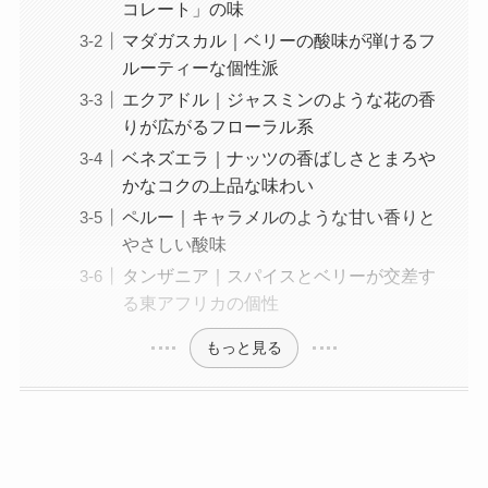
コレート」の味
マダガスカル｜ベリーの酸味が弾けるフ
ルーティーな個性派
エクアドル｜ジャスミンのような花の香
りが広がるフローラル系
ベネズエラ｜ナッツの香ばしさとまろや
かなコクの上品な味わい
ペルー｜キャラメルのような甘い香りと
やさしい酸味
タンザニア｜スパイスとベリーが交差す
る東アフリカの個性
もっと見る