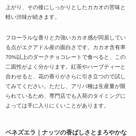
上がり、その後にしっかりとしたカカオの苦味と
軽い渋味が続きます。
フローラルな香りと力強いカカオ感が同居してい
る点がエクアドル産の面白さです。カカオ含有率
70%以上のダークチョコレートで食べると、この
二面性がよく分かります。紅茶やハーブティーと
合わせると、花の香りがさらに引き立つので試し
てみてください。ただし、アリバ種は生産量が限
られているため、専門店でも入荷のタイミングに
よっては手に入りにくいことがあります。
ベネズエラ｜ナッツの香ばしさとまろやかな