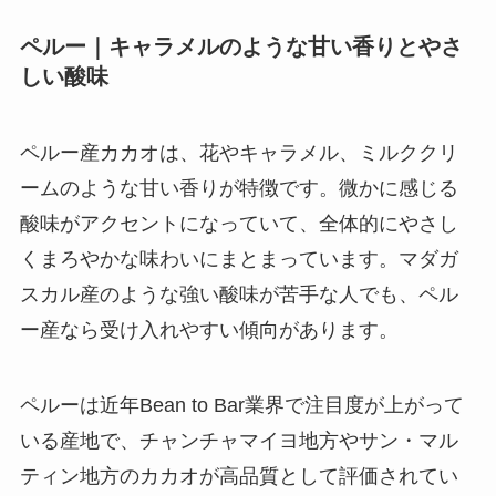
ペルー｜キャラメルのような甘い香りとやさ
しい酸味
ペルー産カカオは、花やキャラメル、ミルククリ
ームのような甘い香りが特徴です。微かに感じる
酸味がアクセントになっていて、全体的にやさし
くまろやかな味わいにまとまっています。マダガ
スカル産のような強い酸味が苦手な人でも、ペル
ー産なら受け入れやすい傾向があります。
ペルーは近年Bean to Bar業界で注目度が上がって
いる産地で、チャンチャマイヨ地方やサン・マル
ティン地方のカカオが高品質として評価されてい