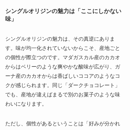
シングルオリジンの魅力は「ここにしかない
味」
シングルオリジンの魅力は、その真逆にありま
す。味が均一化されていないからこそ、産地ごと
の個性が際立つのです。マダガスカル産のカカオ
からはベリーのような爽やかな酸味が広がり、ガ
ーナ産のカカオからは香ばしいココアのようなコ
クが感じられます。同じ「ダークチョコレート」
でも、産地が違えばまるで別のお菓子のような味
わいになります。
ただし、個性があるということは「好みが分かれ