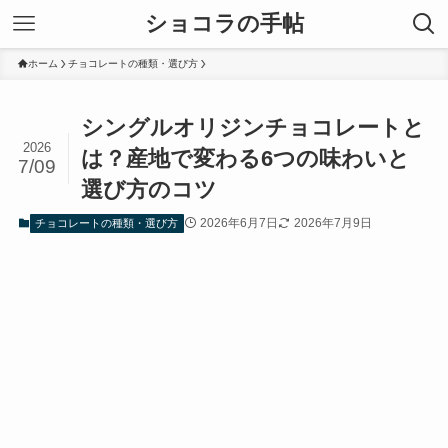
ショコラの手帖
ホーム
チョコレートの種類・選び方
シングルオリジンチョコレートと
2026
は？産地で変わる6つの味わいと
7/09
選び方のコツ
2026年6月7日
2026年7月9日
チョコレートの種類・選び方