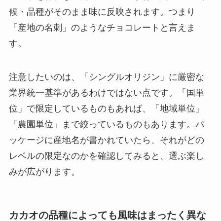
候・品種がそのまま味に反映されます。つまり
「産地の名刺」のようなチョコレートと言えま
す。
注意したいのは、「シングルオリジン」に厳密な
業界統一基準があるわけではない点です。「国単
位」で限定しているものもあれば、「地域単位」
「農園単位」まで絞っているものもあります。パ
ッケージに産地名が書かれていたら、それがどの
レベルの限定なのかを確認してみると、選ぶ楽し
みが広がります。
カカオの品種によっても風味はまったく異な