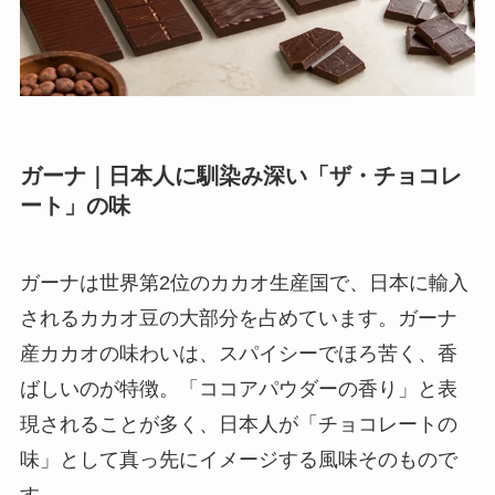
ガーナ｜日本人に馴染み深い「ザ・チョコレ
ート」の味
ガーナは世界第2位のカカオ生産国で、日本に輸入
されるカカオ豆の大部分を占めています。ガーナ
産カカオの味わいは、スパイシーでほろ苦く、香
ばしいのが特徴。「ココアパウダーの香り」と表
現されることが多く、日本人が「チョコレートの
味」として真っ先にイメージする風味そのもので
す。