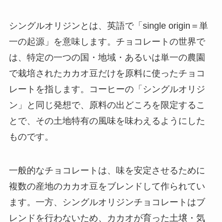
シングルオリジンとは、英語で「single origin＝単
一の起源」を意味します。チョコレートの世界で
は、特定の一つの国・地域・あるいは単一の農園
で栽培されたカカオ豆だけを原料に使ったチョコ
レートを指します。コーヒーの「シングルオリジ
ン」と同じ発想で、原料の出どころを限定するこ
とで、その土地特有の風味を味わえるようにした
ものです。
一般的なチョコレートは、味を安定させるために
複数の産地のカカオ豆をブレンドして作られてい
ます。一方、シングルオリジンチョコレートはブ
レンドを行わないため、カカオが育った土壌・気