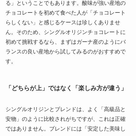
る」ということでもあります。酸味が強い産地の
チョコレートを初めて食べた人が「チョコレート
らしくない」と感じるケースは珍しくありませ
ん。そのため、シングルオリジンチョコレートに
初めて挑戦するなら、まずはガーナ産のようにバ
ランスの良い産地から試してみるのがおすすめで
す。
「どちらが上」ではなく「楽しみ方が違う」
シングルオリジンとブレンドは、よく「高級品と
安物」のように比較されがちですが、これは正確
ではありません。ブレンドには「安定した美味し