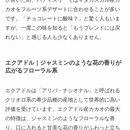
カオをフルーツ系デザートに合わせることが多い
です。「チョコレートに酸味？」と驚く人もいま
すが、一度この味を知ると「もうブレンドには戻
れない」と感じる人も少なくありません。
エクアドル｜ジャスミンのような花の香りが
広がるフローラル系
エクアドルは「アリバ・ナシオナル」と呼ばれる
クリオロ系の希少品種の産地として世界的に高い
評価を受けています。エクアドル産カカオの最大
の特徴は、ジャスミンのようなフローラルな香
り。口に入れると甘美な花の香りがふわっと立ち