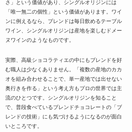
さ」という価値があり、シングルオリジンには
「唯一無二の個性」という価値があります。ワイ
ンに例えるなら、ブレンドは毎日飲めるテーブル
ワイン、シングルオリジンは産地を楽しむドメー
ヌワインのようなものです。
実際、高級ショコラティエの中にもブレンドを好
む職人は少なくありません。「複数の産地のカカ
オを組み合わせることで、単一産地では出せない
奥行きを作る」という考え方もプロの世界では主
流のひとつです。シングルオリジンを知ること
で、普段食べているブレンドチョコレートの「ブ
レンドの技術」にも気づけるようになるのが面白
いところです。