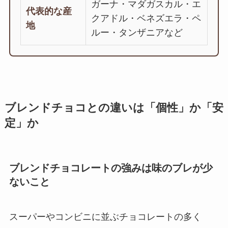
ガーナ・マダガスカル・エ
代表的な産
クアドル・ベネズエラ・ペ
地
ルー・タンザニアなど
ブレンドチョコとの違いは「個性」か「安
定」か
ブレンドチョコレートの強みは味のブレが少
ないこと
スーパーやコンビニに並ぶチョコレートの多く