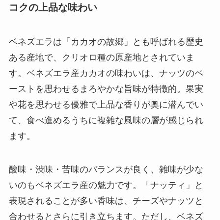
コクの上品な味わい
ベネズエラは「カカオの故郷」とも呼ばれる歴史
ある産地で、クリオロ種の原産地とされていま
す。ベネズエラ産カカオの味わいは、ナッツのペ
ーストを思わせるまろやかな旨味が特徴的。果実
や花を思わせる優雅で上品な香りが奥に潜んでい
て、食べ進めるうちに複雑な風味の層が感じられ
ます。
酸味・渋味・苦味のバランスが良く、雑味が少な
いのもベネズエラ産の魅力です。「ナッティ」と
表現されることが多い香味は、チーズやナッツと
合わせるとさらに引き立ちます。ただし、ベネズ