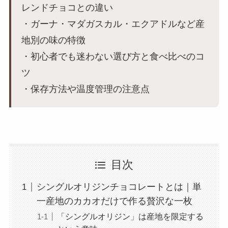
レンドチョコとの違い
・ガーナ・マダガスカル・エクアドルなど産
地別の味の特徴
・初心者でも迷わない選び方と食べ比べのコ
ツ
・保存方法や温度管理の注意点
目次
シングルオリジンチョコレートとは｜単
一産地のカカオだけで作る贅沢な一枚
「シングルオリジン」は産地を限定する