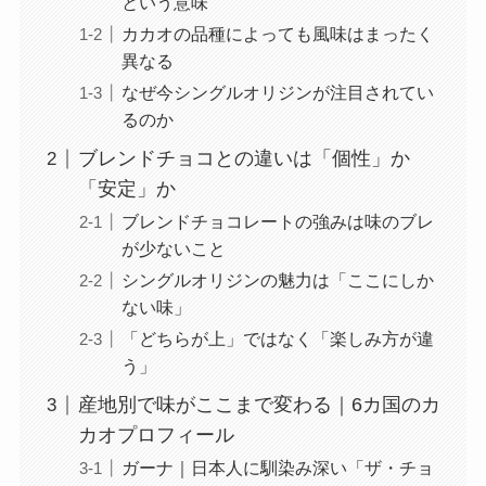
という意味
カカオの品種によっても風味はまったく
異なる
なぜ今シングルオリジンが注目されてい
るのか
ブレンドチョコとの違いは「個性」か
「安定」か
ブレンドチョコレートの強みは味のブレ
が少ないこと
シングルオリジンの魅力は「ここにしか
ない味」
「どちらが上」ではなく「楽しみ方が違
う」
産地別で味がここまで変わる｜6カ国のカ
カオプロフィール
ガーナ｜日本人に馴染み深い「ザ・チョ