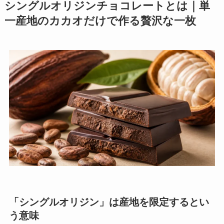
シングルオリジンチョコレートとは｜単
一産地のカカオだけで作る贅沢な一枚
「シングルオリジン」は産地を限定するとい
う意味