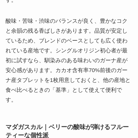
酸味・苦味・渋味のバランスが良く、豊かなコク
と余韻の残る香ばしさがあります。品質が安定し
ているため、ブレンドのベースとしても広く使わ
れている産地です。シングルオリジン初心者が最
初に試すなら、馴染みのある味わいのガーナ産が
安心感があります。カカオ含有率70%前後のガー
ナ産タブレットを1枚用意しておくと、他の産地と
食べ比べるときの「基準」として使えて便利で
す。
マダガスカル｜ベリーの酸味が弾けるフルー
ティーな個性派