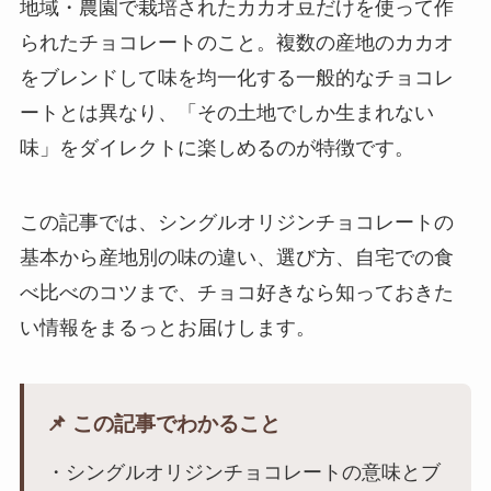
地域・農園で栽培されたカカオ豆だけを使って作
られたチョコレートのこと。複数の産地のカカオ
をブレンドして味を均一化する一般的なチョコレ
ートとは異なり、「その土地でしか生まれない
味」をダイレクトに楽しめるのが特徴です。
この記事では、シングルオリジンチョコレートの
基本から産地別の味の違い、選び方、自宅での食
べ比べのコツまで、チョコ好きなら知っておきた
い情報をまるっとお届けします。
📌 この記事でわかること
・シングルオリジンチョコレートの意味とブ