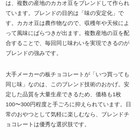
は、複数の産地のカカオ豆をブレンドして作られ
ています。ブレンドの目的は「味の安定化」で
す。カカオ豆は農作物なので、収穫年や天候によ
って風味にばらつきが出ます。複数産地の豆を配
合することで、毎回同じ味わいを実現できるのが
ブレンドの強みです。
大手メーカーの板チョコレートが「いつ買っても
同じ味」なのは、このブレンド技術のおかげ。安
定した品質を大量生産できるため、価格も1枚
100〜300円程度と手ごろに抑えられています。日
常のおやつとして気軽に楽しむなら、ブレンドチ
ョコレートは優秀な選択肢です。