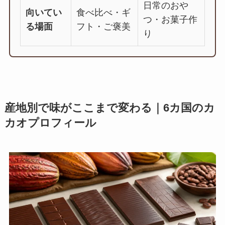
日常のおや
向いてい
食べ比べ・ギ
つ・お菓子作
る場面
フト・ご褒美
り
産地別で味がここまで変わる｜6カ国のカ
カオプロフィール