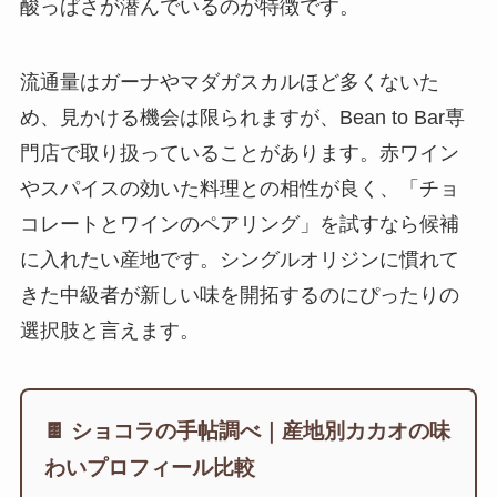
酸っぱさが潜んでいるのが特徴です。
流通量はガーナやマダガスカルほど多くないた
め、見かける機会は限られますが、Bean to Bar専
門店で取り扱っていることがあります。赤ワイン
やスパイスの効いた料理との相性が良く、「チョ
コレートとワインのペアリング」を試すなら候補
に入れたい産地です。シングルオリジンに慣れて
きた中級者が新しい味を開拓するのにぴったりの
選択肢と言えます。
🍫 ショコラの手帖調べ｜産地別カカオの味
わいプロフィール比較