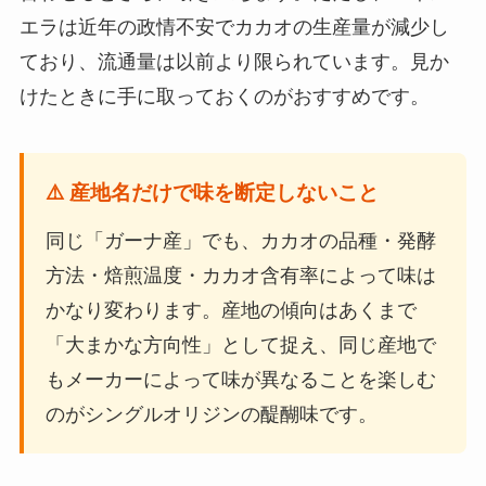
エラは近年の政情不安でカカオの生産量が減少し
ており、流通量は以前より限られています。見か
けたときに手に取っておくのがおすすめです。
⚠️ 産地名だけで味を断定しないこと
同じ「ガーナ産」でも、カカオの品種・発酵
方法・焙煎温度・カカオ含有率によって味は
かなり変わります。産地の傾向はあくまで
「大まかな方向性」として捉え、同じ産地で
もメーカーによって味が異なることを楽しむ
のがシングルオリジンの醍醐味です。