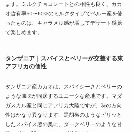
ます。ミルクチョコレートとの相性も良く、カカ
オ含有率50〜60%のミルクタイプでペルー産を使
ったものは、キャラメル感が増してデザート感覚
で楽しめます。
タンザニア｜スパイスとベリーが交差する東
アフリカの個性
タンザニア産カカオは、スパイシーさとベリーの
ような風味が同居するユニークな産地です。マダ
ガスカル産と同じアフリカ大陸ですが、味の方向
性はかなり異なります。黒胡椒のようなピリッと
したスパイス感の奥に、ダークベリーのような甘