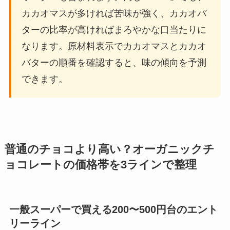
カカオマスが多ければ苦味が強く、カカオバ
ターの比率が高ければまろやかな口当たりに
なります。原材料表示でカカオマスとカカオ
バターの順番を確認すると、味の傾向を予測
できます。
普通のチョコより高い？オーガニックチ
ョコレートの価格帯を3ラインで整理
一般スーパーで買える200〜500円台のエント
リーライン