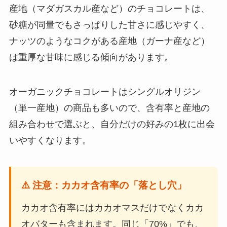
産地（マダガスカル産など）のチョコレートは、
砂糖が同量でもさっぱりした甘さに感じやすく、
ナッツのようなコクがある産地（ガーナ産など）
は重厚な甘味に感じる傾向があります。
オーガニックチョコレートはシングルオリジン
（単一産地）の商品も多いので、含有率と産地の
組み合わせで選ぶと、自分だけの好みの1枚に出会
いやすくなります。
⚠️ 注意：カカオ含有率の「落とし穴」
カカオ含有率にはカカオマスだけでなくカカ
オバターも含まれます。同じ「70%」でも、