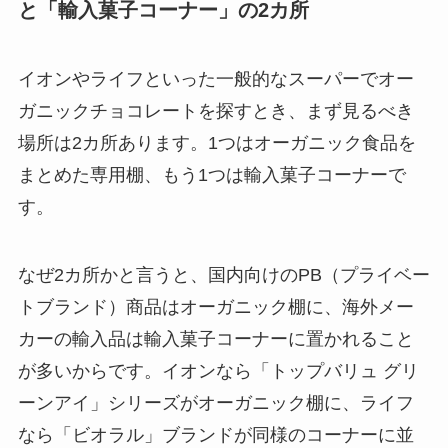
と「輸入菓子コーナー」の2カ所
イオンやライフといった一般的なスーパーでオー
ガニックチョコレートを探すとき、まず見るべき
場所は2カ所あります。1つはオーガニック食品を
まとめた専用棚、もう1つは輸入菓子コーナーで
す。
なぜ2カ所かと言うと、国内向けのPB（プライベー
トブランド）商品はオーガニック棚に、海外メー
カーの輸入品は輸入菓子コーナーに置かれること
が多いからです。イオンなら「トップバリュ グリ
ーンアイ」シリーズがオーガニック棚に、ライフ
なら「ビオラル」ブランドが同様のコーナーに並