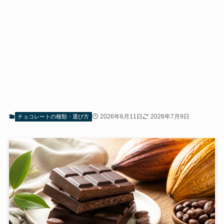
2026年6月11日
2026年7月9日
チョコレートの種類・選び方