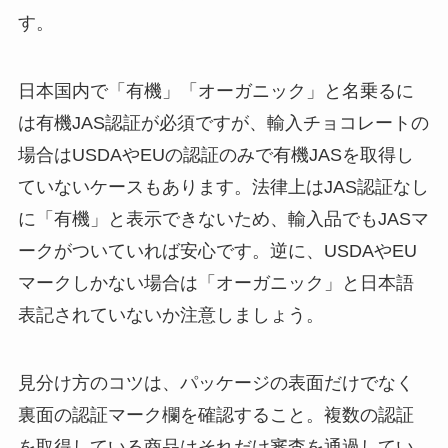
す。
日本国内で「有機」「オーガニック」と名乗るに
は有機JAS認証が必須ですが、輸入チョコレートの
場合はUSDAやEUの認証のみで有機JASを取得し
ていないケースもあります。法律上はJAS認証なし
に「有機」と表示できないため、輸入品でもJASマ
ークがついていれば安心です。逆に、USDAやEU
マークしかない場合は「オーガニック」と日本語
表記されていないか注意しましょう。
見分け方のコツは、パッケージの表面だけでなく
裏面の認証マーク欄を確認すること。複数の認証
を取得している商品はそれだけ審査を通過してい