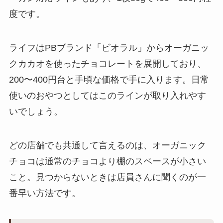
度です。
ライフはPBブランド「ビオラル」からオーガニッ
クカカオを使ったチョコレートを展開しており、
200〜400円台と手頃な価格で手に入ります。日常
使いのおやつとしてはこのラインが取り入れやす
いでしょう。
どの店舗でも共通して言えるのは、オーガニック
チョコは通常のチョコより棚のスペースが小さい
こと。見つからないときは店員さんに聞くのが一
番早い方法です。