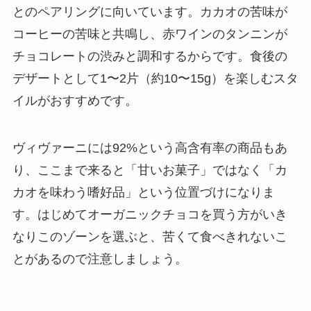
とのペアリングに向いています。カカオの苦味が
コーヒーの苦味と共鳴し、赤ワインのタンニンが
チョコレートの渋みと調和するからです。食後の
デザートとして1〜2片（約10〜15g）を楽しむスタ
イルがおすすめです。
ヴィヴァーニには92%という高含有率の商品もあ
り、ここまで来ると「甘いお菓子」ではなく「カ
カオを味わう嗜好品」という位置づけになりま
す。はじめてオーガニックチョコを買う方がいき
なりこのゾーンを選ぶと、苦くて食べきれないこ
とがあるので注意しましょう。