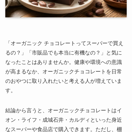
「オーガニック チョコレートってスーパーで買え
るの？」「市販品でも本当に有機なの？」と気に
なったことはありませんか。健康や環境への意識
が高まるなか、オーガニックチョコレートを日常
のおやつに取り入れたいと考える人が増えていま
す。
結論から言うと、オーガニックチョコレートはイ
オン・ライフ・成城石井・カルディといった身近
なスーパーや食品店で購入できます。ただし、棚