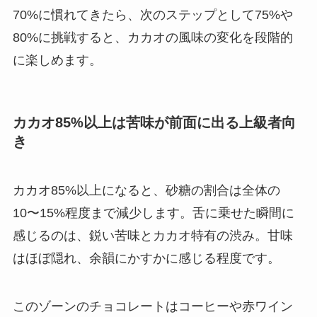
70%に慣れてきたら、次のステップとして75%や
80%に挑戦すると、カカオの風味の変化を段階的
に楽しめます。
カカオ85%以上は苦味が前面に出る上級者向
き
カカオ85%以上になると、砂糖の割合は全体の
10〜15%程度まで減少します。舌に乗せた瞬間に
感じるのは、鋭い苦味とカカオ特有の渋み。甘味
はほぼ隠れ、余韻にかすかに感じる程度です。
このゾーンのチョコレートはコーヒーや赤ワイン