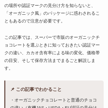
の場所や認証マークの見分け方を知らないと、
「オーガニック風」のパッケージに惑わされるこ
ともあるので注意が必要です。
この記事では、スーパーで市販のオーガニックチ
ョコレートを選ぶときに知っておきたい認証マー
クの違い、カカオ含有率による味の変化、価格帯
の目安、そして保存方法までまるごと解説しま
す。
📌 この記事でわかること
・オーガニックチョコレートと普通のチョコ
の違い（有機JAS・USDA・EU認証の見分け