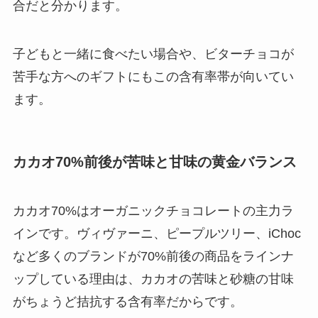
合だと分かります。
子どもと一緒に食べたい場合や、ビターチョコが
苦手な方へのギフトにもこの含有率帯が向いてい
ます。
カカオ70%前後が苦味と甘味の黄金バランス
カカオ70%はオーガニックチョコレートの主力ラ
インです。ヴィヴァーニ、ピープルツリー、iChoc
など多くのブランドが70%前後の商品をラインナ
ップしている理由は、カカオの苦味と砂糖の甘味
がちょうど拮抗する含有率だからです。