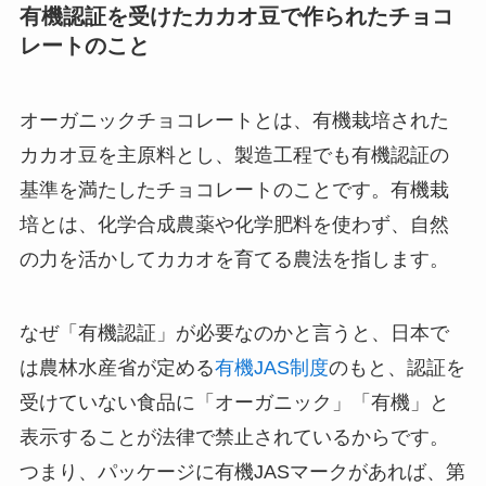
有機認証を受けたカカオ豆で作られたチョコ
レートのこと
オーガニックチョコレートとは、有機栽培された
カカオ豆を主原料とし、製造工程でも有機認証の
基準を満たしたチョコレートのことです。有機栽
培とは、化学合成農薬や化学肥料を使わず、自然
の力を活かしてカカオを育てる農法を指します。
なぜ「有機認証」が必要なのかと言うと、日本で
は農林水産省が定める
有機JAS制度
のもと、認証を
受けていない食品に「オーガニック」「有機」と
表示することが法律で禁止されているからです。
つまり、パッケージに有機JASマークがあれば、第