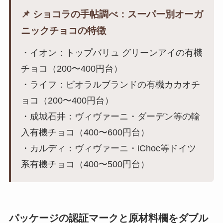
📌 ショコラの手帖調べ：スーパー別オーガ
ニックチョコの特徴
・イオン：トップバリュ グリーンアイの有機
チョコ（200〜400円台）
・ライフ：ビオラルブランドの有機カカオチ
ョコ（200〜400円台）
・成城石井：ヴィヴァーニ・ダーデン等の輸
入有機チョコ（400〜600円台）
・カルディ：ヴィヴァーニ・iChoc等ドイツ
系有機チョコ（400〜500円台）
パッケージの認証マークと原材料欄をダブル