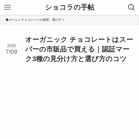
ショコラの手帖
ホーム
チョコレートの種類・選び方
オーガニック チョコレートはスー
2026
パーの市販品で買える｜認証マー
7/09
ク3種の見分け方と選び方のコツ