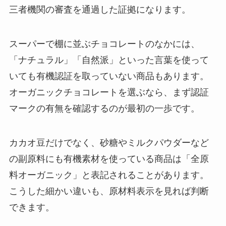
三者機関の審査を通過した証拠になります。
スーパーで棚に並ぶチョコレートのなかには、
「ナチュラル」「自然派」といった言葉を使って
いても有機認証を取っていない商品もあります。
オーガニックチョコレートを選ぶなら、まず認証
マークの有無を確認するのが最初の一歩です。
カカオ豆だけでなく、砂糖やミルクパウダーなど
の副原料にも有機素材を使っている商品は「全原
料オーガニック」と表記されることがあります。
こうした細かい違いも、原材料表示を見れば判断
できます。