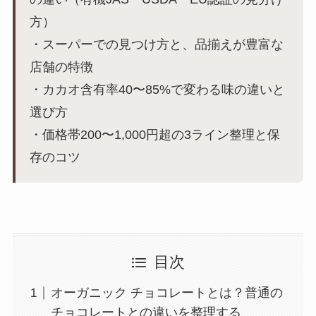
方）
・スーパーでの見つけ方と、品揃えが豊富な
店舗の特徴
・カカオ含有率40〜85%で変わる味の違いと
選び方
・価格帯200〜1,000円超の3ライン整理と保
存のコツ
目次
オーガニック チョコレートとは？普通の
チョコレートとの違いを整理する