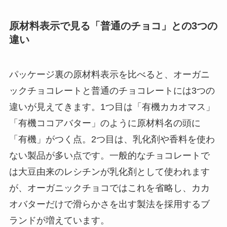
原材料表示で見る「普通のチョコ」との3つの
違い
パッケージ裏の原材料表示を比べると、オーガニ
ックチョコレートと普通のチョコレートには3つの
違いが見えてきます。1つ目は「有機カカオマス」
「有機ココアバター」のように原材料名の頭に
「有機」がつく点。2つ目は、乳化剤や香料を使わ
ない製品が多い点です。一般的なチョコレートで
は大豆由来のレシチンが乳化剤として使われます
が、オーガニックチョコではこれを省略し、カカ
オバターだけで滑らかさを出す製法を採用するブ
ランドが増えています。