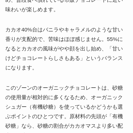
め、普段食べ慣れている市販チョコレートに近い
味わいが楽しめます。
カカオ40%台はバニラやキャラメルのような甘い
香りが支配的で、苦味はほぼ感じません。55%に
なるとカカオの風味がやや顔を出し始め、「甘い
けどチョコレートらしさもある」というバランス
になります。
このゾーンのオーガニックチョコレートは、砂糖
の使用量が相対的に多くなるため、オーガニック
シュガー（有機砂糖）を使っているかどうかも選
ぶポイントのひとつです。原材料の先頭が「有機
砂糖」なら、砂糖の割合がカカオマスより多い配