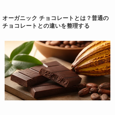
オーガニック チョコレートとは？普通の
チョコレートとの違いを整理する