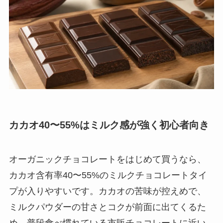
カカオ40〜55%はミルク感が強く初心者向き
オーガニックチョコレートをはじめて買うなら、
カカオ含有率40〜55%のミルクチョコレートタイ
プが入りやすいです。カカオの苦味が控えめで、
ミルクパウダーの甘さとコクが前面に出てくるた