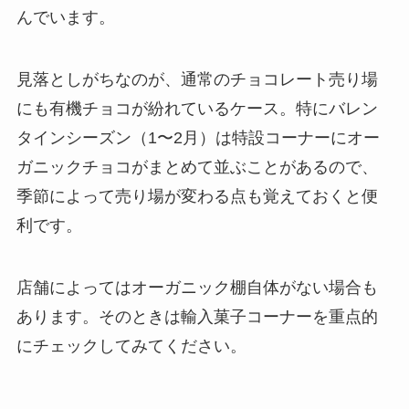
んでいます。
見落としがちなのが、通常のチョコレート売り場
にも有機チョコが紛れているケース。特にバレン
タインシーズン（1〜2月）は特設コーナーにオー
ガニックチョコがまとめて並ぶことがあるので、
季節によって売り場が変わる点も覚えておくと便
利です。
店舗によってはオーガニック棚自体がない場合も
あります。そのときは輸入菓子コーナーを重点的
にチェックしてみてください。