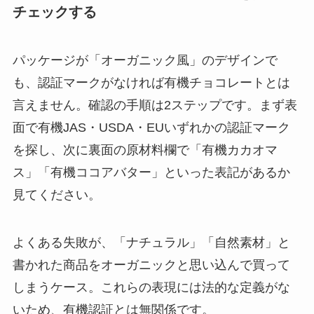
チェックする
パッケージが「オーガニック風」のデザインで
も、認証マークがなければ有機チョコレートとは
言えません。確認の手順は2ステップです。まず表
面で有機JAS・USDA・EUいずれかの認証マーク
を探し、次に裏面の原材料欄で「有機カカオマ
ス」「有機ココアバター」といった表記があるか
見てください。
よくある失敗が、「ナチュラル」「自然素材」と
書かれた商品をオーガニックと思い込んで買って
しまうケース。これらの表現には法的な定義がな
いため、有機認証とは無関係です。